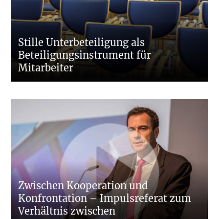
Stille Unterbeteiligung als
Beteiligungsinstrument für
Mitarbeiter
Zwischen Kooperation und
Konfrontation – Impulsreferat zum
Verhältnis zwischen