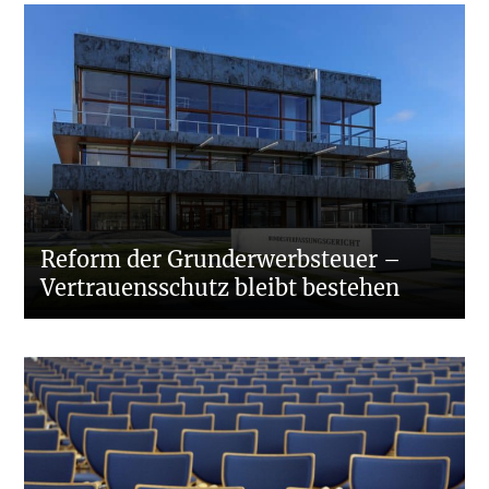
Reform der Grunderwerbsteuer –
Vertrauensschutz bleibt bestehen