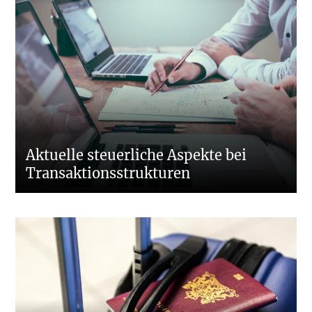
Aktuelle steuerliche Aspekte bei
Transaktionsstrukturen