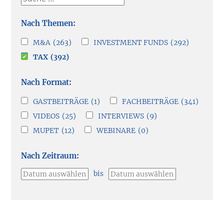
Nach Themen
M&A
(263)
INVESTMENT FUNDS
(292)
TAX
(392)
Nach Format
GASTBEITRÄGE
(1)
FACHBEITRÄGE
(341)
VIDEOS
(25)
INTERVIEWS
(9)
MUPET
(12)
WEBINARE
(0)
Nach Zeitraum
bis