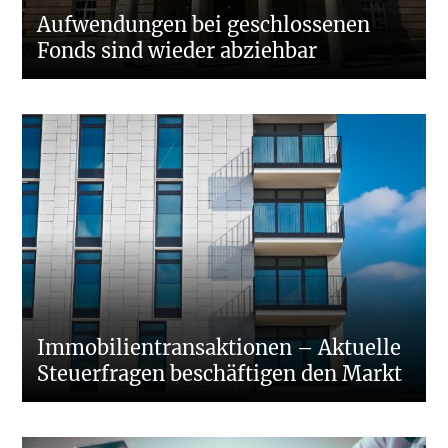
Aufwendungen bei geschlossenen
Fonds sind wieder abziehbar
Immobilientransaktionen – Aktuelle
Steuerfragen beschäftigen den Markt