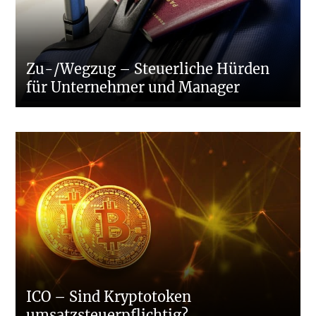
Zu-/Wegzug – Steuerliche Hürden
für Unternehmer und Manager
ICO – Sind Kryptotoken
umsatzsteuerpflichtig?