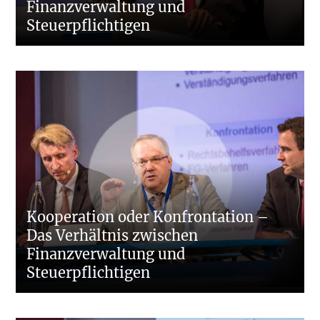
Finanzverwaltung und
Steuerpflichtigen
Kooperation oder Konfrontation –
Das Verhältnis zwischen
Finanzverwaltung und
Steuerpflichtigen