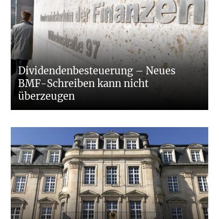
Dividendenbesteuerung – Neues
BMF-Schreiben kann nicht
überzeugen