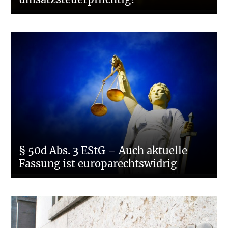
§ 50d Abs. 3 EStG – Auch aktuelle
Fassung ist europarechtswidrig