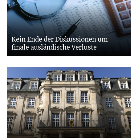
Kein Ende der Diskussionen um
finale ausländische Verluste