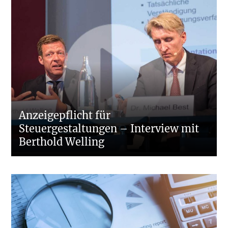
Anzeigepflicht für
Steuergestaltungen – Interview mit
Berthold Welling