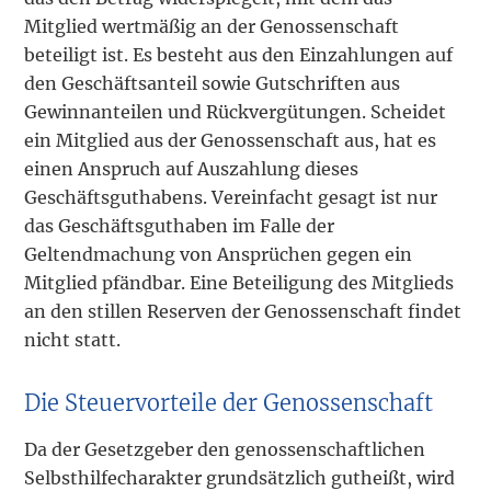
Mitglied wertmäßig an der Genossenschaft
beteiligt ist. Es besteht aus den Einzahlungen auf
den Geschäftsanteil sowie Gutschriften aus
Gewinnanteilen und Rückvergütungen. Scheidet
ein Mitglied aus der Genossenschaft aus, hat es
einen Anspruch auf Auszahlung dieses
Geschäftsguthabens. Vereinfacht gesagt ist nur
das Geschäftsguthaben im Falle der
Geltendmachung von Ansprüchen gegen ein
Mitglied pfändbar. Eine Beteiligung des Mitglieds
an den stillen Reserven der Genossenschaft findet
nicht statt.
Die Steuervorteile der Genossenschaft
Da der Gesetzgeber den genossenschaftlichen
Selbsthilfecharakter grundsätzlich gutheißt, wird