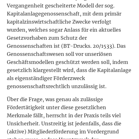
Vergangenheit gescheiterte Modell der sog.
Kapitalanlagegenossenschaft, mit dem primär
kapitalzinswirtschaftliche Zwecke verfolgt
wurden, welches sogar Anlass für ein aktuelles
Gesetzvorhaben zum Schutz der
Genossenschaften ist (BT-Drucks. 20/1533). Das
Genossenschaftswesen soll vor unseriösen
Geschäftsmodellen geschützt werden soll, indem
gesetzlich klargestellt wird, dass die Kapitalanlage
als eigenständiger Förderzweck
genossenschaftsrechtlich unzulässig ist.
Über die Frage, was genau als zulässige
Fördertätigkeit unter diese gesetzlichen
Merkmale fällt, herrscht in der Praxis teils viel
Unsicherheit. Unstreitig ist jedenfalls, dass die
(aktive) Mitgliederförderung im Vordergrund