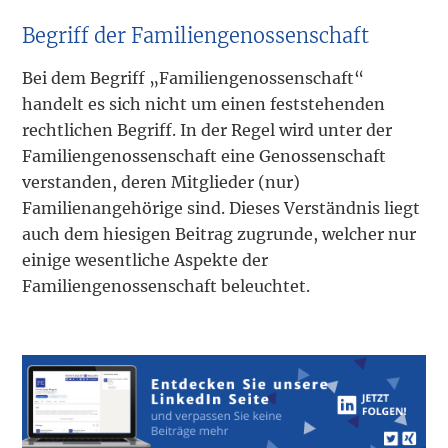
Begriff der Familiengenossenschaft
Bei dem Begriff „Familiengenossenschaft“
handelt es sich nicht um einen feststehenden
rechtlichen Begriff. In der Regel wird unter der
Familiengenossenschaft eine Genossenschaft
verstanden, deren Mitglieder (nur)
Familienangehörige sind. Dieses Verständnis liegt
auch dem hiesigen Beitrag zugrunde, welcher nur
einige wesentliche Aspekte der
Familiengenossenschaft beleuchtet.