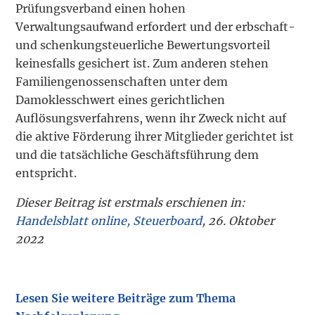
Prüfungsverband einen hohen
Verwaltungsaufwand erfordert und der erbschaft-
und schenkungsteuerliche Bewertungsvorteil
keinesfalls gesichert ist. Zum anderen stehen
Familiengenossenschaften unter dem
Damoklesschwert eines gerichtlichen
Auflösungsverfahrens, wenn ihr Zweck nicht auf
die aktive Förderung ihrer Mitglieder gerichtet ist
und die tatsächliche Geschäftsführung dem
entspricht.
Dieser Beitrag ist erstmals erschienen in:
Handelsblatt online, Steuerboard
, 26. Oktober
2022
Lesen Sie weitere Beiträge zum Thema