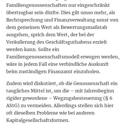
Familiengenossenschaften nur eingeschränkt
übertragbar sein dürfte. Dies gilt umso mehr, als
Rechtsprechung und Finanzverwaltung sonst von
dem gemeinen Wert als Bewertungsmaßstab
ausgehen, sprich dem Wert, der bei der
Veräußerung des Geschäftsguthabens erzielt
werden kann. Sollte ein
Familiengenossenschaftsmodell erwogen werden,
wäre in jedem Fall eine verbindliche Auskunft
beim zuständigen Finanzamt einzuholen.
Zudem wird diskutiert, ob die Genossenschaft ein
taugliches Mittel ist, um die – mit Jahresbeginn
rigider gewordene – Wegzugsbesteuerung (§ 6
AStG) zu vermeiden. Allerdings stellen sich hier
oft dieselben Probleme wie bei anderen
Kapitalgesellschaftsformen.