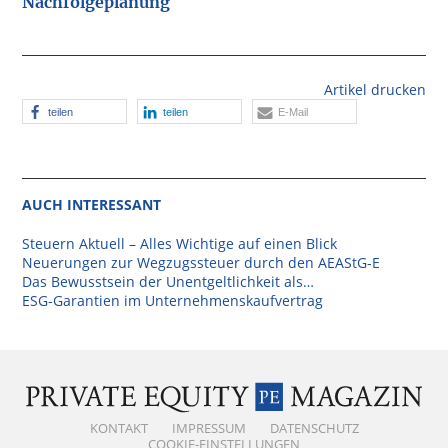
Nachfolgeplanung
Artikel drucken
teilen
teilen
E-Mail
AUCH INTERESSANT
Steuern Aktuell – Alles Wichtige auf einen Blick
Neuerungen zur Wegzugssteuer durch den AEAStG-E
Das Bewusstsein der Unentgeltlichkeit als…
ESG-Garantien im Unternehmenskaufvertrag
KONTAKT
IMPRESSUM
DATENSCHUTZ
COOKIE-EINSTELLUNGEN