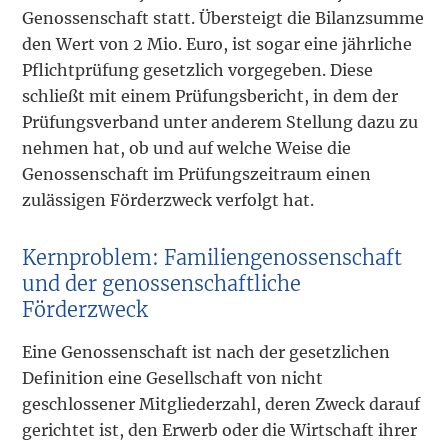
Genossenschaft statt. Übersteigt die Bilanzsumme
den Wert von 2 Mio. Euro, ist sogar eine jährliche
Pflichtprüfung gesetzlich vorgegeben. Diese
schließt mit einem Prüfungsbericht, in dem der
Prüfungsverband unter anderem Stellung dazu zu
nehmen hat, ob und auf welche Weise die
Genossenschaft im Prüfungszeitraum einen
zulässigen Förderzweck verfolgt hat.
Kernproblem: Familiengenossenschaft
und der genossenschaftliche
Förderzweck
Eine Genossenschaft ist nach der gesetzlichen
Definition eine Gesellschaft von nicht
geschlossener Mitgliederzahl, deren Zweck darauf
gerichtet ist, den Erwerb oder die Wirtschaft ihrer