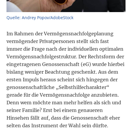
Quelle: Andrey Popov/AdobeStock
Im Rahmen der Vermögensnachfolgeplanung
vermögender Privatpersonen stellt sich fast
immer die Frage nach der individuellen optimalen
Vermögensnachfolgestruktur. Der Rechtsform der
eingetragenen Genossenschaft (eG) wurde hierbei
bislang weniger Beachtung geschenkt. Aus dem
ersten Impuls heraus scheint sich hingegen der
genossenschaftliche „Selbsthilfecharakter“
gerade für die Vermögensnachfolge anzubieten.
Denn wem möchte man mehr helfen als sich und
seiner Familie? Erst bei einem genaueren
Hinsehen fällt auf, dass die Genossenschaft eher
selten das Instrument der Wahl sein dürfte.