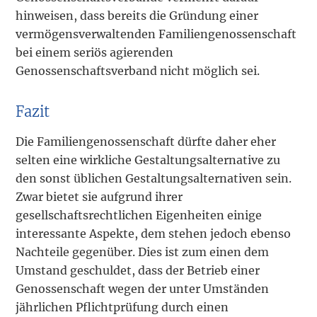
hinweisen, dass bereits die Gründung einer
vermögensverwaltenden Familiengenossenschaft
bei einem seriös agierenden
Genossenschaftsverband nicht möglich sei.
Fazit
Die Familiengenossenschaft dürfte daher eher
selten eine wirkliche Gestaltungsalternative zu
den sonst üblichen Gestaltungsalternativen sein.
Zwar bietet sie aufgrund ihrer
gesellschaftsrechtlichen Eigenheiten einige
interessante Aspekte, dem stehen jedoch ebenso
Nachteile gegenüber. Dies ist zum einen dem
Umstand geschuldet, dass der Betrieb einer
Genossenschaft wegen der unter Umständen
jährlichen Pflichtprüfung durch einen