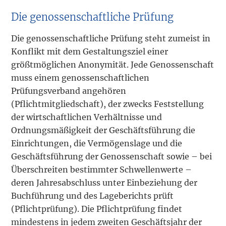
Die genossenschaftliche Prüfung
Die genossenschaftliche Prüfung steht zumeist in
Konflikt mit dem Gestaltungsziel einer
größtmöglichen Anonymität. Jede Genossenschaft
muss einem genossenschaftlichen
Prüfungsverband angehören
(Pflichtmitgliedschaft), der zwecks Feststellung
der wirtschaftlichen Verhältnisse und
Ordnungsmäßigkeit der Geschäftsführung die
Einrichtungen, die Vermögenslage und die
Geschäftsführung der Genossenschaft sowie – bei
Überschreiten bestimmter Schwellenwerte –
deren Jahresabschluss unter Einbeziehung der
Buchführung und des Lageberichts prüft
(Pflichtprüfung). Die Pflichtprüfung findet
mindestens in jedem zweiten Geschäftsjahr der