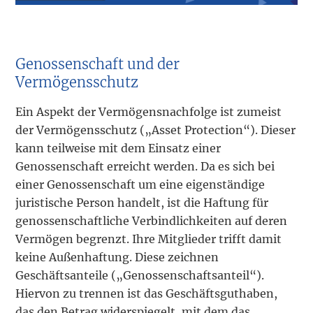
Genossenschaft und der
Vermögensschutz
Ein Aspekt der Vermögensnachfolge ist zumeist
der Vermögensschutz („Asset Protection“). Dieser
kann teilweise mit dem Einsatz einer
Genossenschaft erreicht werden. Da es sich bei
einer Genossenschaft um eine eigenständige
juristische Person handelt, ist die Haftung für
genossenschaftliche Verbindlichkeiten auf deren
Vermögen begrenzt. Ihre Mitglieder trifft damit
keine Außenhaftung. Diese zeichnen
Geschäftsanteile („Genossenschaftsanteil“).
Hiervon zu trennen ist das Geschäftsguthaben,
das den Betrag widerspiegelt, mit dem das