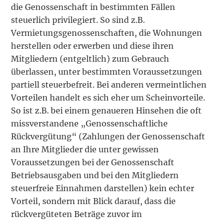
die Genossenschaft in bestimmten Fällen
steuerlich privilegiert. So sind z.B.
Vermietungsgenossenschaften, die Wohnungen
herstellen oder erwerben und diese ihren
Mitgliedern (entgeltlich) zum Gebrauch
überlassen, unter bestimmten Voraussetzungen
partiell steuerbefreit. Bei anderen vermeintlichen
Vorteilen handelt es sich eher um Scheinvorteile.
So ist z.B. bei einem genaueren Hinsehen die oft
missverstandene „Genossenschaftliche
Rückvergütung“ (Zahlungen der Genossenschaft
an Ihre Mitglieder die unter gewissen
Voraussetzungen bei der Genossenschaft
Betriebsausgaben und bei den Mitgliedern
steuerfreie Einnahmen darstellen) kein echter
Vorteil, sondern mit Blick darauf, dass die
rückvergüteten Beträge zuvor im