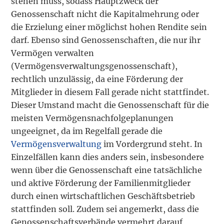
stehen muss, sodass Hauptzweck der
Genossenschaft nicht die Kapitalmehrung oder
die Erzielung einer möglichst hohen Rendite sein
darf. Ebenso sind Genossenschaften, die nur ihr
Vermögen verwalten
(Vermögensverwaltungsgenossenschaft),
rechtlich unzulässig, da eine Förderung der
Mitglieder in diesem Fall gerade nicht stattfindet.
Dieser Umstand macht die Genossenschaft für die
meisten Vermögensnachfolgeplanungen
ungeeignet, da im Regelfall gerade die
Vermögensverwaltung
im Vordergrund steht. In
Einzelfällen kann dies anders sein, insbesondere
wenn über die Genossenschaft eine tatsächliche
und aktive Förderung der Familienmitglieder
durch einen wirtschaftlichen Geschäftsbetrieb
stattfinden soll. Zudem sei angemerkt, dass die
Genossenschaftsverbände vermehrt darauf