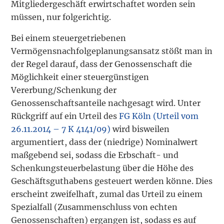
Mitgliedergeschäft erwirtschaftet worden sein
müssen, nur folgerichtig.
Bei einem steuergetriebenen
Vermögensnachfolgeplanungsansatz stößt man in
der Regel darauf, dass der Genossenschaft die
Möglichkeit einer steuergünstigen
Vererbung/Schenkung der
Genossenschaftsanteile nachgesagt wird. Unter
Rückgriff auf ein Urteil des
FG Köln (Urteil vom
26.11.2014 – 7 K 4141/09)
wird bisweilen
argumentiert, dass der (niedrige) Nominalwert
maßgebend sei, sodass die Erbschaft- und
Schenkungsteuerbelastung über die Höhe des
Geschäftsguthabens gesteuert werden könne. Dies
erscheint zweifelhaft, zumal das Urteil zu einem
Spezialfall (Zusammenschluss von echten
Genossenschaften) ergangen ist, sodass es auf