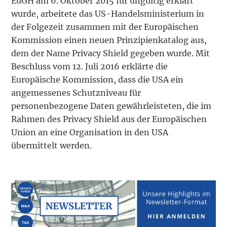
EuGH am 6. Oktober 2015 für ungültig erklärt
wurde, arbeitete das US-Handelsministerium in
der Folgezeit zusammen mit der Europäischen
Kommission einen neuen Prinzipienkatalog aus,
dem der Name Privacy Shield gegeben wurde. Mit
Beschluss vom 12. Juli 2016 erklärte die
Europäische Kommission, dass die USA ein
angemessenes Schutzniveau für
personenbezogene Daten gewährleisteten, die im
Rahmen des Privacy Shield aus der Europäischen
Union an eine Organisation in den USA
übermittelt werden.