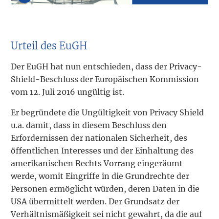
Urteil des EuGH
Der EuGH hat nun entschieden, dass der Privacy-
Shield-Beschluss der Europäischen Kommission
vom 12. Juli 2016 ungültig ist.
Er begründete die Ungültigkeit von Privacy Shield
u.a. damit, dass in diesem Beschluss den
Erfordernissen der nationalen Sicherheit, des
öffentlichen Interesses und der Einhaltung des
amerikanischen Rechts Vorrang eingeräumt
werde, womit Eingriffe in die Grundrechte der
Personen ermöglicht würden, deren Daten in die
USA übermittelt werden. Der Grundsatz der
Verhältnismäßigkeit sei nicht gewahrt, da die auf