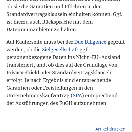
ob sie die Garantien und Pflichten in den
Standardvertragsklauseln einhalten können. Ggf.
ist hierzu auch Rücksprache mit dem
Datenraumanbieter zu halten.
Auf Käuferseite muss bei der
Due Diligence
geprüft
werden, ob die
Zielgesellschaft
ggf.
personenbezogene Daten ins Nicht-EU-Ausland
transferiert, und, ob dies auf der Grundlage von
Privacy Shield oder Standardvertragsklauseln
erfolgt. Je nach Ergebnis sind entsprechende
Garantien oder Freistellungen in den
Unternehmenskaufvertrag (
SPA
) entsprechend
der Ausführungen des EuGH aufzunehmen.
Artikel drucken