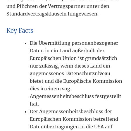
und Pflichten der Vertragspartner unter den
Standard­vertrags­klauseln hingewiesen.
Key Facts
Die Übermittlung personenbezogener
Daten in ein Land außerhalb der
Europäischen Union ist grundsätzlich
nur zulässig, wenn dieses Land ein
angemessenes Datenschutzniveau
bietet und die Europäische Kommission
dies in einem sog.
Angemessenheitsbeschluss festgestellt
hat.
Der Angemessenheitsbeschluss der
Europäischen Kommission betreffend
Datenübertragungen in die USA auf