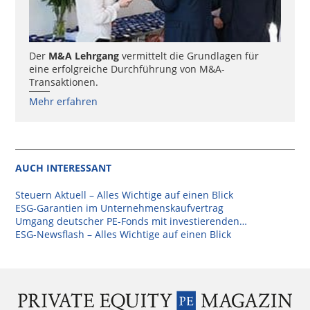
Der
M&A Lehrgang
vermittelt die Grundlagen für
eine erfolgreiche Durchführung von M&A-
Transaktionen.
Mehr erfahren
AUCH INTERESSANT
Steuern Aktuell – Alles Wichtige auf einen Blick
ESG-Garantien im Unternehmenskaufvertrag
Umgang deutscher PE-Fonds mit investierenden…
ESG-Newsflash – Alles Wichtige auf einen Blick