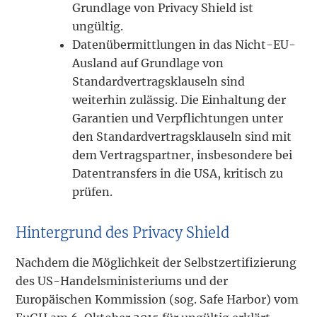
Grundlage von Privacy Shield ist
ungültig.
Datenübermittlungen in das Nicht-EU-
Ausland auf Grundlage von
Standardvertragsklauseln sind
weiterhin zulässig. Die Einhaltung der
Garantien und Verpflichtungen unter
den Standardvertragsklauseln sind mit
dem Vertragspartner, insbesondere bei
Datentransfers in die USA, kritisch zu
prüfen.
Hintergrund des Privacy Shield
Nachdem die Möglichkeit der Selbstzertifizierung
des US-Handelsministeriums und der
Europäischen Kommission (sog. Safe Harbor) vom