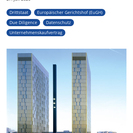
Drittstaat
Europäischer Gerichtshof (EuGH)
Due Diligence
Datenschutz
Unternehmenskaufvertrag