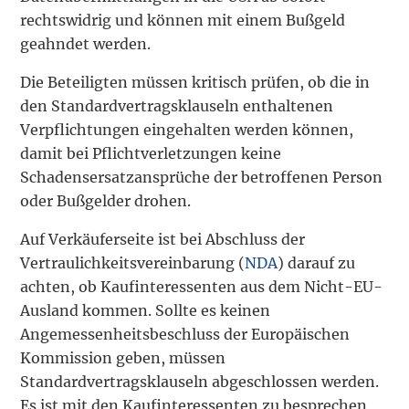
rechtswidrig und können mit einem Bußgeld
geahndet werden.
Die Beteiligten müssen kritisch prüfen, ob die in
den Standardvertragsklauseln enthaltenen
Verpflichtungen eingehalten werden können,
damit bei Pflichtverletzungen keine
Schadensersatzansprüche der betroffenen Person
oder Bußgelder drohen.
Auf Verkäuferseite ist bei Abschluss der
Vertraulichkeitsvereinbarung (
NDA
) darauf zu
achten, ob Kaufinteressenten aus dem Nicht-EU-
Ausland kommen. Sollte es keinen
Angemessenheitsbeschluss der Europäischen
Kommission geben, müssen
Standardvertragsklauseln abgeschlossen werden.
Es ist mit den Kaufinteressenten zu besprechen,