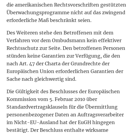
die amerikanischen Rechtsvorschriften gestützten
Überwachungsprogramme nicht auf das zwingend
erforderliche Maß beschränkt seien.
Des Weiteren stehe den Betroffenen mit dem
Verfahren vor dem Ombudsmann kein effektiver
Rechtsschutz zur Seite. Den betroffenen Personen
stünden keine Garantien zur Verfügung, die den
nach Art. 47 der Charta der Grundrechte der
Europäischen Union erforderlichen Garantien der
Sache nach gleichwertig sind.
Die Gültigkeit des Beschlusses der Europäischen
Kommission vom 5. Februar 2010 über
Standardvertragsklauseln für die Übermittlung
personenbezogener Daten an Auftragsverarbeiter
im Nicht-EU-Ausland hat der EuGH hingegen
bestätigt. Der Beschluss enthalte wirksame