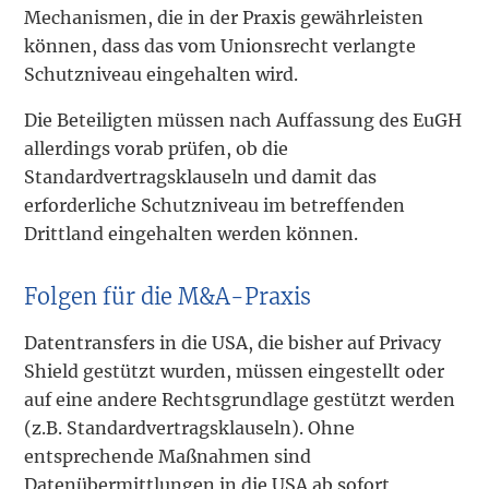
Mechanismen, die in der Praxis gewährleisten
können, dass das vom Unionsrecht verlangte
Schutzniveau eingehalten wird.
Die Beteiligten müssen nach Auffassung des EuGH
allerdings vorab prüfen, ob die
Standardvertragsklauseln und damit das
erforderliche Schutzniveau im betreffenden
Drittland eingehalten werden können.
Folgen für die M&A-Praxis
Datentransfers in die USA, die bisher auf Privacy
Shield gestützt wurden, müssen eingestellt oder
auf eine andere Rechtsgrundlage gestützt werden
(z.B. Standardvertragsklauseln). Ohne
entsprechende Maßnahmen sind
Datenübermittlungen in die USA ab sofort