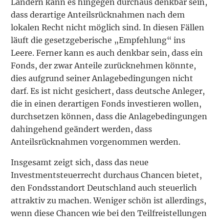
Ländern kann es hingegen durchaus denkbar sein,
dass derartige Anteilsrücknahmen nach dem
lokalen Recht nicht möglich sind. In diesen Fällen
läuft die gesetzgeberische „Empfehlung“ ins
Leere. Ferner kann es auch denkbar sein, dass ein
Fonds, der zwar Anteile zurücknehmen könnte,
dies aufgrund seiner Anlagebedingungen nicht
darf. Es ist nicht gesichert, dass deutsche Anleger,
die in einen derartigen Fonds investieren wollen,
durchsetzen können, dass die Anlagebedingungen
dahingehend geändert werden, dass
Anteilsrücknahmen vorgenommen werden.
Insgesamt zeigt sich, dass das neue
Investmentsteuerrecht durchaus Chancen bietet,
den Fondsstandort Deutschland auch steuerlich
attraktiv zu machen. Weniger schön ist allerdings,
wenn diese Chancen wie bei den Teilfreistellungen