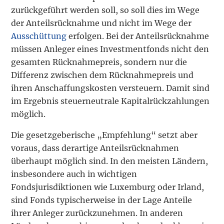
zurückgeführt werden soll, so soll dies im Wege
der Anteilsrücknahme und nicht im Wege der
Ausschüttung
erfolgen. Bei der Anteilsrücknahme
müssen Anleger eines Investmentfonds nicht den
gesamten Rücknahmepreis, sondern nur die
Differenz zwischen dem Rücknahmepreis und
ihren Anschaffungskosten versteuern. Damit sind
im Ergebnis steuerneutrale Kapitalrückzahlungen
möglich.
Die gesetzgeberische „Empfehlung“ setzt aber
voraus, dass derartige Anteilsrücknahmen
überhaupt möglich sind. In den meisten Ländern,
insbesondere auch in wichtigen
Fondsjurisdiktionen wie Luxemburg oder Irland,
sind Fonds typischerweise in der Lage Anteile
ihrer Anleger zurückzunehmen. In anderen