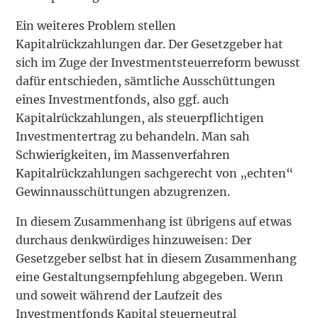
Ein weiteres Problem stellen
Kapitalrückzahlungen dar. Der Gesetzgeber hat
sich im Zuge der Investmentsteuerreform bewusst
dafür entschieden, sämtliche Ausschüttungen
eines Investmentfonds, also ggf. auch
Kapitalrückzahlungen, als steuerpflichtigen
Investmentertrag zu behandeln. Man sah
Schwierigkeiten, im Massenverfahren
Kapitalrückzahlungen sachgerecht von „echten“
Gewinnausschüttungen abzugrenzen.
In diesem Zusammenhang ist übrigens auf etwas
durchaus denkwürdiges hinzuweisen: Der
Gesetzgeber selbst hat in diesem Zusammenhang
eine Gestaltungsempfehlung abgegeben. Wenn
und soweit während der Laufzeit des
Investmentfonds Kapital steuerneutral