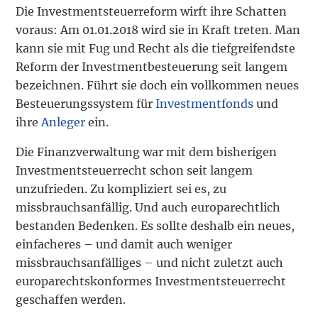
Die Investmentsteuerreform wirft ihre Schatten
voraus: Am 01.01.2018 wird sie in Kraft treten. Man
kann sie mit Fug und Recht als die tiefgreifendste
Reform der Investmentbesteuerung seit langem
bezeichnen. Führt sie doch ein vollkommen neues
Besteuerungssystem für
Investmentfonds
und
ihre
Anleger
ein.
Die Finanzverwaltung war mit dem bisherigen
Investmentsteuerrecht schon seit langem
unzufrieden. Zu kompliziert sei es, zu
missbrauchsanfällig. Und auch europarechtlich
bestanden Bedenken. Es sollte deshalb ein neues,
einfacheres – und damit auch weniger
missbrauchsanfälliges – und nicht zuletzt auch
europarechtskonformes Investmentsteuerrecht
geschaffen werden.