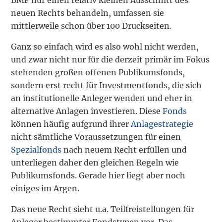
neuen Rechts behandeln, umfassen sie
mittlerweile schon über 100 Druckseiten.
Ganz so einfach wird es also wohl nicht werden,
und zwar nicht nur für die derzeit primär im Fokus
stehenden großen offenen Publikumsfonds,
sondern erst recht für Investmentfonds, die sich
an institutionelle Anleger wenden und eher in
alternative Anlagen investieren. Diese
Fonds
können häufig aufgrund ihrer
Anlagestrategie
nicht sämtliche Voraussetzungen für einen
Spezialfonds
nach neuem Recht erfüllen und
unterliegen daher den gleichen Regeln wie
Publikumsfonds. Gerade hier liegt aber noch
einiges im Argen.
Das neue Recht sieht u.a. Teilfreistellungen für
Anleger bestimmter Fondstypen vor. Das