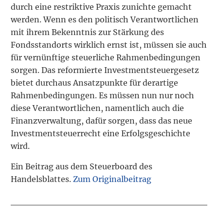
durch eine restriktive Praxis zunichte gemacht
werden. Wenn es den politisch Verantwortlichen
mit ihrem Bekenntnis zur Stärkung des
Fondsstandorts wirklich ernst ist, müssen sie auch
für vernünftige steuerliche Rahmenbedingungen
sorgen. Das reformierte Investmentsteuergesetz
bietet durchaus Ansatzpunkte für derartige
Rahmenbedingungen. Es müssen nun nur noch
diese Verantwortlichen, namentlich auch die
Finanzverwaltung, dafür sorgen, dass das neue
Investmentsteuerrecht eine Erfolgsgeschichte
wird.
Ein Beitrag aus dem Steuerboard des
Handelsblattes.
Zum Originalbeitrag