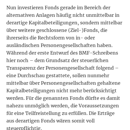
Nun investieren Fonds gerade im Bereich der
alternativen Anlagen häufig nicht unmittelbar in
derartige Kapitalbeteiligungen, sondern mittelbar
über weitere geschlossene (Ziel-)Fonds, die
ihrerseits die Rechtsform von in- oder
ausländischen Personengesellschaften haben.
Während der erste Entwurf des BMF-Schreibens
hier noch – dem Grundsatz der steuerlichen
Transparenz der Personengesellschaft folgend –
eine Durchschau gestattete, sollen nunmehr
mittelbar über Personengesellschaften gehaltene
Kapitalbeteiligungen nicht mehr berücksichtigt
werden. Für die genannten Fonds dürfte es damit
nahezu unmöglich werden, die Voraussetzungen
für eine Teilfreistellung zu erfüllen. Die Erträge
aus derartigen Fonds wären somit voll
steuerpflichtig.