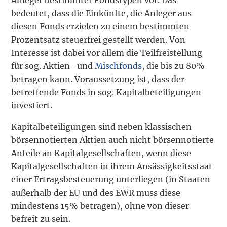
bedeutet, dass die Einkünfte, die Anleger aus
diesen Fonds erzielen zu einem bestimmten
Prozentsatz steuerfrei gestellt werden. Von
Interesse ist dabei vor allem die Teilfreistellung
für sog. Aktien- und
Mischfonds
, die bis zu 80%
betragen kann. Voraussetzung ist, dass der
betreffende Fonds in sog. Kapitalbeteiligungen
investiert.
Kapitalbeteiligungen sind neben klassischen
börsennotierten Aktien auch nicht börsennotierte
Anteile an Kapitalgesellschaften, wenn diese
Kapitalgesellschaften in ihrem Ansässigkeitsstaat
einer Ertragsbesteuerung unterliegen (in Staaten
außerhalb der EU und des EWR muss diese
mindestens 15% betragen), ohne von dieser
befreit zu sein.