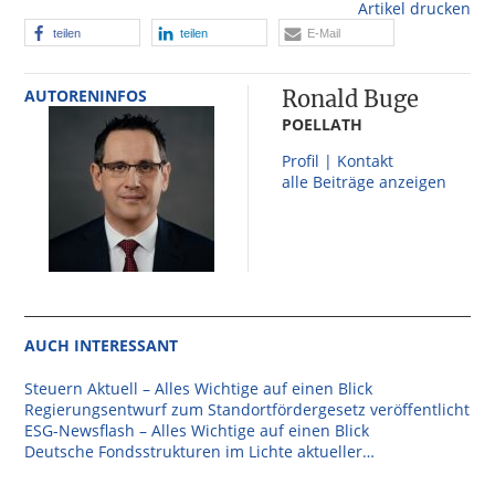
Artikel drucken
teilen
teilen
E-Mail
AUTORENINFOS
Ronald Buge
POELLATH
Profil | Kontakt
alle Beiträge anzeigen
AUCH INTERESSANT
Steuern Aktuell – Alles Wichtige auf einen Blick
Regierungsentwurf zum Standortfördergesetz veröffentlicht
ESG-Newsflash – Alles Wichtige auf einen Blick
Deutsche Fondsstrukturen im Lichte aktueller…