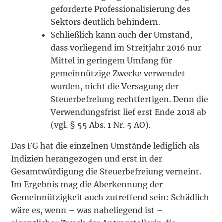
geforderte Professionalisierung des
Sektors deutlich behindern.
Schließlich kann auch der Umstand,
dass vorliegend im Streitjahr 2016 nur
Mittel in geringem Umfang für
gemeinnützige Zwecke verwendet
wurden, nicht die Versagung der
Steuerbefreiung rechtfertigen. Denn die
Verwendungsfrist lief erst Ende 2018 ab
(vgl. § 55 Abs. 1 Nr. 5 AO).
Das FG hat die einzelnen Umstände lediglich als
Indizien herangezogen und erst in der
Gesamtwürdigung die Steuerbefreiung verneint.
Im Ergebnis mag die Aberkennung der
Gemeinnützigkeit auch zutreffend sein: Schädlich
wäre es, wenn – was naheliegend ist –