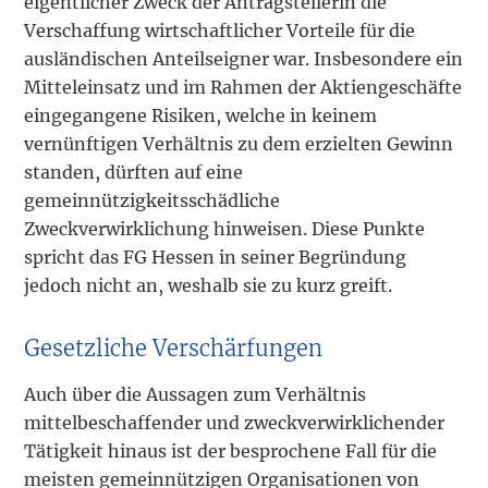
eigentlicher Zweck der Antragstellerin die
Verschaffung wirtschaftlicher Vorteile für die
ausländischen Anteilseigner war. Insbesondere ein
Mitteleinsatz und im Rahmen der Aktiengeschäfte
eingegangene Risiken, welche in keinem
vernünftigen Verhältnis zu dem erzielten Gewinn
standen, dürften auf eine
gemeinnützigkeitsschädliche
Zweckverwirklichung hinweisen. Diese Punkte
spricht das FG Hessen in seiner Begründung
jedoch nicht an, weshalb sie zu kurz greift.
Gesetzliche Verschärfungen
Auch über die Aussagen zum Verhältnis
mittelbeschaffender und zweckverwirklichender
Tätigkeit hinaus ist der besprochene Fall für die
meisten gemeinnützigen Organisationen von