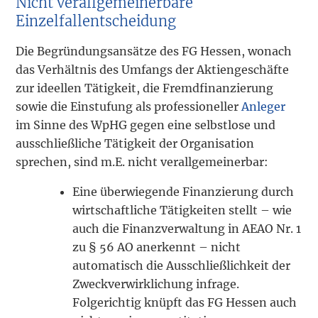
Nicht verallgemeinerbare
Einzelfallentscheidung
Die Begründungsansätze des FG Hessen, wonach
das Verhältnis des Umfangs der Aktiengeschäfte
zur ideellen Tätigkeit, die Fremdfinanzierung
sowie die Einstufung als professioneller
Anleger
im Sinne des WpHG gegen eine selbstlose und
ausschließliche Tätigkeit der Organisation
sprechen, sind m.E. nicht verallgemeinerbar:
Eine überwiegende Finanzierung durch
wirtschaftliche Tätigkeiten stellt – wie
auch die Finanzverwaltung in AEAO Nr. 1
zu § 56 AO anerkennt – nicht
automatisch die Ausschließlichkeit der
Zweckverwirklichung infrage.
Folgerichtig knüpft das FG Hessen auch