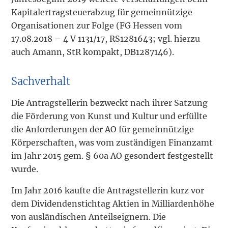
Kapitalertragsteuerabzug für gemeinnützige
Organisationen zur Folge (FG Hessen vom
17.08.2018 – 4 V 1131/17, RS1281643; vgl. hierzu
auch Amann, StR kompakt, DB1287146).
Sachverhalt
Die Antragstellerin bezweckt nach ihrer Satzung
die Förderung von Kunst und Kultur und erfüllte
die Anforderungen der AO für gemeinnützige
Körperschaften, was vom zuständigen Finanzamt
im Jahr 2015 gem. § 60a AO gesondert festgestellt
wurde.
Im Jahr 2016 kaufte die Antragstellerin kurz vor
dem Dividendenstichtag Aktien in Milliardenhöhe
von ausländischen Anteilseignern. Die