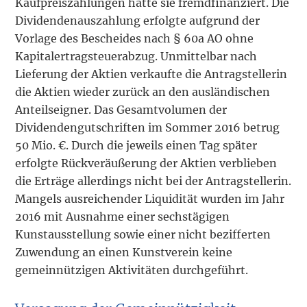
Kaufpreiszahlungen hatte sie fremdfinanziert. Die
Dividendenauszahlung erfolgte aufgrund der
Vorlage des Bescheides nach § 60a AO ohne
Kapitalertragsteuerabzug. Unmittelbar nach
Lieferung der Aktien verkaufte die Antragstellerin
die Aktien wieder zurück an den ausländischen
Anteilseigner. Das Gesamtvolumen der
Dividendengutschriften im Sommer 2016 betrug
50 Mio. €. Durch die jeweils einen Tag später
erfolgte Rückveräußerung der Aktien verblieben
die Erträge allerdings nicht bei der Antragstellerin.
Mangels ausreichender Liquidität wurden im Jahr
2016 mit Ausnahme einer sechstägigen
Kunstausstellung sowie einer nicht bezifferten
Zuwendung an einen Kunstverein keine
gemeinnützigen Aktivitäten durchgeführt.