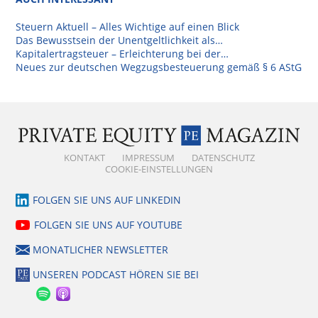
Steuern Aktuell – Alles Wichtige auf einen Blick
Das Bewusstsein der Unentgeltlichkeit als…
Kapitalertragsteuer – Erleichterung bei der…
Neues zur deutschen Wegzugsbesteuerung gemäß § 6 AStG
KONTAKT
IMPRESSUM
DATENSCHUTZ
COOKIE-EINSTELLUNGEN
FOLGEN SIE UNS AUF LINKEDIN
FOLGEN SIE UNS AUF YOUTUBE
MONATLICHER NEWSLETTER
UNSEREN PODCAST HÖREN SIE BEI