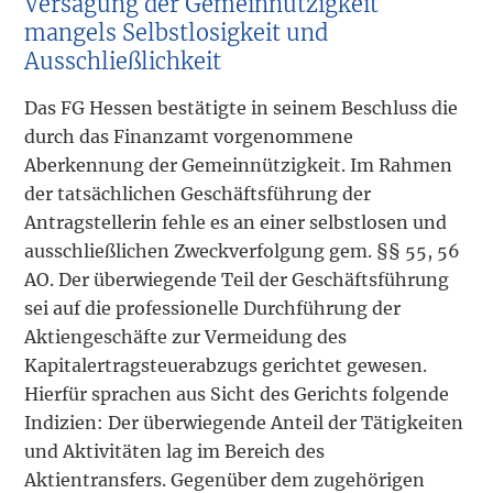
Versagung der Gemeinnützigkeit
mangels Selbstlosigkeit und
Ausschließlichkeit
Das FG Hessen bestätigte in seinem Beschluss die
durch das Finanzamt vorgenommene
Aberkennung der Gemeinnützigkeit. Im Rahmen
der tatsächlichen Geschäftsführung der
Antragstellerin fehle es an einer selbstlosen und
ausschließlichen Zweckverfolgung gem. §§ 55, 56
AO. Der überwiegende Teil der Geschäftsführung
sei auf die professionelle Durchführung der
Aktiengeschäfte zur Vermeidung des
Kapitalertragsteuerabzugs gerichtet gewesen.
Hierfür sprachen aus Sicht des Gerichts folgende
Indizien: Der überwiegende Anteil der Tätigkeiten
und Aktivitäten lag im Bereich des
Aktientransfers. Gegenüber dem zugehörigen