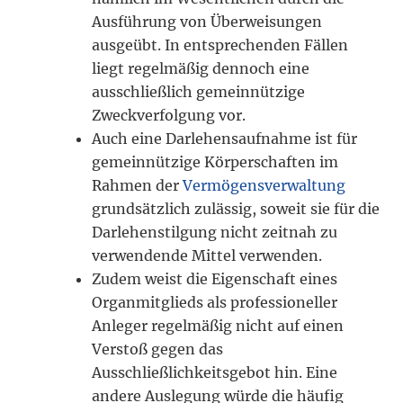
Ausführung von Überweisungen
ausgeübt. In entsprechenden Fällen
liegt regelmäßig dennoch eine
ausschließlich gemeinnützige
Zweckverfolgung vor.
Auch eine Darlehensaufnahme ist für
gemeinnützige Körperschaften im
Rahmen der
Vermögensverwaltung
grundsätzlich zulässig, soweit sie für die
Darlehenstilgung nicht zeitnah zu
verwendende Mittel verwenden.
Zudem weist die Eigenschaft eines
Organmitglieds als professioneller
Anleger regelmäßig nicht auf einen
Verstoß gegen das
Ausschließlichkeitsgebot hin. Eine
andere Auslegung würde die häufig