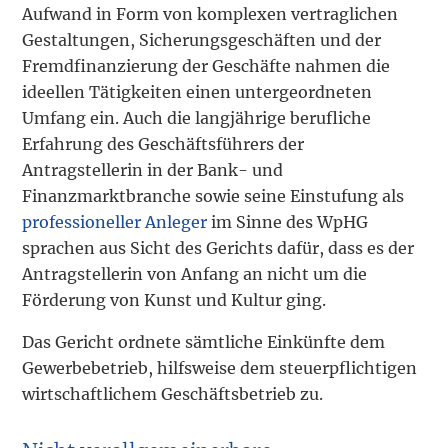
Aufwand in Form von komplexen vertraglichen
Gestaltungen, Sicherungsgeschäften und der
Fremdfinanzierung der Geschäfte nahmen die
ideellen Tätigkeiten einen untergeordneten
Umfang ein. Auch die langjährige berufliche
Erfahrung des Geschäftsführers der
Antragstellerin in der Bank- und
Finanzmarktbranche sowie seine Einstufung als
professioneller Anleger
im Sinne des WpHG
sprachen aus Sicht des Gerichts dafür, dass es der
Antragstellerin von Anfang an nicht um die
Förderung von Kunst und Kultur ging.
Das Gericht ordnete sämtliche Einkünfte dem
Gewerbebetrieb, hilfsweise dem steuerpflichtigen
wirtschaftlichem Geschäftsbetrieb zu.