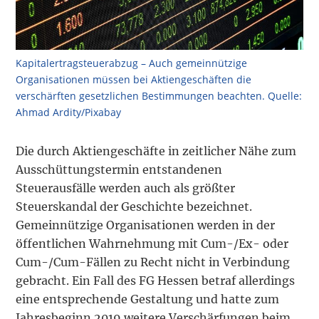
Kapitalertragsteuerabzug – Auch gemeinnützige
Organisationen müssen bei Aktiengeschäften die
verschärften gesetzlichen Bestimmungen beachten. Quelle:
Ahmad Ardity/Pixabay
Die durch Aktiengeschäfte in zeitlicher Nähe zum
Ausschüttungstermin entstandenen
Steuerausfälle werden auch als größter
Steuerskandal der Geschichte bezeichnet.
Gemeinnützige Organisationen werden in der
öffentlichen Wahrnehmung mit Cum-/Ex- oder
Cum-/Cum-Fällen zu Recht nicht in Verbindung
gebracht. Ein Fall des FG Hessen betraf allerdings
eine entsprechende Gestaltung und hatte zum
Jahresbeginn 2019 weitere Verschärfungen beim