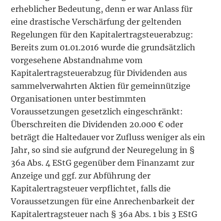
erheblicher Bedeutung, denn er war Anlass für
eine drastische Verschärfung der geltenden
Regelungen für den Kapitalertragsteuerabzug:
Bereits zum 01.01.2016 wurde die grundsätzlich
vorgesehene Abstandnahme vom
Kapitalertragsteuerabzug für Dividenden aus
sammelverwahrten Aktien für gemeinnützige
Organisationen unter bestimmten
Voraussetzungen gesetzlich eingeschränkt:
Überschreiten die Dividenden 20.000 € oder
beträgt die Haltedauer vor Zufluss weniger als ein
Jahr, so sind sie aufgrund der Neuregelung in §
36a Abs. 4 EStG gegenüber dem Finanzamt zur
Anzeige und ggf. zur Abführung der
Kapitalertragsteuer verpflichtet, falls die
Voraussetzungen für eine Anrechenbarkeit der
Kapitalertragsteuer nach § 36a Abs. 1 bis 3 EStG