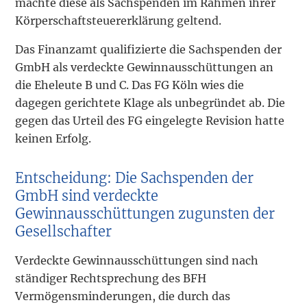
machte diese als Sachspenden im Rahmen ihrer
Körperschaftsteuererklärung geltend.
Das Finanzamt qualifizierte die Sachspenden der
GmbH als verdeckte Gewinnausschüttungen an
die Eheleute B und C. Das FG Köln wies die
dagegen gerichtete Klage als unbegründet ab. Die
gegen das Urteil des FG eingelegte Revision hatte
keinen Erfolg.
Entscheidung: Die Sachspenden der
GmbH sind verdeckte
Gewinnausschüttungen zugunsten der
Gesellschafter
Verdeckte Gewinnausschüttungen sind nach
ständiger Rechtsprechung des BFH
Vermögensminderungen, die durch das