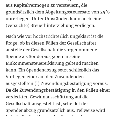
aus Kapitalvermögen zu versteuern, die
grundsätzlich dem Abgeltungssteuersatz von 25%
unterliegen. Unter Umständen kann auch eine
(versuchte) Steuerhinterziehung vorliegen.
Nach wie vor höchstrichterlich ungeklärt ist die
Frage, ob in diesen Fällen der Gesellschafter
anstelle der Gesellschaft die vorgenommene
Spende als Sonderausgaben in seiner
Einkommensteuererklärung geltend machen
kann. Ein Spendenabzug setzt schließlich das
Vorliegen einer auf den Zuwendenden
ausgestellten (!) Zuwendungsbestätigung voraus.
Da die Zuwendungsbestätigung in den Fällen einer
verdeckten Gewinnausschüttung auf die
Gesellschaft ausgestellt ist, scheidet der
Spendenabzug grundsätzlich aus. Teilweise wird