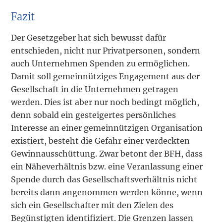
Fazit
Der Gesetzgeber hat sich bewusst dafür
entschieden, nicht nur Privatpersonen, sondern
auch Unternehmen Spenden zu ermöglichen.
Damit soll gemeinnütziges Engagement aus der
Gesellschaft in die Unternehmen getragen
werden. Dies ist aber nur noch bedingt möglich,
denn sobald ein gesteigertes persönliches
Interesse an einer gemeinnützigen Organisation
existiert, besteht die Gefahr einer verdeckten
Gewinnausschüttung. Zwar betont der BFH, dass
ein Näheverhältnis bzw. eine Veranlassung einer
Spende durch das Gesellschaftsverhältnis nicht
bereits dann angenommen werden könne, wenn
sich ein Gesellschafter mit den Zielen des
Begünstigten identifiziert. Die Grenzen lassen