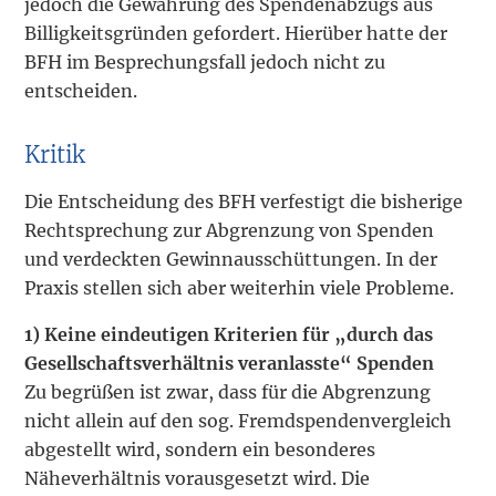
jedoch die Gewährung des Spendenabzugs aus
Billigkeitsgründen gefordert. Hierüber hatte der
BFH im Besprechungsfall jedoch nicht zu
entscheiden.
Kritik
Die Entscheidung des BFH verfestigt die bisherige
Rechtsprechung zur Abgrenzung von Spenden
und verdeckten Gewinnausschüttungen. In der
Praxis stellen sich aber weiterhin viele Probleme.
1) Keine eindeutigen Kriterien für „durch das
Gesellschaftsverhältnis veranlasste“ Spenden
Zu begrüßen ist zwar, dass für die Abgrenzung
nicht allein auf den sog. Fremdspendenvergleich
abgestellt wird, sondern ein besonderes
Näheverhältnis vorausgesetzt wird. Die