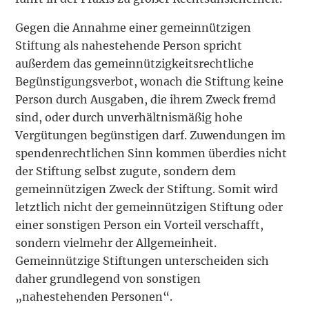
Gegen die Annahme einer gemeinnützigen
Stiftung als nahestehende Person spricht
außerdem das gemeinnützigkeitsrechtliche
Begünstigungsverbot, wonach die Stiftung keine
Person durch Ausgaben, die ihrem Zweck fremd
sind, oder durch unverhältnismäßig hohe
Vergütungen begünstigen darf. Zuwendungen im
spendenrechtlichen Sinn kommen überdies nicht
der Stiftung selbst zugute, sondern dem
gemeinnützigen Zweck der Stiftung. Somit wird
letztlich nicht der gemeinnützigen Stiftung oder
einer sonstigen Person ein Vorteil verschafft,
sondern vielmehr der Allgemeinheit.
Gemeinnützige Stiftungen unterscheiden sich
daher grundlegend von sonstigen
„nahestehenden Personen“.