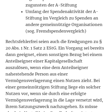
zugunsten der A-Stiftung
Umfang der Spendenaktivität der A-
Stiftung im Vergleich zu Spenden an
andere gemeinnützige Organisationen
(sog. Fremdspendenvergleich)
Rechtsfehlerfrei seien auch die Erwägungen zu §
20 Abs. 1 Nr. 1 Satz 2 EStG. Ein Vorgang sei bereits
dann geeignet, einen sonstigen Bezug bei einem
Anteilseigner einer Kapitalgesellschaft
auszulösen, wenn eine dem Anteilseigner
nahestehende Person aus einer
Vermögensverlagerung einen Nutzen zieht. Bei
einer gemeinnützigen Stiftung liege ein solcher
Nutzen vor, wenn sie durch eine erfolgte
Vermögensverlagerung in die Lage versetzt wird,
ihrem Satzungszweck nachzugehen. Es müsse