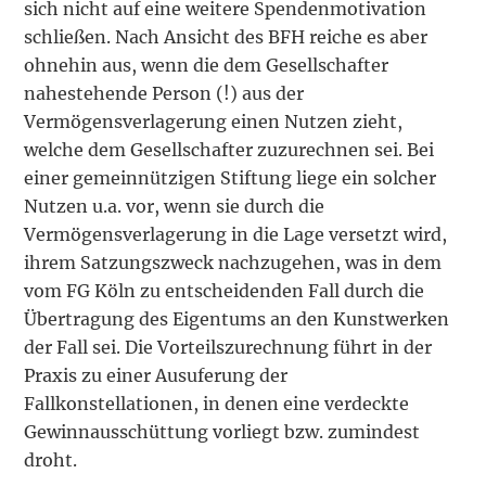
sich nicht auf eine weitere Spendenmotivation
schließen. Nach Ansicht des BFH reiche es aber
ohnehin aus, wenn die dem Gesellschafter
nahestehende Person (!) aus der
Vermögensverlagerung einen Nutzen zieht,
welche dem Gesellschafter zuzurechnen sei. Bei
einer gemeinnützigen Stiftung liege ein solcher
Nutzen u.a. vor, wenn sie durch die
Vermögensverlagerung in die Lage versetzt wird,
ihrem Satzungszweck nachzugehen, was in dem
vom FG Köln zu entscheidenden Fall durch die
Übertragung des Eigentums an den Kunstwerken
der Fall sei. Die Vorteilszurechnung führt in der
Praxis zu einer Ausuferung der
Fallkonstellationen, in denen eine verdeckte
Gewinnausschüttung vorliegt bzw. zumindest
droht.