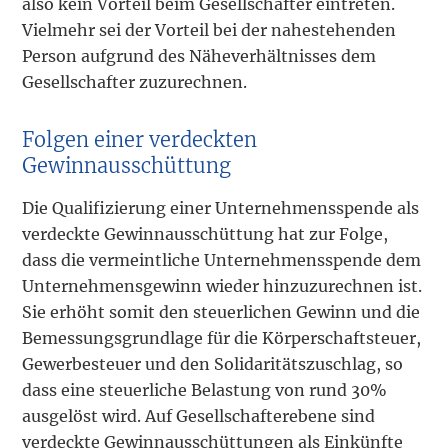
also kein Vorteil beim Gesellschafter eintreten.
Vielmehr sei der Vorteil bei der nahestehenden
Person aufgrund des Näheverhältnisses dem
Gesellschafter zuzurechnen.
Folgen einer verdeckten
Gewinnausschüttung
Die Qualifizierung einer Unternehmensspende als
verdeckte Gewinnausschüttung hat zur Folge,
dass die vermeintliche Unternehmensspende dem
Unternehmensgewinn wieder hinzuzurechnen ist.
Sie erhöht somit den steuerlichen Gewinn und die
Bemessungsgrundlage für die Körperschaftsteuer,
Gewerbesteuer und den Solidaritätszuschlag, so
dass eine steuerliche Belastung von rund 30%
ausgelöst wird. Auf Gesellschafterebene sind
verdeckte Gewinnausschüttungen als Einkünfte