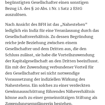
begünstigten Gesellschafter einen sonstigen
Bezug i.S. des § 20 Abs. 1 Nr. 1 Satz 2 EStG
auszulösen.
Nach Ansicht des BFH ist das „Nahestehen“
lediglich ein Indiz für eine Veranlassung durch das
Gesellschaftsverhältnis. Zu dessen Begründung
reiche jede Beziehung zwischen einem
Gesellschafter und dem Dritten aus, die den
Schluss zulässt, sie habe die Vorteilszuwendung
der Kapitalgesellschaft an den Dritten beeinflusst.
Ein mit der Zuwendung verbundener Vorteil für
den Gesellschafter sei nicht notwendige
Voraussetzung der indiziellen Wirkung des
Nahestehens. Ein solches zu einer verdeckten
Gewinnausschüttung führendes Näheverhältnis
könne auch zu einer gemeinnützigen Stiftung als
Zuwendungsempfängerin bestehen.