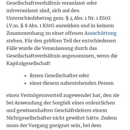
Gesellschaftsverhältnis veranlasst oder
mitveranlasst sind, sich auf den
Unterschiedsbetrag gem. § 4 Abs. 1 Nr. 1 EStG
i.V.m. § 8 Abs. 1 KStG auswirken und in keinem
Zusammenhang zu einer offenen
Ausschüttung
stehen. Für den größten Teil der entschiedenen
Fälle wurde die Veranlassung durch das
Gesellschaftsverhältnis angenommen, wenn die
Kapitalgesellschaft
ihrem Gesellschafter oder
einer diesem nahestehenden Person
einen Vermögensvorteil zugewendet hat, den sie
bei Anwendung der Sorgfalt eines ordentlichen
und gewissenhaften Geschäftsleiters einem
Nichtgesellschafter nicht gewährt hätte. Zudem
muss der Vorgang geeignet sein, bei dem