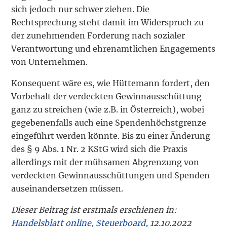
sich jedoch nur schwer ziehen. Die
Rechtsprechung steht damit im Widerspruch zu
der zunehmenden Forderung nach sozialer
Verantwortung und ehrenamtlichen Engagements
von Unternehmen.
Konsequent wäre es, wie Hüttemann fordert, den
Vorbehalt der verdeckten Gewinnausschüttung
ganz zu streichen (wie z.B. in Österreich), wobei
gegebenenfalls auch eine Spendenhöchstgrenze
eingeführt werden könnte. Bis zu einer Änderung
des § 9 Abs. 1 Nr. 2 KStG wird sich die Praxis
allerdings mit der mühsamen Abgrenzung von
verdeckten Gewinnausschüttungen und Spenden
auseinandersetzen müssen.
Dieser Beitrag ist erstmals erschienen in:
Handelsblatt online, Steuerboard
, 12.10.2022