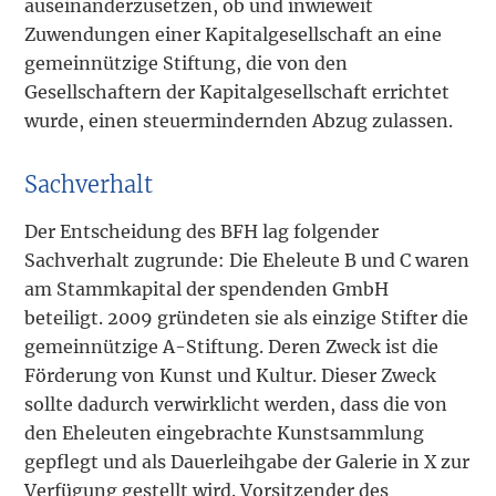
auseinanderzusetzen, ob und inwieweit
Zuwendungen einer Kapitalgesellschaft an eine
gemeinnützige Stiftung, die von den
Gesellschaftern der Kapitalgesellschaft errichtet
wurde, einen steuermindernden Abzug zulassen.
Sachverhalt
Der Entscheidung des BFH lag folgender
Sachverhalt zugrunde: Die Eheleute B und C waren
am Stammkapital der spendenden GmbH
beteiligt. 2009 gründeten sie als einzige Stifter die
gemeinnützige A-Stiftung. Deren Zweck ist die
Förderung von Kunst und Kultur. Dieser Zweck
sollte dadurch verwirklicht werden, dass die von
den Eheleuten eingebrachte Kunstsammlung
gepflegt und als Dauerleihgabe der Galerie in X zur
Verfügung gestellt wird. Vorsitzender des