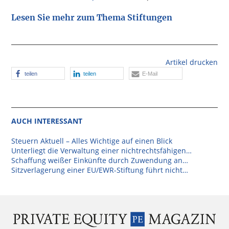
Lesen Sie mehr zum Thema Stiftungen
Artikel drucken
teilen
teilen
E-Mail
AUCH INTERESSANT
Steuern Aktuell – Alles Wichtige auf einen Blick
Unterliegt die Verwaltung einer nichtrechtsfähigen…
Schaffung weißer Einkünfte durch Zuwendung an…
Sitzverlagerung einer EU/EWR-Stiftung führt nicht…