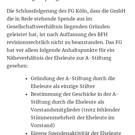
Die Schlussfolgerung des FG Köln, dass die GmbH
die in Rede stehende Spende aus im
Gesellschaftsverhältnis liegenden Gründen
geleistet hat, ist nach Auffassung des BFH
revisionsrechtlich nicht zu beanstanden. Das FG
hat vor allem folgende Anhaltspunkte für ein
Näheverhältnis der Eheleute zur A-Stiftung
gesehen:
Gründung der A-Stiftung durch die
Eheleute als einzige Stifter
Bestimmung der Geschicke in der A-
Stiftung durch die Eheleute als
Vorstandsmitglieder (trotz fehlender
Stimmenmehrheit der Eheleute im
Vorstand)
Eigene Spendenaktivität der Eheleute