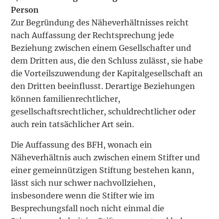
Person
Zur Begründung des Näheverhältnisses reicht
nach Auffassung der Rechtsprechung jede
Beziehung zwischen einem Gesellschafter und
dem Dritten aus, die den Schluss zulässt, sie habe
die Vorteilszuwendung der Kapitalgesellschaft an
den Dritten beeinflusst. Derartige Beziehungen
können familienrechtlicher,
gesellschaftsrechtlicher, schuldrechtlicher oder
auch rein tatsächlicher Art sein.
Die Auffassung des BFH, wonach ein
Näheverhältnis auch zwischen einem Stifter und
einer gemeinnützigen Stiftung bestehen kann,
lässt sich nur schwer nachvollziehen,
insbesondere wenn die Stifter wie im
Besprechungsfall noch nicht einmal die