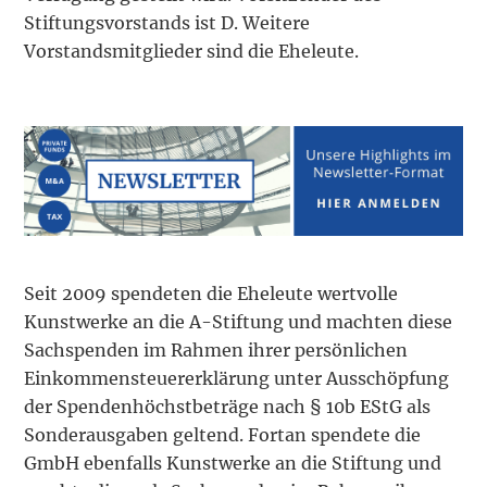
Stiftungsvorstands ist D. Weitere
Vorstandsmitglieder sind die Eheleute.
Seit 2009 spendeten die Eheleute wertvolle
Kunstwerke an die A-Stiftung und machten diese
Sachspenden im Rahmen ihrer persönlichen
Einkommensteuererklärung unter Ausschöpfung
der Spendenhöchstbeträge nach § 10b EStG als
Sonderausgaben geltend. Fortan spendete die
GmbH ebenfalls Kunstwerke an die Stiftung und