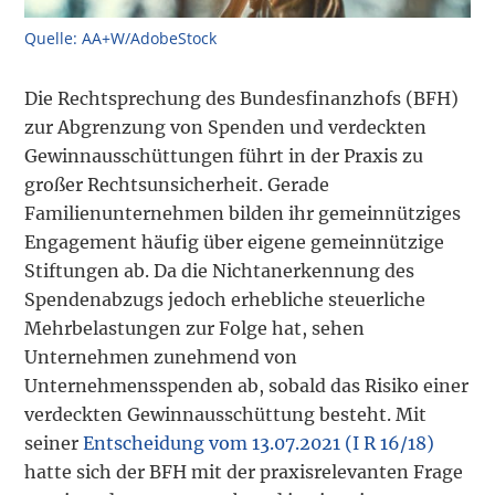
Quelle: AA+W/AdobeStock
Die Rechtsprechung des Bundesfinanzhofs (BFH)
zur Abgrenzung von Spenden und verdeckten
Gewinnausschüttungen führt in der Praxis zu
großer Rechtsunsicherheit. Gerade
Familienunternehmen bilden ihr gemeinnütziges
Engagement häufig über eigene gemeinnützige
Stiftungen ab. Da die Nichtanerkennung des
Spendenabzugs jedoch erhebliche steuerliche
Mehrbelastungen zur Folge hat, sehen
Unternehmen zunehmend von
Unternehmensspenden ab, sobald das Risiko einer
verdeckten Gewinnausschüttung besteht. Mit
seiner
Entscheidung vom 13.07.2021 (I R 16/18)
hatte sich der BFH mit der praxisrelevanten Frage