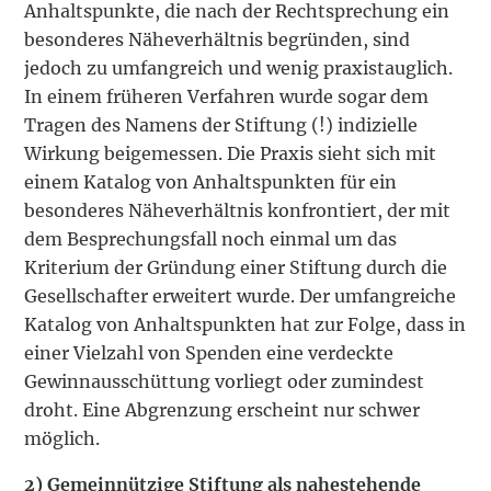
Anhaltspunkte, die nach der Rechtsprechung ein
besonderes Näheverhältnis begründen, sind
jedoch zu umfangreich und wenig praxistauglich.
In einem früheren Verfahren wurde sogar dem
Tragen des Namens der Stiftung (!) indizielle
Wirkung beigemessen. Die Praxis sieht sich mit
einem Katalog von Anhaltspunkten für ein
besonderes Näheverhältnis konfrontiert, der mit
dem Besprechungsfall noch einmal um das
Kriterium der Gründung einer Stiftung durch die
Gesellschafter erweitert wurde. Der umfangreiche
Katalog von Anhaltspunkten hat zur Folge, dass in
einer Vielzahl von Spenden eine verdeckte
Gewinnausschüttung vorliegt oder zumindest
droht. Eine Abgrenzung erscheint nur schwer
möglich.
2) Gemeinnützige Stiftung als nahestehende