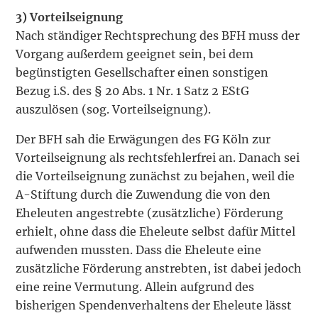
3) Vorteilseignung
Nach ständiger Rechtsprechung des BFH muss der
Vorgang außerdem geeignet sein, bei dem
begünstigten Gesellschafter einen sonstigen
Bezug i.S. des § 20 Abs. 1 Nr. 1 Satz 2 EStG
auszulösen (sog. Vorteilseignung).
Der BFH sah die Erwägungen des FG Köln zur
Vorteilseignung als rechtsfehlerfrei an. Danach sei
die Vorteilseignung zunächst zu bejahen, weil die
A-Stiftung durch die Zuwendung die von den
Eheleuten angestrebte (zusätzliche) Förderung
erhielt, ohne dass die Eheleute selbst dafür Mittel
aufwenden mussten. Dass die Eheleute eine
zusätzliche Förderung anstrebten, ist dabei jedoch
eine reine Vermutung. Allein aufgrund des
bisherigen Spendenverhaltens der Eheleute lässt