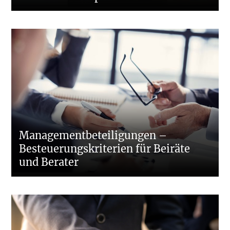
Managementbeteiligungen –
Besteuerungskriterien für Beiräte
und Berater