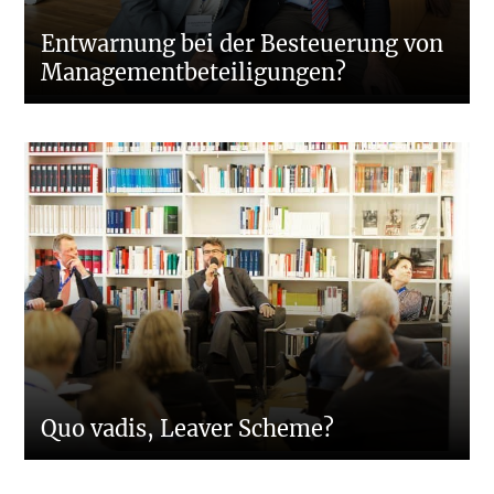
Entwarnung bei der Besteuerung von
Managementbeteiligungen?
Quo vadis, Leaver Scheme?