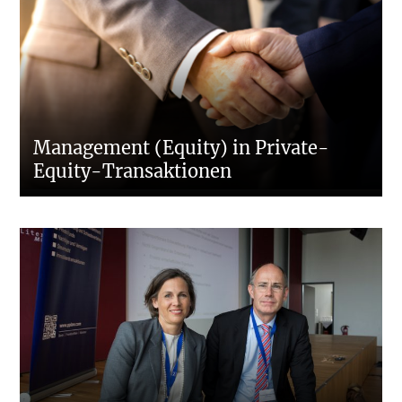
Management (Equity) in Private-
Equity-Transaktionen