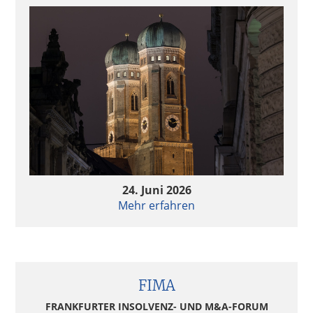
24. Juni 2026
Mehr erfahren
FIMA
FRANKFURTER INSOLVENZ- UND M&A-FORUM