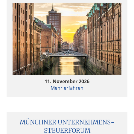
11. November 2026
Mehr erfahren
MÜNCHNER UNTERNEHMENS­
STEUERFORUM