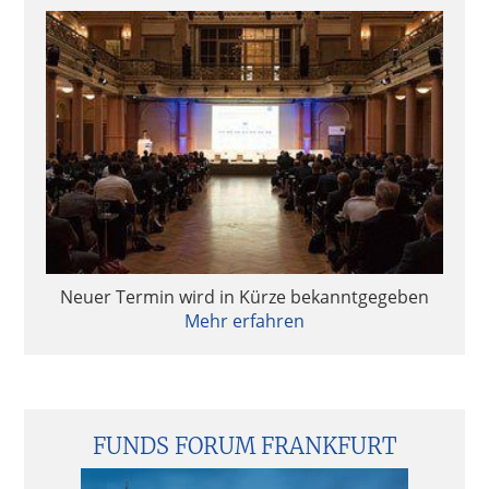
Neuer Termin wird in Kürze bekanntgegeben
Mehr erfahren
FUNDS FORUM FRANKFURT