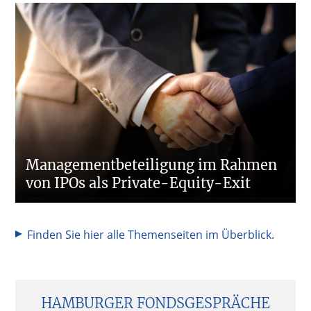
Managementbeteiligung im Rahmen
von IPOs als Private-Equity-Exit
Finden Sie hier alle Themenseiten im Überblick.
Seitenspalte
HAMBURGER FONDSGESPRÄCHE