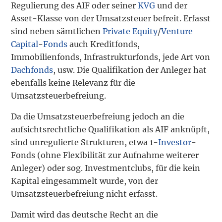
Regulierung des AIF oder seiner
KVG
und der
Asset-Klasse von der Umsatzsteuer befreit. Erfasst
sind neben sämtlichen
Private Equity
/
Venture
Capital
-
Fonds
auch Kreditfonds,
Immobilienfonds, Infrastrukturfonds, jede Art von
Dachfonds
, usw. Die Qualifikation der Anleger hat
ebenfalls keine Relevanz für die
Umsatzsteuerbefreiung.
Da die Umsatzsteuerbefreiung jedoch an die
aufsichtsrechtliche Qualifikation als AIF anknüpft,
sind unregulierte Strukturen, etwa 1-
Investor
-
Fonds (ohne Flexibilität zur Aufnahme weiterer
Anleger) oder sog. Investmentclubs, für die kein
Kapital eingesammelt wurde, von der
Umsatzsteuerbefreiung nicht erfasst.
Damit wird das deutsche Recht an die