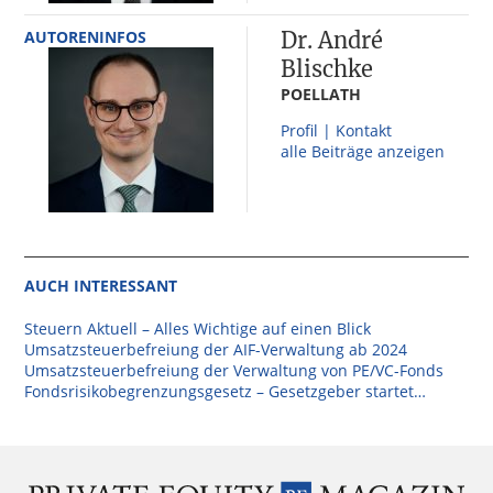
AUTORENINFOS
Dr. André
Blischke
POELLATH
Profil | Kontakt
alle Beiträge anzeigen
AUCH INTERESSANT
Steuern Aktuell – Alles Wichtige auf einen Blick
Umsatzsteuerbefreiung der AIF-Verwaltung ab 2024
Umsatzsteuerbefreiung der Verwaltung von PE/VC-Fonds
Fondsrisikobegrenzungsgesetz – Gesetzgeber startet…