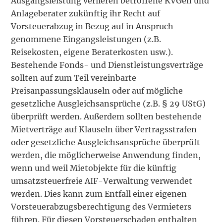
Ausgangsleistung verlieren betroffene KVGen und
Anlageberater zukünftig ihr Recht auf
Vorsteuerabzug in Bezug auf in Anspruch
genommene Eingangsleistungen (z.B.
Reisekosten, eigene Beraterkosten usw.).
Bestehende Fonds- und Dienstleistungsverträge
sollten auf zum Teil vereinbarte
Preisanpassungsklauseln oder auf mögliche
gesetzliche Ausgleichsansprüche (z.B. § 29 UStG)
überprüft werden. Außerdem sollten bestehende
Mietverträge auf Klauseln über Vertragsstrafen
oder gesetzliche Ausgleichsansprüche überprüft
werden, die möglicherweise Anwendung finden,
wenn und weil Mietobjekte für die künftig
umsatzsteuerfreie AIF-Verwaltung verwendet
werden. Dies kann zum Entfall einer eigenen
Vorsteuerabzugsberechtigung des Vermieters
führen. Für diesen Vorsteuerschaden enthalten