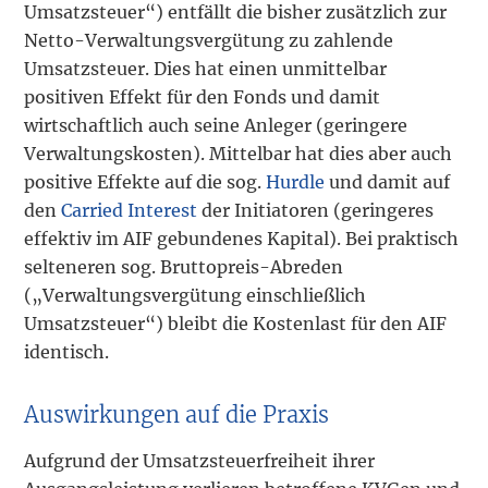
Umsatzsteuer“) entfällt die bisher zusätzlich zur
Netto-Verwaltungsvergütung zu zahlende
Umsatzsteuer. Dies hat einen unmittelbar
positiven Effekt für den Fonds und damit
wirtschaftlich auch seine Anleger (geringere
Verwaltungskosten). Mittelbar hat dies aber auch
positive Effekte auf die sog.
Hurdle
und damit auf
den
Carried Interest
der Initiatoren (geringeres
effektiv im AIF gebundenes Kapital). Bei praktisch
selteneren sog. Bruttopreis-Abreden
(„Verwaltungsvergütung einschließlich
Umsatzsteuer“) bleibt die Kostenlast für den AIF
identisch.
Auswirkungen auf die Praxis
Aufgrund der Umsatzsteuerfreiheit ihrer