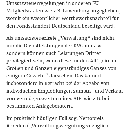
Umsatzsteuerregelungen in anderen EU-
Mitgliedstaaten wie z.B. Luxemburg angeglichen,
womit ein wesentlicher Wettbewerbsnachteil für
den Fondsstandort Deutschland beseitigt wird.
Als umsatzsteuerfreie „Verwaltung“ sind nicht
nur die Dienstleistungen der KVG umfasst,
sondern können auch Leistungen Dritter
privilegiert sein, wenn diese für den AIF „ein im
Großen und Ganzen eigenständiges Ganzes von
einigem Gewicht“ darstellen. Das kommt
insbesondere in Betracht bei der Abgabe von
individuellen Empfehlungen zum An- und Verkauf
von Vermögenswerten eines AIF, wie z.B. bei
bestimmten Anlageberatern.
Im praktisch häufigen Fall sog. Nettopreis-
Abreden („Verwaltungsvergütung zuzüglich