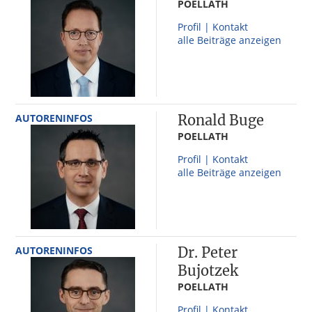
POELLATH
Profil | Kontakt
alle Beiträge anzeigen
AUTORENINFOS
Ronald Buge
POELLATH
Profil | Kontakt
alle Beiträge anzeigen
AUTORENINFOS
Dr. Peter
Bujotzek
POELLATH
Profil | Kontakt