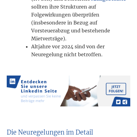
sollten ihre Strukturen auf
Folgewirkungen überprüfen
(insbesondere in Bezug auf
Vorsteuerabzug und bestehende
Mietverträge).
Altjahre vor 2024 sind von der
Neuregelung nicht betroffen.
Die Neuregelungen im Detail