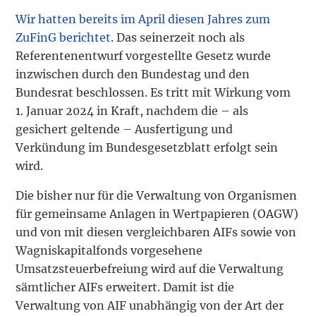
Wir hatten bereits im April diesen Jahres zum
ZuFinG berichtet
. Das seinerzeit noch als
Referentenentwurf vorgestellte Gesetz wurde
inzwischen durch den Bundestag und den
Bundesrat beschlossen. Es tritt mit Wirkung vom
1. Januar 2024 in Kraft, nachdem die – als
gesichert geltende – Ausfertigung und
Verkündung im Bundesgesetzblatt erfolgt sein
wird.
Die bisher nur für die Verwaltung von Organismen
für gemeinsame Anlagen in Wertpapieren (OAGW)
und von mit diesen vergleichbaren AIFs sowie von
Wagniskapitalfonds vorgesehene
Umsatzsteuerbefreiung wird auf die Verwaltung
sämtlicher AIFs erweitert. Damit ist die
Verwaltung von AIF unabhängig von der Art der