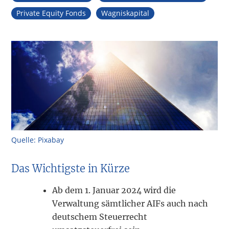
Private Equity Fonds
Wagniskapital
Quelle: Pixabay
Das Wichtigste in Kürze
Ab dem 1. Januar 2024 wird die
Verwaltung sämtlicher AIFs auch nach
deutschem Steuerrecht