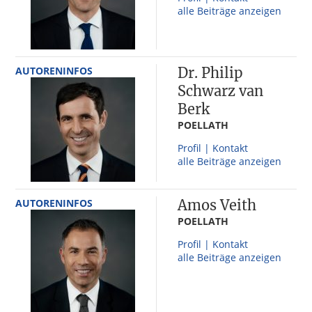
alle Beiträge anzeigen
AUTORENINFOS
Dr. Philip
Schwarz van
Berk
POELLATH
Profil | Kontakt
alle Beiträge anzeigen
AUTORENINFOS
Amos Veith
POELLATH
Profil | Kontakt
alle Beiträge anzeigen