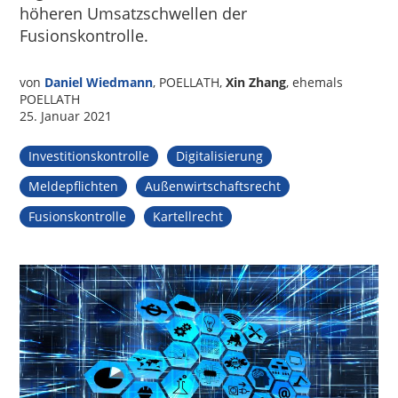
höheren Umsatzschwellen der
Fusionskontrolle.
von
Daniel Wiedmann
, POELLATH,
Xin Zhang
, ehemals
POELLATH
25. Januar 2021
Investitionskontrolle
Digitalisierung
Meldepflichten
Außenwirtschaftsrecht
Fusionskontrolle
Kartellrecht