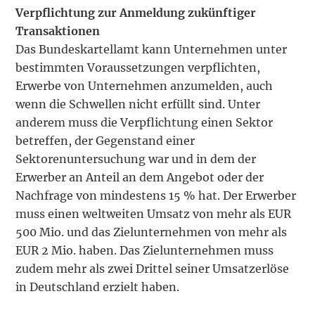
Verpflichtung zur Anmeldung zukünftiger
Transaktionen
Das Bundeskartellamt kann Unternehmen unter
bestimmten Voraussetzungen verpflichten,
Erwerbe von Unternehmen anzumelden, auch
wenn die Schwellen nicht erfüllt sind. Unter
anderem muss die Verpflichtung einen Sektor
betreffen, der Gegenstand einer
Sektorenuntersuchung war und in dem der
Erwerber an Anteil an dem Angebot oder der
Nachfrage von mindestens 15 % hat. Der Erwerber
muss einen weltweiten Umsatz von mehr als EUR
500 Mio. und das Zielunternehmen von mehr als
EUR 2 Mio. haben. Das Zielunternehmen muss
zudem mehr als zwei Drittel seiner Umsatzerlöse
in Deutschland erzielt haben.