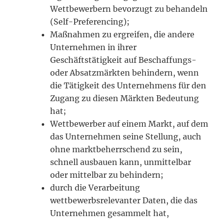
Wettbewerbern bevorzugt zu behandeln
(Self-Preferencing);
Maßnahmen zu ergreifen, die andere
Unternehmen in ihrer
Geschäftstätigkeit auf Beschaffungs-
oder Absatzmärkten behindern, wenn
die Tätigkeit des Unternehmens für den
Zugang zu diesen Märkten Bedeutung
hat;
Wettbewerber auf einem Markt, auf dem
das Unternehmen seine Stellung, auch
ohne marktbeherrschend zu sein,
schnell ausbauen kann, unmittelbar
oder mittelbar zu behindern;
durch die Verarbeitung
wettbewerbsrelevanter Daten, die das
Unternehmen gesammelt hat,