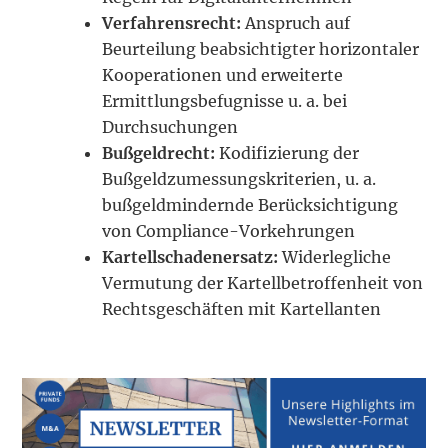
Verfahrensrecht:
Anspruch auf
Beurteilung beabsichtigter horizontaler
Kooperationen und erweiterte
Ermittlungsbefugnisse u. a. bei
Durchsuchungen
Bußgeldrecht:
Kodifizierung der
Bußgeldzumessungskriterien, u. a.
bußgeldmindernde Berücksichtigung
von Compliance-Vorkehrungen
Kartellschadenersatz:
Widerlegliche
Vermutung der Kartellbetroffenheit von
Rechtsgeschäften mit Kartellanten