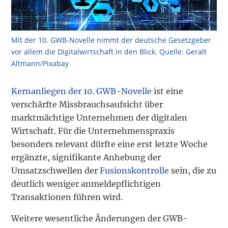
Mit der 10. GWB-Novelle nimmt der deutsche Gesetzgeber
vor allem die Digitalwirtschaft in den Blick. Quelle: Geralt
Altmann/Pixabay
Kernanliegen der 10. GWB-Novelle
ist eine
verschärfte Missbrauchsaufsicht über
marktmächtige Unternehmen der digitalen
Wirtschaft. Für die Unternehmenspraxis
besonders relevant dürfte eine erst letzte Woche
ergänzte, signifikante Anhebung der
Umsatzschwellen der
Fusionskontrolle
sein, die zu
deutlich weniger anmeldepflichtigen
Transaktionen führen wird.
Weitere wesentliche Änderungen der GWB-