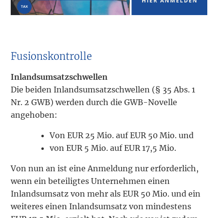
Fusionskontrolle
Inlandsumsatzschwellen
Die beiden Inlandsumsatzschwellen (§ 35 Abs. 1
Nr. 2 GWB) werden durch die GWB-Novelle
angehoben:
Von EUR 25 Mio. auf EUR 50 Mio. und
von EUR 5 Mio. auf EUR 17,5 Mio.
Von nun an ist eine Anmeldung nur erforderlich,
wenn ein beteiligtes Unternehmen einen
Inlandsumsatz von mehr als EUR 50 Mio. und ein
weiteres einen Inlandsumsatz von mindestens