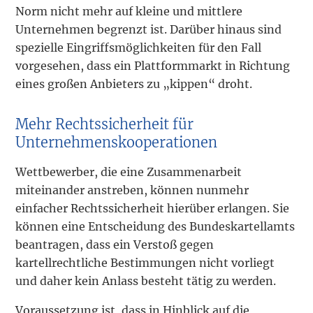
Norm nicht mehr auf kleine und mittlere
Unternehmen begrenzt ist. Darüber hinaus sind
spezielle Eingriffsmöglichkeiten für den Fall
vorgesehen, dass ein Plattformmarkt in Richtung
eines großen Anbieters zu „kippen“ droht.
Mehr Rechtssicherheit für
Unternehmenskooperationen
Wettbewerber, die eine Zusammenarbeit
miteinander anstreben, können nunmehr
einfacher Rechtssicherheit hierüber erlangen. Sie
können eine Entscheidung des Bundeskartellamts
beantragen, dass ein Verstoß gegen
kartellrechtliche Bestimmungen nicht vorliegt
und daher kein Anlass besteht tätig zu werden.
Voraussetzung ist, dass in Hinblick auf die