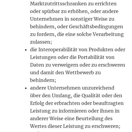
Marktzutrittsschranken zu errichten
oder spürbar zu erhöhen, oder andere
Unternehmen in sonstiger Weise zu
behindern, oder Geschäftsbedingungen
zu fordern, die eine solche Verarbeitung
zulassen;
die Interoperabilität von Produkten oder
Leistungen oder die Portabilität von
Daten zu verweigern oder zu erschweren
und damit den Wettbewerb zu
behindern;
andere Unternehmen unzureichend
über den Umfang, die Qualität oder den
Erfolg der erbrachten oder beauftragten
Leistung zu informieren oder ihnen in
anderer Weise eine Beurteilung des
Wertes dieser Leistung zu erschweren;