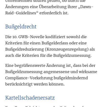
Unternehmen sollten prüfen, ob durch die
Änderungen eine Überarbeitung ihrer „Dawn-
Raid-Guidelines“ erforderlich ist.
Bußgeldrecht
Die 10. GWB-Novelle kodifiziert sowohl die
Kriterien für einen Bußgelderlass oder eine
Bußgeldreduzierung (Kronzeugenregelung) als
auch die Kriterien für die Bußgeldzumessung.
Eine begrüßenswerte Änderung ist, dass bei der
Bußgeldzumessung angemessene und wirksame
Compliance-Vorkehrung bußgeldmindernd
berücksichtigt werden können.
Kartellschadenersatz