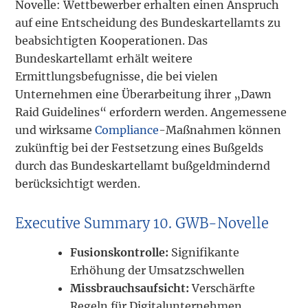
Novelle: Wettbewerber erhalten einen Anspruch
auf eine Entscheidung des Bundeskartellamts zu
beabsichtigten Kooperationen. Das
Bundeskartellamt erhält weitere
Ermittlungsbefugnisse, die bei vielen
Unternehmen eine Überarbeitung ihrer „Dawn
Raid Guidelines“ erfordern werden. Angemessene
und wirksame
Compliance
-Maßnahmen können
zukünftig bei der Festsetzung eines Bußgelds
durch das Bundeskartellamt bußgeldmindernd
berücksichtigt werden.
Executive Summary 10. GWB-Novelle
Fusionskontrolle:
Signifikante
Erhöhung der Umsatzschwellen
Missbrauchsaufsicht:
Verschärfte
Regeln für Digitalunternehmen