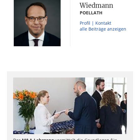
Wiedmann
POELLATH
Profil | Kontakt
alle Beiträge anzeigen