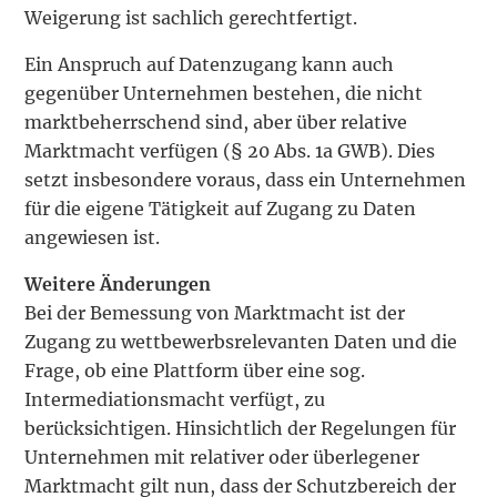
Weigerung ist sachlich gerechtfertigt.
Ein Anspruch auf Datenzugang kann auch
gegenüber Unternehmen bestehen, die nicht
marktbeherrschend sind, aber über relative
Marktmacht verfügen (§ 20 Abs. 1a GWB). Dies
setzt insbesondere voraus, dass ein Unternehmen
für die eigene Tätigkeit auf Zugang zu Daten
angewiesen ist.
Weitere Änderungen
Bei der Bemessung von Marktmacht ist der
Zugang zu wettbewerbsrelevanten Daten und die
Frage, ob eine Plattform über eine sog.
Intermediationsmacht verfügt, zu
berücksichtigen. Hinsichtlich der Regelungen für
Unternehmen mit relativer oder überlegener
Marktmacht gilt nun, dass der Schutzbereich der