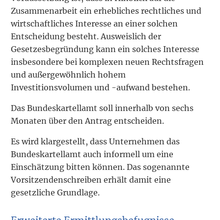
Zusammenarbeit ein erhebliches rechtliches und
wirtschaftliches Interesse an einer solchen
Entscheidung besteht. Ausweislich der
Gesetzesbegründung kann ein solches Interesse
insbesondere bei komplexen neuen Rechtsfragen
und außergewöhnlich hohem
Investitionsvolumen und -aufwand bestehen.
Das Bundeskartellamt soll innerhalb von sechs
Monaten über den Antrag entscheiden.
Es wird klargestellt, dass Unternehmen das
Bundeskartellamt auch informell um eine
Einschätzung bitten können. Das sogenannte
Vorsitzendenschreiben erhält damit eine
gesetzliche Grundlage.