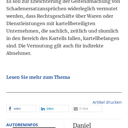
Es soll zur Erleichterung der Geltendmachung von
Schadenersatzansprüchen widerleglich vermutet
werden, dass Rechtsgeschäfte über Waren oder
Dienstleistungen mit kartellbeteiligten
Unternehmen, die sachlich, zeitlich und räumlich
in den Bereich des Kartells fallen, kartellbefangen
sind. Die Vermutung gilt auch für indirekte
Abnehmer.
Lesen Sie mehr zum Thema
Artikel drucken
teilen
teilen
E-Mail
AUTORENINFOS
Daniel