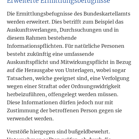
Erweiterte Ermittlungsbefugnisse
Die Ermittlungsbefugnisse des Bundeskartellamts
werden erweitert. Dies betrifft zum Beispiel das
Auskunftsverlangen, Durchsuchungen und in
diesem Rahmen bestehende
Informationspflichten. Für natürliche Personen
besteht zukünftig eine umfassende
Auskunftspflicht und Mitwirkungspflicht in Bezug
auf die Herausgabe von Unterlagen, wobei sogar
Tatsachen, welche geeignet sind, eine Verfolgung
wegen einer Straftat oder Ordnungswidrigkeit
herbeizuführen, offengelegt werden müssen.
Diese Informationen dürfen jedoch nur mit
Zustimmung der betroffenen Person gegen sie
verwendet werden.
Verstöße hiergegen sind bußgeldbewehrt.