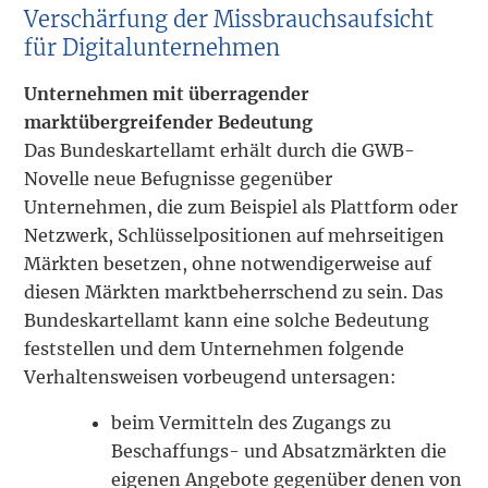
Verschärfung der Missbrauchsaufsicht
für Digitalunternehmen
Unternehmen mit überragender
marktübergreifender Bedeutung
Das Bundeskartellamt erhält durch die GWB-
Novelle neue Befugnisse gegenüber
Unternehmen, die zum Beispiel als Plattform oder
Netzwerk, Schlüsselpositionen auf mehrseitigen
Märkten besetzen, ohne notwendigerweise auf
diesen Märkten marktbeherrschend zu sein. Das
Bundeskartellamt kann eine solche Bedeutung
feststellen und dem Unternehmen folgende
Verhaltensweisen vorbeugend untersagen:
beim Vermitteln des Zugangs zu
Beschaffungs- und Absatzmärkten die
eigenen Angebote gegenüber denen von