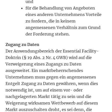
und
für die Behandlung von Angeboten
eines anderen Unternehmens Vorteile
zu fordern, die in keinem
angemessenen Verhältnis zum Grund
der Forderung stehen.
Zugang zu Daten
Der Anwendungsbereich der Essential Facility-
Doktrin (§ 19 Abs. 2 Nr. 4 GWB) wird auf die
Verweigerung eines Zugangs zu Daten
ausgeweitet. Ein marktbeherrschendes
Unternehmen muss gegen ein angemessenes
Entgelt Zugang zu Daten gewähren, wenn dies
notwendig ist, um auf einem vor- oder
nachgelagerten Markt tätig zu sein und die
Weigerung wirksamen Wettbewerb auf diesem
Markt auszuschalten droht, es sei denn, die