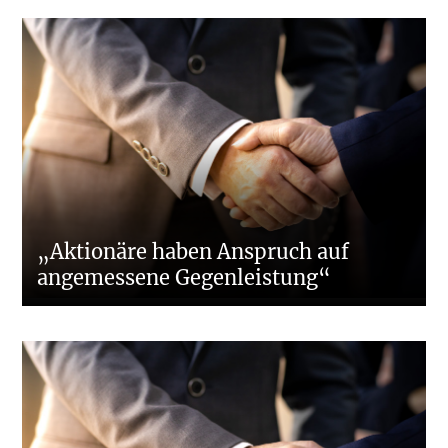
„Aktionäre haben Anspruch auf
angemessene Gegenleistung“