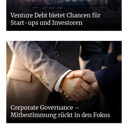
Venture Debt bietet Chancen für
Start-ups und Investoren
Corporate Governance –
Mitbestimmung rückt in den Fokus