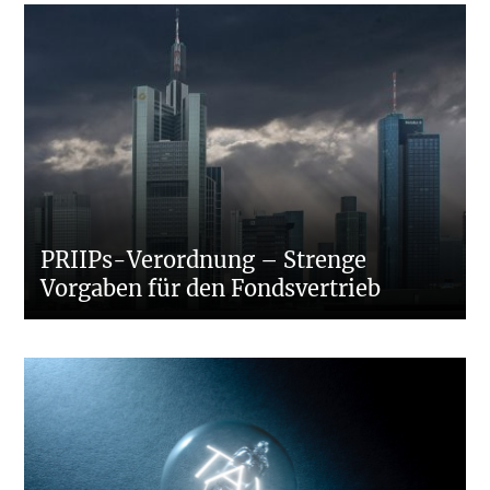
PRIIPs-Verordnung – Strenge
Vorgaben für den Fondsvertrieb