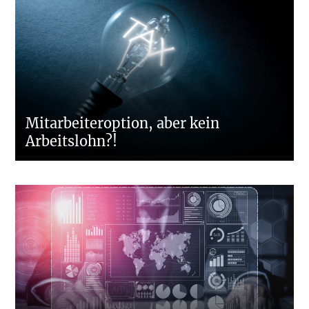
Mitarbeiteroption, aber kein
Arbeitslohn?!