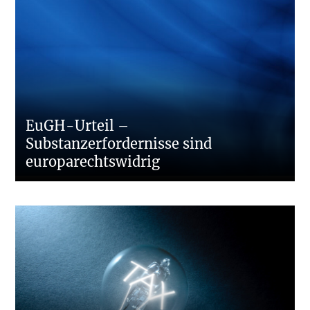
EuGH-Urteil –
Substanzerfordernisse sind
europarechtswidrig