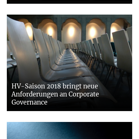
HV-Saison 2018 bringt neue
Anforderungen an Corporate
Governance