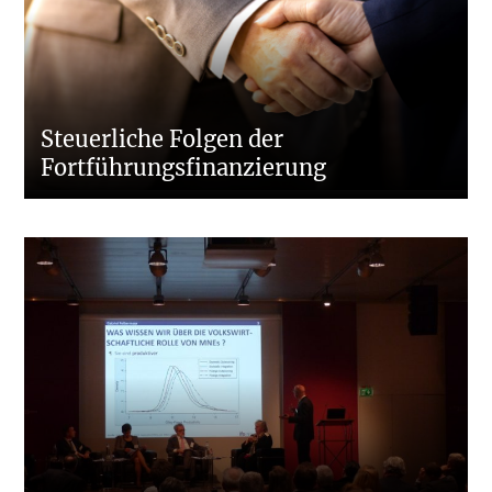
Steuerliche Folgen der
Fortführungsfinanzierung