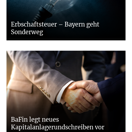
Erbschaftsteuer – Bayern geht
Sonderweg
BaFin legt neues
Kapitalanlagerundschreiben vor