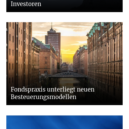
Investoren
Fondspraxis unterliegt neuen
Besteuerungsmodellen