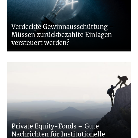
Verdeckte Gewinnausschüttung –
Müssen zurückbezahlte Einlagen
versteuert werden?
Private Equity-Fonds – Gute
Nachrichten für Institutionelle