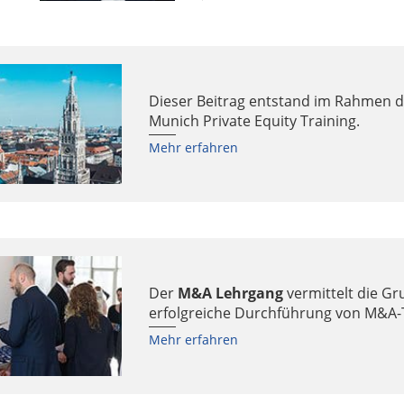
Dieser Beitrag entstand im Rahmen 
Munich Private Equity Training.
Mehr erfahren
Der
M&A Lehrgang
vermittelt die Gr
erfolgreiche Durchführung von M&A-
Mehr erfahren