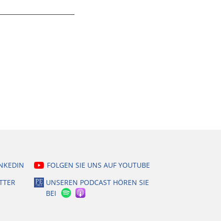
INKEDIN
FOLGEN SIE UNS AUF YOUTUBE
TTER
UNSEREN PODCAST HÖREN SIE
BEI