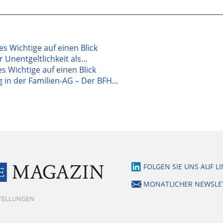
les Wichtige auf einen Blick
 Unentgeltlichkeit als…
s Wichtige auf einen Blick
 in der Familien-AG – Der BFH…
FOLGEN SIE UNS AUF L
MONATLICHER NEWSLE
STELLUNGEN