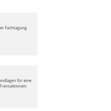
der Fachtagung
undlagen für eine
Transaktionen.