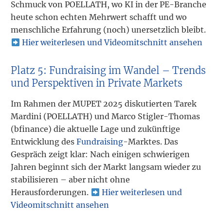
Schmuck von POELLATH, wo KI in der PE-Branche
heute schon echten Mehrwert schafft und wo
menschliche Erfahrung (noch) unersetzlich bleibt.
Hier weiterlesen und Videomitschnitt ansehen
Platz 5: Fundraising im Wandel – Trends
und Perspektiven in Private Markets
Im Rahmen der MUPET 2025 diskutierten Tarek
Mardini (POELLATH) und Marco Stigler-Thomas
(bfinance) die aktuelle Lage und zukünftige
Entwicklung des
Fundraising
-Marktes. Das
Gespräch zeigt klar: Nach einigen schwierigen
Jahren beginnt sich der Markt langsam wieder zu
stabilisieren – aber nicht ohne
Herausforderungen.
Hier weiterlesen und
Videomitschnitt ansehen