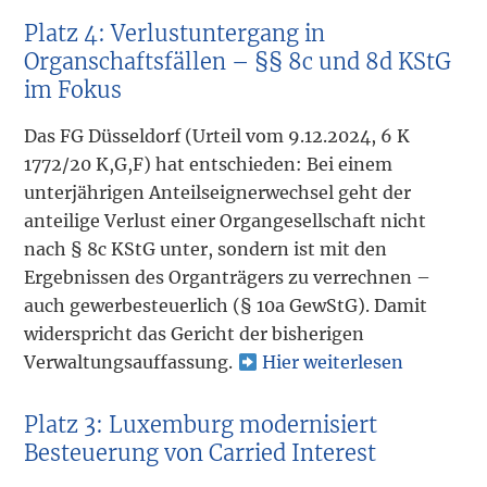
Platz 4: Verlustuntergang in
Organschaftsfällen – §§ 8c und 8d KStG
im Fokus
Das FG Düsseldorf (Urteil vom 9.12.2024, 6 K
1772/20 K,G,F) hat entschieden: Bei einem
unterjährigen Anteilseignerwechsel geht der
anteilige Verlust einer Organgesellschaft nicht
nach § 8c KStG unter, sondern ist mit den
Ergebnissen des Organträgers zu verrechnen –
auch gewerbesteuerlich (§ 10a GewStG). Damit
widerspricht das Gericht der bisherigen
Verwaltungsauffassung.
Hier weiterlesen
Platz 3: Luxemburg modernisiert
Besteuerung von Carried Interest