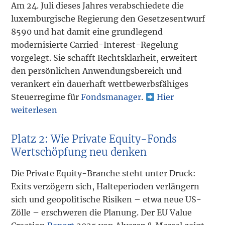
Am 24. Juli dieses Jahres verabschiedete die
luxemburgische Regierung den Gesetzesentwurf
8590 und hat damit eine grundlegend
modernisierte Carried-Interest-Regelung
vorgelegt. Sie schafft Rechtsklarheit, erweitert
den persönlichen Anwendungsbereich und
verankert ein dauerhaft wettbewerbsfähiges
Steuerregime für
Fondsmanager
.
Hier
weiterlesen
Platz 2: Wie Private Equity-Fonds
Wertschöpfung neu denken
Die Private Equity-Branche steht unter Druck:
Exits verzögern sich, Halteperioden verlängern
sich und geopolitische Risiken – etwa neue US-
Zölle – erschweren die Planung. Der EU Value