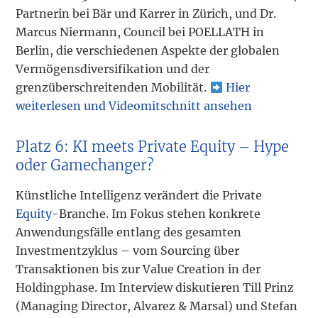
Partnerin bei Bär und Karrer in Zürich, und Dr.
Marcus Niermann, Council bei POELLATH in
Berlin, die verschiedenen Aspekte der globalen
Vermögensdiversifikation und der
grenzüberschreitenden Mobilität.
Hier
weiterlesen und Videomitschnitt ansehen
Platz 6: KI meets Private Equity – Hype
oder Gamechanger?
Künstliche Intelligenz verändert die Private
Equity
-Branche. Im Fokus stehen konkrete
Anwendungsfälle entlang des gesamten
Investmentzyklus – vom Sourcing über
Transaktionen bis zur Value Creation in der
Holdingphase. Im Interview diskutieren Till Prinz
(Managing Director, Alvarez & Marsal) und Stefan