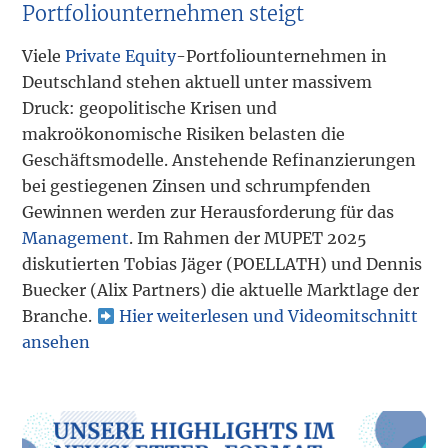
Portfoliounternehmen steigt
Viele
Private Equity
-Portfoliounternehmen in
Deutschland stehen aktuell unter massivem
Druck: geopolitische Krisen und
makroökonomische Risiken belasten die
Geschäftsmodelle. Anstehende Refinanzierungen
bei gestiegenen Zinsen und schrumpfenden
Gewinnen werden zur Herausforderung für das
Management
. Im Rahmen der MUPET 2025
diskutierten Tobias Jäger (POELLATH) und Dennis
Buecker (Alix Partners) die aktuelle Marktlage der
Branche.
Hier weiterlesen und Videomitschnitt
ansehen