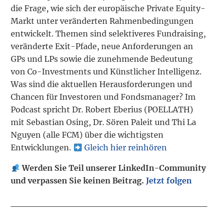
die Frage, wie sich der europäische Private Equity-
Markt unter veränderten Rahmenbedingungen
entwickelt. Themen sind selektiveres Fundraising,
veränderte Exit-Pfade, neue Anforderungen an
GPs und LPs sowie die zunehmende Bedeutung
von Co-Investments und Künstlicher Intelligenz.
Was sind die aktuellen Herausforderungen und
Chancen für Investoren und Fondsmanager? Im
Podcast spricht Dr. Robert Eberius (POELLATH)
mit Sebastian Osing, Dr. Sören Paleit und Thi La
Nguyen (alle FCM) über die wichtigsten
Entwicklungen.
Gleich hier reinhören
Werden Sie Teil unserer LinkedIn-Community
und verpassen Sie keinen Beitrag.
Jetzt folgen