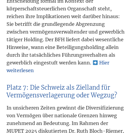
Entscheidung formal im Kontext der
körperschaftsteuerlichen Organschaft steht,
reichen ihre Implikationen weit darüber hinaus:
Sie betrifft die grundlegende Abgrenzung
zwischen vermögensverwaltender und gewerblich
tätiger Holding. Der BFH liefert dabei wesentliche
Hinweise, wann eine Beteiligungsholding allein
durch ihr tatsächliches Führungsverhalten als
gewerblich eingestuft werden kann.
Hier
weiterlesen
Platz 7: Die Schweiz als Zielland für
Vermögensverlagerung oder Wegzug?
In unsicheren Zeiten gewinnt die Diversifizierung
von Vermögen über nationale Grenzen hinweg
zunehmend an Bedeutung. Im Rahmen der
MUPET 2025 diskutierten Dr. Ruth Bloch-Riemer,