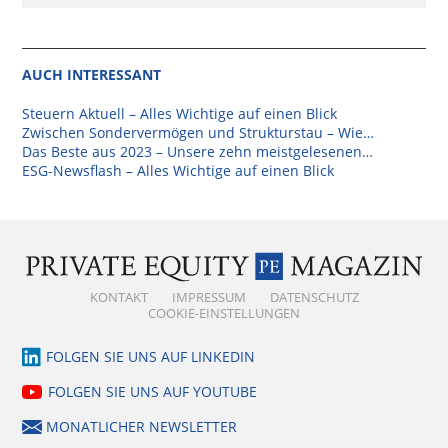
AUCH INTERESSANT
Steuern Aktuell – Alles Wichtige auf einen Blick
Zwischen Sondervermögen und Strukturstau – Wie…
Das Beste aus 2023 – Unsere zehn meistgelesenen…
ESG-Newsflash – Alles Wichtige auf einen Blick
KONTAKT
IMPRESSUM
DATENSCHUTZ
COOKIE-EINSTELLUNGEN
FOLGEN SIE UNS AUF LINKEDIN
FOLGEN SIE UNS AUF YOUTUBE
MONATLICHER NEWSLETTER