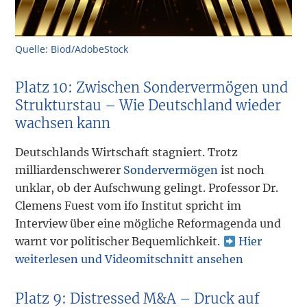
Quelle: Biod/AdobeStock
Platz 10: Zwischen Sondervermögen und
Strukturstau – Wie Deutschland wieder
wachsen kann
Deutschlands Wirtschaft stagniert. Trotz
milliardenschwerer
Sondervermögen
ist noch
unklar, ob der Aufschwung gelingt. Professor Dr.
Clemens Fuest vom ifo Institut spricht im
Interview über eine mögliche Reformagenda und
warnt vor politischer Bequemlichkeit.
Hier
weiterlesen und Videomitschnitt ansehen
Platz 9: Distressed M&A – Druck auf