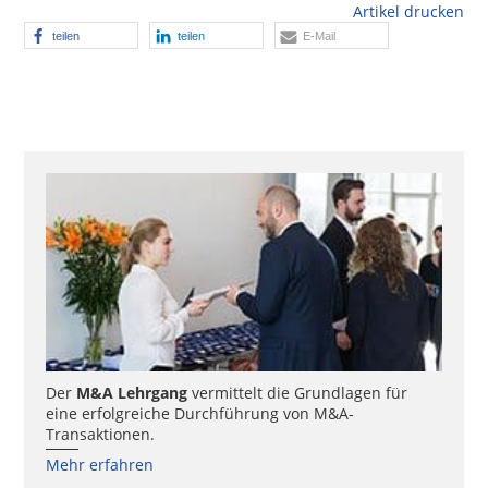
Artikel drucken
teilen
teilen
E-Mail
Der
M&A Lehrgang
vermittelt die Grundlagen für
eine erfolgreiche Durchführung von M&A-
Transaktionen.
Mehr erfahren