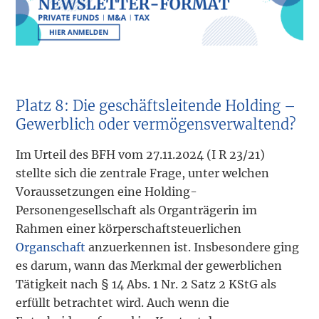
Platz 8: Die geschäftsleitende Holding –
Gewerblich oder vermögensverwaltend?
Im Urteil des BFH vom 27.11.2024 (I R 23/21)
stellte sich die zentrale Frage, unter welchen
Voraussetzungen eine Holding-
Personengesellschaft als Organträgerin im
Rahmen einer körperschaftsteuerlichen
Organschaft
anzuerkennen ist. Insbesondere ging
es darum, wann das Merkmal der gewerblichen
Tätigkeit nach § 14 Abs. 1 Nr. 2 Satz 2 KStG als
erfüllt betrachtet wird. Auch wenn die