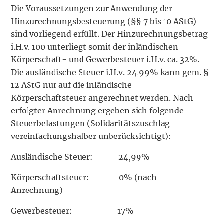
Die Voraussetzungen zur Anwendung der
Hinzurechnungsbesteuerung (§§ 7 bis 10 AStG)
sind vorliegend erfüllt. Der Hinzurechnungsbetrag
i.H.v. 100 unterliegt somit der inländischen
Körperschaft- und Gewerbesteuer i.H.v. ca. 32%.
Die ausländische Steuer i.H.v. 24,99% kann gem. §
12 AStG nur auf die inländische
Körperschaftsteuer angerechnet werden. Nach
erfolgter Anrechnung ergeben sich folgende
Steuerbelastungen (Solidaritätszuschlag
vereinfachungshalber unberücksichtigt):
Ausländische Steuer: 24,99%
Körperschaftsteuer: 0% (nach
Anrechnung)
Gewerbesteuer: 17%