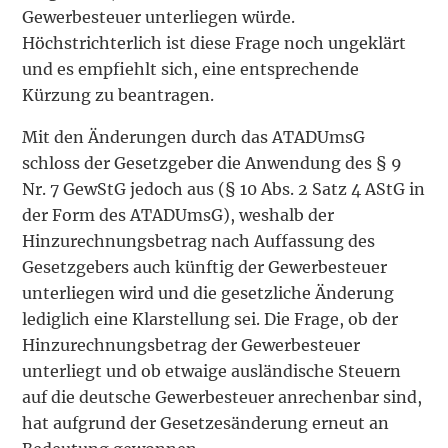
Gewerbesteuer unterliegen würde.
Höchstrichterlich ist diese Frage noch ungeklärt
und es empfiehlt sich, eine entsprechende
Kürzung zu beantragen.
Mit den Änderungen durch das ATADUmsG
schloss der Gesetzgeber die Anwendung des § 9
Nr. 7 GewStG jedoch aus (§ 10 Abs. 2 Satz 4 AStG in
der Form des ATADUmsG), weshalb der
Hinzurechnungsbetrag nach Auffassung des
Gesetzgebers auch künftig der Gewerbesteuer
unterliegen wird und die gesetzliche Änderung
lediglich eine Klarstellung sei. Die Frage, ob der
Hinzurechnungsbetrag der Gewerbesteuer
unterliegt und ob etwaige ausländische Steuern
auf die deutsche Gewerbesteuer anrechenbar sind,
hat aufgrund der Gesetzesänderung erneut an