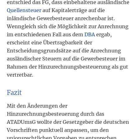
entschied das FG, dass einbehaltene ausländische
Quellensteuer
auf Kapitalerträge auf die
inländische Gewerbesteuer anrechenbar ist.
Wenngleich sich die Möglichkeit zur Anrechnung
im entschiedenen Fall aus dem
DBA
ergab,
erscheint eine Übertragbarkeit der
Entscheidungsgrundsätze auf die Anrechnung
ausländischer Steuern auf die Gewerbesteuer im
Rahmen der Hinzurechnungsbesteuerung als gut
vertretbar.
Fazit
Mit den Änderungen der
Hinzurechnungsbesteuerung durch das
ATADUmsG wollte der Gesetzgeber die deutschen
Vorschriften punktuell anpassen, um den
unionsrechtlichen Vorgaben zu entsprechen.