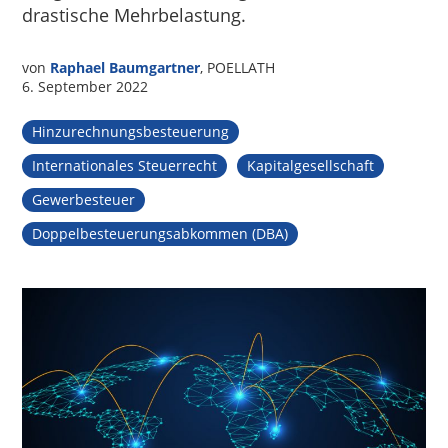
drastische Mehrbelastung.
von
Raphael Baumgartner
, POELLATH
6. September 2022
Hinzurechnungsbesteuerung
Internationales Steuerrecht
Kapitalgesellschaft
Gewerbesteuer
Doppelbesteuerungsabkommen (DBA)