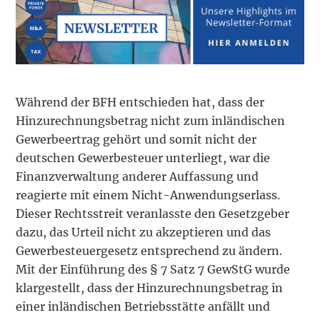
Während der BFH entschieden hat, dass der
Hinzurechnungsbetrag nicht zum inländischen
Gewerbeertrag gehört und somit nicht der
deutschen Gewerbesteuer unterliegt, war die
Finanzverwaltung anderer Auffassung und
reagierte mit einem Nicht-Anwendungserlass.
Dieser Rechtsstreit veranlasste den Gesetzgeber
dazu, das Urteil nicht zu akzeptieren und das
Gewerbesteuergesetz entsprechend zu ändern.
Mit der Einführung des § 7 Satz 7 GewStG wurde
klargestellt, dass der Hinzurechnungsbetrag in
einer inländischen Betriebsstätte anfällt und