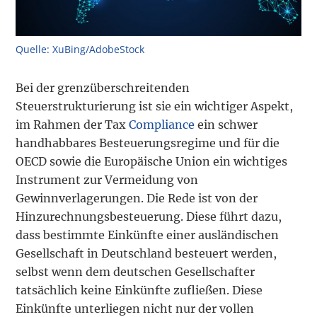
Quelle: XuBing/AdobeStock
Bei der grenzüberschreitenden
Steuerstrukturierung ist sie ein wichtiger Aspekt,
im Rahmen der Tax
Compliance
ein schwer
handhabbares Besteuerungsregime und für die
OECD sowie die Europäische Union ein wichtiges
Instrument zur Vermeidung von
Gewinnverlagerungen. Die Rede ist von der
Hinzurechnungsbesteuerung. Diese führt dazu,
dass bestimmte Einkünfte einer ausländischen
Gesellschaft in Deutschland besteuert werden,
selbst wenn dem deutschen Gesellschafter
tatsächlich keine Einkünfte zufließen. Diese
Einkünfte unterliegen nicht nur der vollen