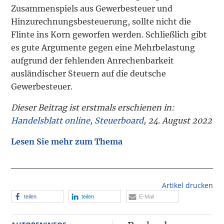
Zusammenspiels aus Gewerbesteuer und
Hinzurechnungsbesteuerung, sollte nicht die
Flinte ins Korn geworfen werden. Schließlich gibt
es gute Argumente gegen eine Mehrbelastung
aufgrund der fehlenden Anrechenbarkeit
ausländischer Steuern auf die deutsche
Gewerbesteuer.
Dieser Beitrag ist erstmals erschienen in:
Handelsblatt online, Steuerboard
, 24. August 2022
Lesen Sie mehr zum Thema
Artikel drucken
teilen
teilen
E-Mail