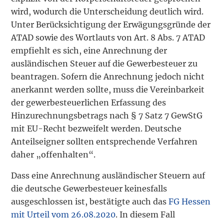
wird, wodurch die Unterscheidung deutlich wird.
Unter Berücksichtigung der Erwägungsgründe der
ATAD sowie des Wortlauts von Art. 8 Abs. 7 ATAD
empfiehlt es sich, eine Anrechnung der
ausländischen Steuer auf die Gewerbesteuer zu
beantragen. Sofern die Anrechnung jedoch nicht
anerkannt werden sollte, muss die Vereinbarkeit
der gewerbesteuerlichen Erfassung des
Hinzurechnungsbetrags nach § 7 Satz 7 GewStG
mit EU-Recht bezweifelt werden. Deutsche
Anteilseigner sollten entsprechende Verfahren
daher „offenhalten“.
Dass eine Anrechnung ausländischer Steuern auf
die deutsche Gewerbesteuer keinesfalls
ausgeschlossen ist, bestätigte auch das
FG Hessen
mit Urteil vom 26.08.2020
. In diesem Fall