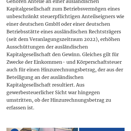
Gehören Anteile an einer ausländischen
Kapitalgesellschaft zum Betriebsvermögen eines
unbeschränkt steuerpflichtigen Anteilseigners wie
einer deutschen GmbH oder einer deutschen
Betriebsstätte eines ausländischen Rechtsträgers
(seit dem Veranlagungszeitraum 2022), erhöhen
Ausschüttungen der ausländischen
Kapitalgesellschaft den Gewinn. Gleiches gilt für
Zwecke der Einkommen- und Körperschaftsteuer
auch für einen Hinzurechnungsbetrag, der aus der
Beteiligung an der ausländischen
Kapitalgesellschaft resultiert. Aus
gewerbesteuerlicher Sicht war hingegen
umstritten, ob der Hinzurechnungsbetrag zu
erfassen ist.