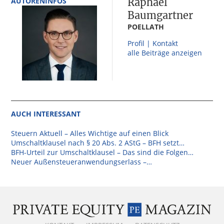
AUTORENINFOS
Raphael
Baumgartner
POELLATH
Profil | Kontakt
alle Beiträge anzeigen
AUCH INTERESSANT
Steuern Aktuell – Alles Wichtige auf einen Blick
Umschaltklausel nach § 20 Abs. 2 AStG – BFH setzt…
BFH-Urteil zur Umschaltklausel – Das sind die Folgen…
Neuer Außensteueranwendungserlass –…