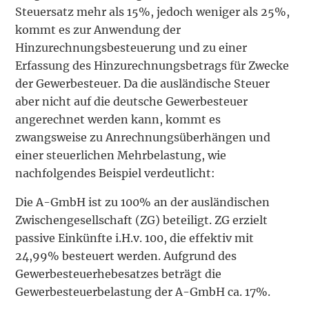
Steuersatz mehr als 15%, jedoch weniger als 25%,
kommt es zur Anwendung der
Hinzurechnungsbesteuerung und zu einer
Erfassung des Hinzurechnungsbetrags für Zwecke
der Gewerbesteuer. Da die ausländische Steuer
aber nicht auf die deutsche Gewerbesteuer
angerechnet werden kann, kommt es
zwangsweise zu Anrechnungsüberhängen und
einer steuerlichen Mehrbelastung, wie
nachfolgendes Beispiel verdeutlicht:
Die A-GmbH ist zu 100% an der ausländischen
Zwischengesellschaft (ZG) beteiligt. ZG erzielt
passive Einkünfte i.H.v. 100, die effektiv mit
24,99% besteuert werden. Aufgrund des
Gewerbesteuerhebesatzes beträgt die
Gewerbesteuerbelastung der A-GmbH ca. 17%.