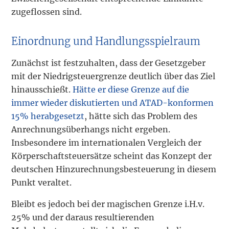
zugeflossen sind.
Einordnung und Handlungsspielraum
Zunächst ist festzuhalten, dass der Gesetzgeber
mit der Niedrigsteuergrenze deutlich über das Ziel
hinausschießt.
Hätte er diese Grenze auf die
immer wieder diskutierten und ATAD-konformen
15% herabgesetzt
, hätte sich das Problem des
Anrechnungsüberhangs nicht ergeben.
Insbesondere im internationalen Vergleich der
Körperschaftsteuersätze scheint das Konzept der
deutschen Hinzurechnungsbesteuerung in diesem
Punkt veraltet.
Bleibt es jedoch bei der magischen Grenze i.H.v.
25% und der daraus resultierenden