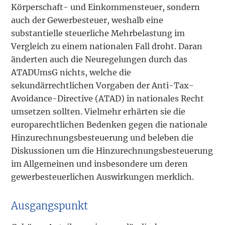
Körperschaft- und Einkommensteuer, sondern
auch der Gewerbesteuer, weshalb eine
substantielle steuerliche Mehrbelastung im
Vergleich zu einem nationalen Fall droht. Daran
änderten auch die Neuregelungen durch das
ATADUmsG nichts, welche die
sekundärrechtlichen Vorgaben der Anti-Tax-
Avoidance-Directive (ATAD) in nationales Recht
umsetzen sollten. Vielmehr erhärten sie die
europarechtlichen Bedenken gegen die nationale
Hinzurechnungsbesteuerung und beleben die
Diskussionen um die Hinzurechnungsbesteuerung
im Allgemeinen und insbesondere um deren
gewerbesteuerlichen Auswirkungen merklich.
Ausgangspunkt