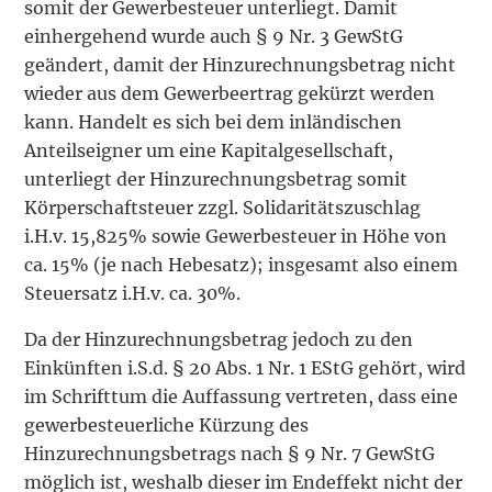
somit der Gewerbesteuer unterliegt. Damit
einhergehend wurde auch § 9 Nr. 3 GewStG
geändert, damit der Hinzurechnungsbetrag nicht
wieder aus dem Gewerbeertrag gekürzt werden
kann. Handelt es sich bei dem inländischen
Anteilseigner um eine Kapitalgesellschaft,
unterliegt der Hinzurechnungsbetrag somit
Körperschaftsteuer zzgl. Solidaritätszuschlag
i.H.v. 15,825% sowie Gewerbesteuer in Höhe von
ca. 15% (je nach Hebesatz); insgesamt also einem
Steuersatz i.H.v. ca. 30%.
Da der Hinzurechnungsbetrag jedoch zu den
Einkünften i.S.d. § 20 Abs. 1 Nr. 1 EStG gehört, wird
im Schrifttum die Auffassung vertreten, dass eine
gewerbesteuerliche Kürzung des
Hinzurechnungsbetrags nach § 9 Nr. 7 GewStG
möglich ist, weshalb dieser im Endeffekt nicht der