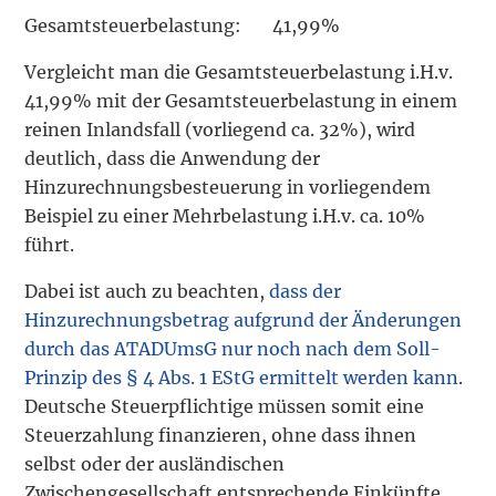
Gesamtsteuerbelastung: 41,99%
Vergleicht man die Gesamtsteuerbelastung i.H.v.
41,99% mit der Gesamtsteuerbelastung in einem
reinen Inlandsfall (vorliegend ca. 32%), wird
deutlich, dass die Anwendung der
Hinzurechnungsbesteuerung in vorliegendem
Beispiel zu einer Mehrbelastung i.H.v. ca. 10%
führt.
Dabei ist auch zu beachten,
dass der
Hinzurechnungsbetrag aufgrund der Änderungen
durch das ATADUmsG nur noch nach dem Soll-
Prinzip des § 4 Abs. 1 EStG ermittelt werden kann
.
Deutsche Steuerpflichtige müssen somit eine
Steuerzahlung finanzieren, ohne dass ihnen
selbst oder der ausländischen
Zwischengesellschaft entsprechende Einkünfte