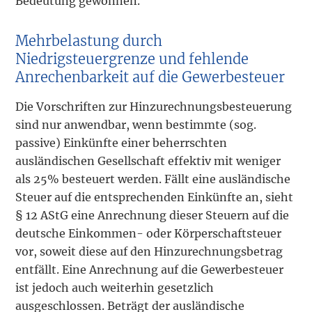
Bedeutung gewonnen.
Mehrbelastung durch
Niedrigsteuergrenze und fehlende
Anrechenbarkeit auf die Gewerbesteuer
Die Vorschriften zur Hinzurechnungsbesteuerung
sind nur anwendbar, wenn bestimmte (sog.
passive) Einkünfte einer beherrschten
ausländischen Gesellschaft effektiv mit weniger
als 25% besteuert werden. Fällt eine ausländische
Steuer auf die entsprechenden Einkünfte an, sieht
§ 12 AStG eine Anrechnung dieser Steuern auf die
deutsche Einkommen- oder Körperschaftsteuer
vor, soweit diese auf den Hinzurechnungsbetrag
entfällt. Eine Anrechnung auf die Gewerbesteuer
ist jedoch auch weiterhin gesetzlich
ausgeschlossen. Beträgt der ausländische