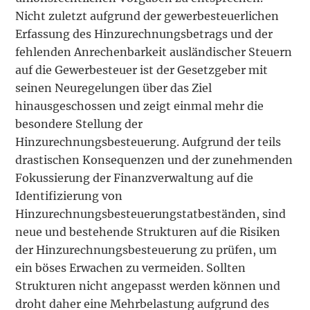
Nicht zuletzt aufgrund der gewerbesteuerlichen
Erfassung des Hinzurechnungsbetrags und der
fehlenden Anrechenbarkeit ausländischer Steuern
auf die Gewerbesteuer ist der Gesetzgeber mit
seinen Neuregelungen über das Ziel
hinausgeschossen und zeigt einmal mehr die
besondere Stellung der
Hinzurechnungsbesteuerung. Aufgrund der teils
drastischen Konsequenzen und der zunehmenden
Fokussierung der Finanzverwaltung auf die
Identifizierung von
Hinzurechnungsbesteuerungstatbeständen, sind
neue und bestehende Strukturen auf die Risiken
der Hinzurechnungsbesteuerung zu prüfen, um
ein böses Erwachen zu vermeiden. Sollten
Strukturen nicht angepasst werden können und
droht daher eine Mehrbelastung aufgrund des