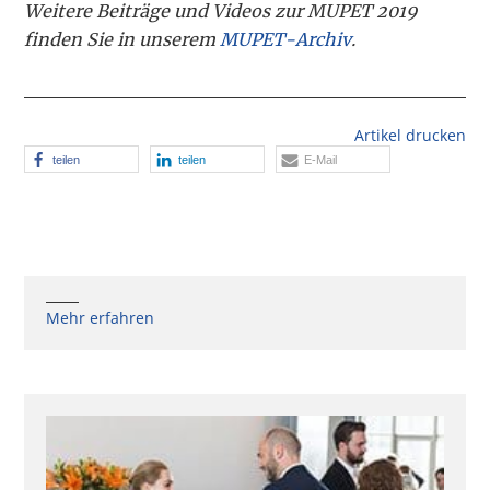
Weitere Beiträge und Videos zur MUPET 2019
finden Sie in unserem
MUPET-Archiv
.
Artikel drucken
teilen
teilen
E-Mail
Mehr erfahren