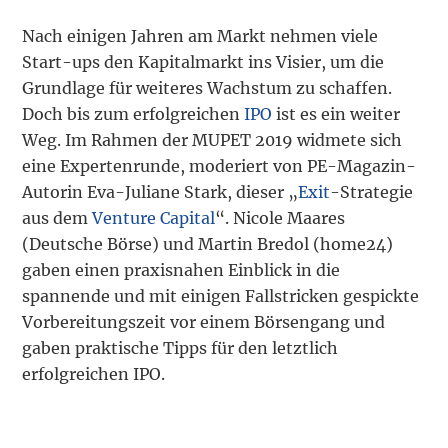
Nach einigen Jahren am Markt nehmen viele
Start-ups den Kapitalmarkt ins Visier, um die
Grundlage für weiteres Wachstum zu schaffen.
Doch bis zum erfolgreichen
IPO
ist es ein weiter
Weg. Im Rahmen der MUPET 2019 widmete sich
eine Expertenrunde, moderiert von PE-Magazin-
Autorin Eva-Juliane Stark, dieser „
Exit
-Strategie
aus dem
Venture Capital
“. Nicole Maares
(Deutsche Börse) und Martin Bredol (home24)
gaben einen praxisnahen Einblick in die
spannende und mit einigen Fallstricken gespickte
Vorbereitungszeit vor einem Börsengang und
gaben praktische Tipps für den letztlich
erfolgreichen IPO.