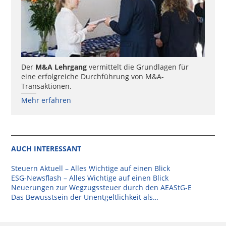
Der
M&A Lehrgang
vermittelt die Grundlagen für
eine erfolgreiche Durchführung von M&A-
Transaktionen.
Mehr erfahren
AUCH INTERESSANT
Steuern Aktuell – Alles Wichtige auf einen Blick
ESG-Newsflash – Alles Wichtige auf einen Blick
Neuerungen zur Wegzugssteuer durch den AEAStG-E
Das Bewusstsein der Unentgeltlichkeit als…