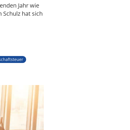
enden Jahr wie
 Schulz hat sich
schaftsteuer