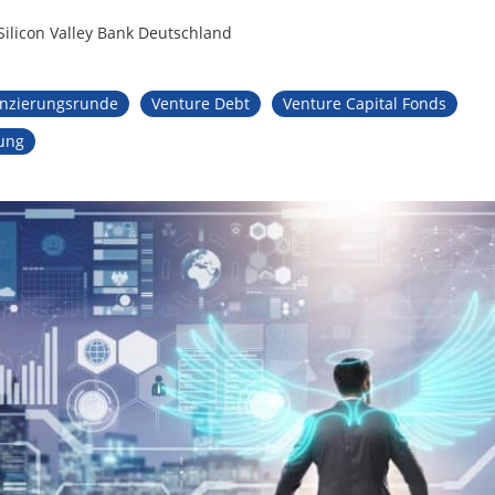
 Silicon Valley Bank Deutschland
anzierungsrunde
Venture Debt
Venture Capital Fonds
ung