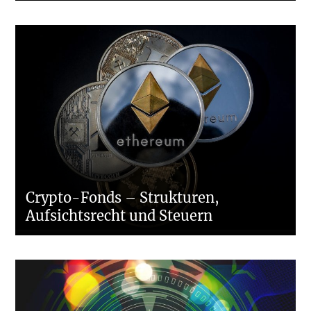
Crypto-Fonds – Strukturen,
Aufsichtsrecht und Steuern