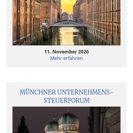
11. November 2026
Mehr erfahren
MÜNCHNER UNTERNEHMENS­
STEUERFORUM