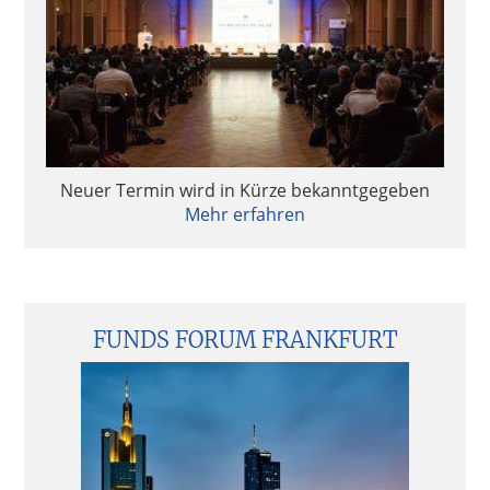
Neuer Termin wird in Kürze bekanntgegeben
Mehr erfahren
FUNDS FORUM FRANKFURT