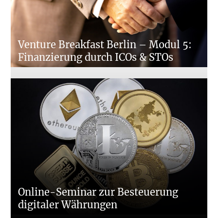
Venture Breakfast Berlin – Modul 5:
Finanzierung durch ICOs & STOs
Online-Seminar zur Besteuerung
digitaler Währungen