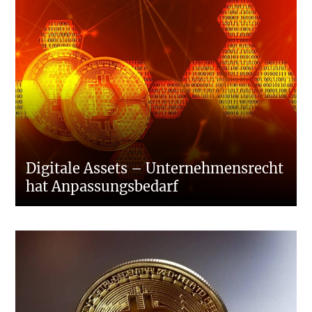
Digitale Assets – Unternehmensrecht
hat Anpassungsbedarf