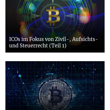
ICOs im Fokus von Zivil-, Aufsichts-
und Steuerrecht (Teil 1)