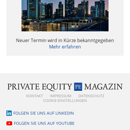
Neuer Termin wird in Kürze bekanntgegeben
Mehr erfahren
KONTAKT
IMPRESSUM
DATENSCHUTZ
COOKIE-EINSTELLUNGEN
FOLGEN SIE UNS AUF LINKEDIN
FOLGEN SIE UNS AUF YOUTUBE