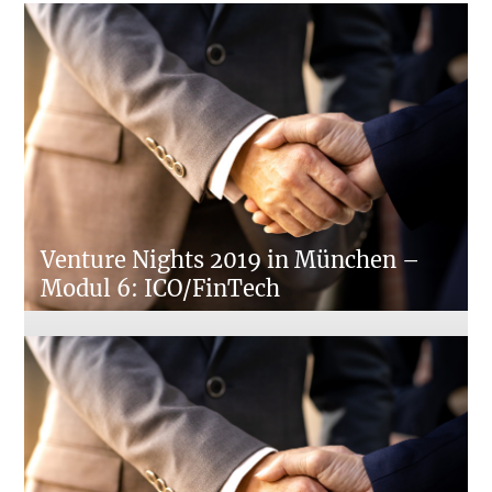
Venture Nights 2019 in München –
Modul 6: ICO/FinTech