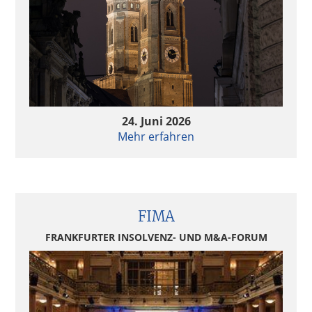
24. Juni 2026
Mehr erfahren
FIMA
FRANKFURTER INSOLVENZ- UND M&A-FORUM