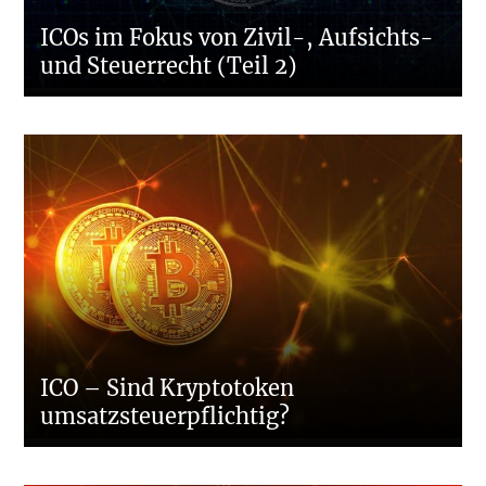
ICOs im Fokus von Zivil-, Aufsichts-
und Steuerrecht (Teil 2)
ICO – Sind Kryptotoken
umsatzsteuerpflichtig?