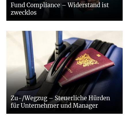
Fund Compliance – Widerstand ist
zwecklos
Zu-/Wegzug – Steuerliche Hürden
für Unternehmer und Manager