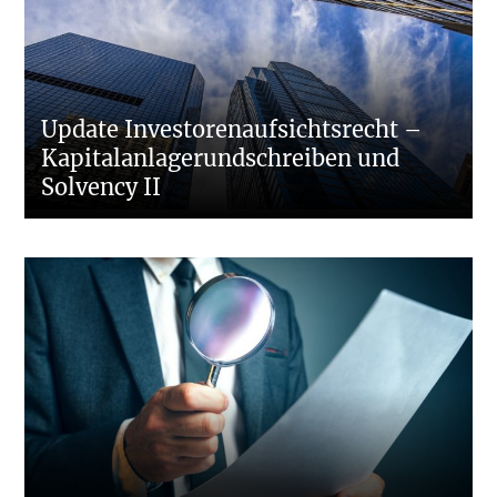
Update Investorenaufsichtsrecht –
Kapitalanlagerundschreiben und
Solvency II