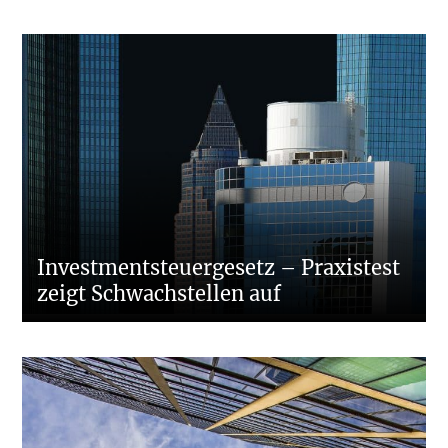
Investmentsteuergesetz – Praxistest
zeigt Schwachstellen auf