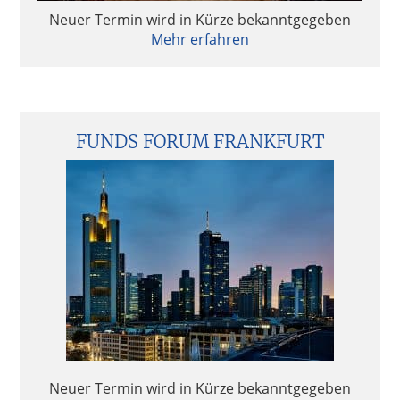
Neuer Termin wird in Kürze bekanntgegeben
Mehr erfahren
FUNDS FORUM FRANKFURT
Neuer Termin wird in Kürze bekanntgegeben