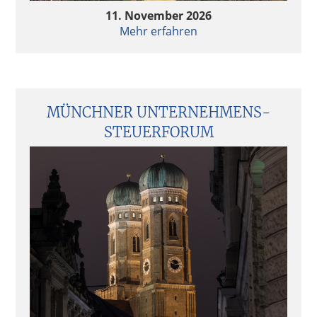
11. November 2026
Mehr erfahren
MÜNCHNER UNTERNEHMENS­
STEUERFORUM