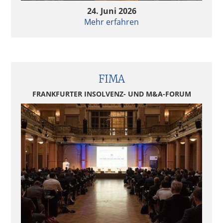
24. Juni 2026
Mehr erfahren
FIMA
FRANKFURTER INSOLVENZ- UND M&A-FORUM