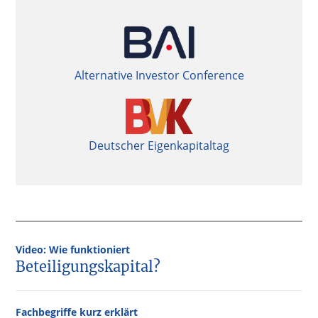
Alternative Investor Conference
Deutscher Eigenkapitaltag
Video: Wie funktioniert
Beteiligungskapital?
Fachbegriffe kurz erklärt