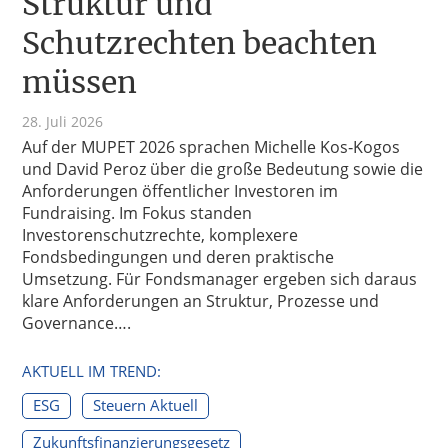
Struktur und
Schutzrechten beachten
müssen
28. Juli 2026
Auf der MUPET 2026 sprachen Michelle Kos‑Kogos
und David Peroz über die große Bedeutung sowie die
Anforderungen öffentlicher Investoren im
Fundraising. Im Fokus standen
Investorenschutzrechte, komplexere
Fondsbedingungen und deren praktische
Umsetzung. Für Fondsmanager ergeben sich daraus
klare Anforderungen an Struktur, Prozesse und
Governance….
AKTUELL IM TREND:
ESG
Steuern Aktuell
Zukunftsfinanzierungsgesetz