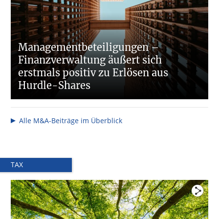
Managementbeteiligungen –
Finanzverwaltung äußert sich
erstmals positiv zu Erlösen aus
Hurdle-Shares
Alle M&A-Beiträge im Überblick
TAX