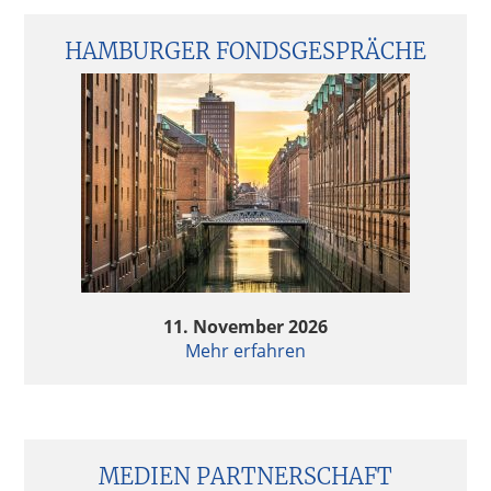
HAMBURGER FONDSGESPRÄCHE
11. November 2026
Mehr erfahren
MEDIEN PARTNERSCHAFT