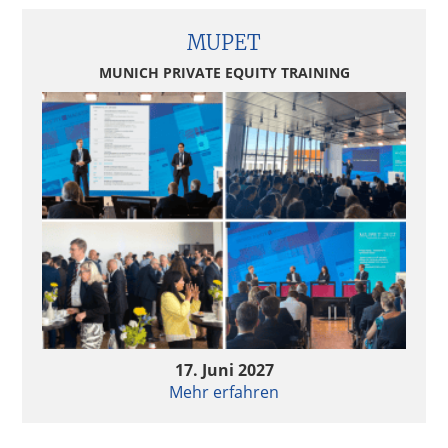
MUPET
MUNICH PRIVATE EQUITY TRAINING
17. Juni 2027
Mehr erfahren