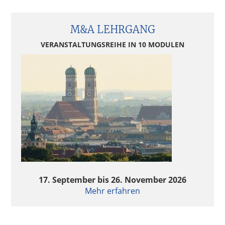
M&A LEHRGANG
VERANSTALTUNGSREIHE IN 10 MODULEN
17. September bis 26. November 2026
Mehr erfahren