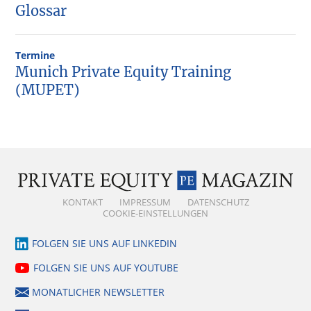
Glossar
Termine
Munich Private Equity Training
(MUPET)
KONTAKT
IMPRESSUM
DATENSCHUTZ
COOKIE-EINSTELLUNGEN
FOLGEN SIE UNS AUF LINKEDIN
FOLGEN SIE UNS AUF YOUTUBE
MONATLICHER NEWSLETTER