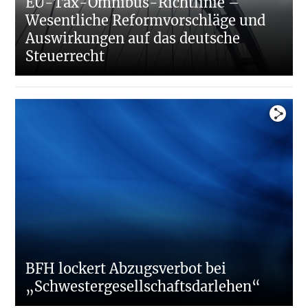
EU-Tax-Omnibus-Richtlinie –
Wesentliche Reformvorschläge und
Auswirkungen auf das deutsche
Steuerrecht
BFH lockert Abzugsverbot bei
„Schwestergesellschaftsdarlehen“