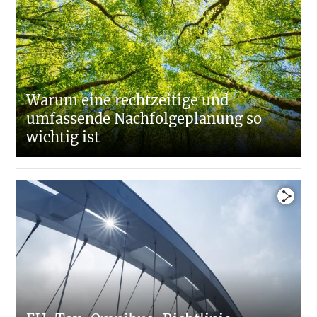
Warum eine rechtzeitige und
umfassende Nachfolgeplanung so
wichtig ist