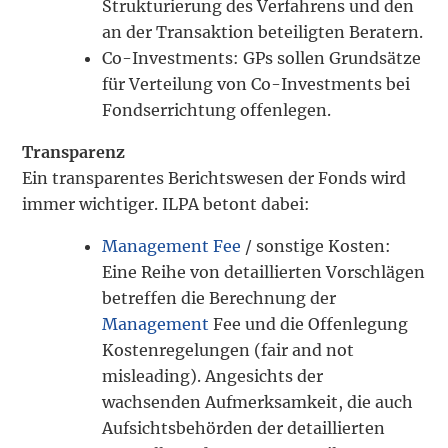
Strukturierung des Verfahrens und den
an der Transaktion beteiligten Beratern.
Co-Investments: GPs sollen Grundsätze
für Verteilung von Co-Investments bei
Fondserrichtung offenlegen.
Transparenz
Ein transparentes Berichtswesen der Fonds wird
immer wichtiger. ILPA betont dabei:
Management Fee
/ sonstige Kosten:
Eine Reihe von detaillierten Vorschlägen
betreffen die Berechnung der
Management
Fee und die Offenlegung
Kostenregelungen (fair and not
misleading). Angesichts der
wachsenden Aufmerksamkeit, die auch
Aufsichtsbehörden der detaillierten