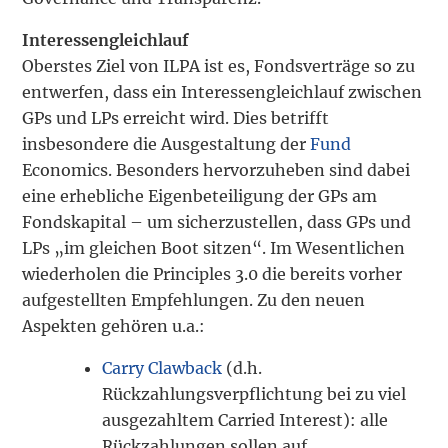
Interessengleichlauf
Oberstes Ziel von ILPA ist es, Fondsverträge so zu
entwerfen, dass ein Interessengleichlauf zwischen
GPs und LPs erreicht wird. Dies betrifft
insbesondere die Ausgestaltung der
Fund
Economics. Besonders hervorzuheben sind dabei
eine erhebliche Eigenbeteiligung der GPs am
Fondskapital – um sicherzustellen, dass GPs und
LPs „im gleichen Boot sitzen“. Im Wesentlichen
wiederholen die Principles 3.0 die bereits vorher
aufgestellten Empfehlungen. Zu den neuen
Aspekten gehören u.a.:
Carry Clawback
(d.h.
Rückzahlungsverpflichtung bei zu viel
ausgezahltem Carried Interest): alle
Rückzahlungen sollen auf