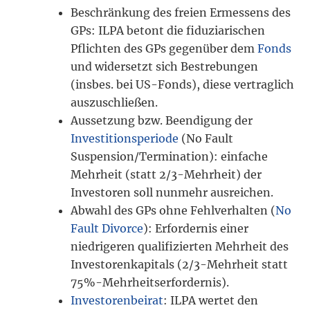
Beschränkung des freien Ermessens des
GPs: ILPA betont die fiduziarischen
Pflichten des GPs gegenüber dem
Fonds
und widersetzt sich Bestrebungen
(insbes. bei US-Fonds), diese vertraglich
auszuschließen.
Aussetzung bzw. Beendigung der
Investitionsperiode
(No Fault
Suspension/Termination): einfache
Mehrheit (statt 2/3-Mehrheit) der
Investoren soll nunmehr ausreichen.
Abwahl des GPs ohne Fehlverhalten (
No
Fault Divorce
): Erfordernis einer
niedrigeren qualifizierten Mehrheit des
Investorenkapitals (2/3-Mehrheit statt
75%-Mehrheitserfordernis).
Investorenbeirat
: ILPA wertet den