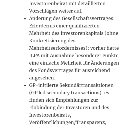
Investorenbeirat mit detaillierten
Vorschlägen weiter auf.
Änderung des Gesellschaftsvertrages:
Erfordernis einer qualifizierten
Mehrheit des Investorenkapitals (ohne
Konkretisierung des
Mehrheitserfordernisses); vorher hatte
ILPA mit Ausnahme besonderer Punkte
eine einfache Mehrheit für Änderungen
des Fondsvertrages für ausreichend
angesehen.
GP-initiierte Sekundärtransaktionen
(GP led secondary transactions): es
finden sich Empfehlungen zur
Einbindung der Investoren und des
Investorenbeirats,
Veröffentlichungen/Transparenz,