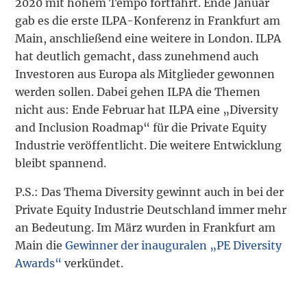
2020 mit hohem Tempo fortfährt. Ende Januar
gab es die erste ILPA-Konferenz in Frankfurt am
Main, anschließend eine weitere in London. ILPA
hat deutlich gemacht, dass zunehmend auch
Investoren aus Europa als Mitglieder gewonnen
werden sollen. Dabei gehen ILPA die Themen
nicht aus: Ende Februar hat ILPA eine „Diversity
and Inclusion Roadmap“ für die Private Equity
Industrie veröffentlicht. Die weitere Entwicklung
bleibt spannend.
P.S.: Das Thema Diversity gewinnt auch in bei der
Private Equity Industrie Deutschland immer mehr
an Bedeutung. Im März wurden in Frankfurt am
Main die
Gewinner der inauguralen „PE Diversity
Awards“
verkündet.