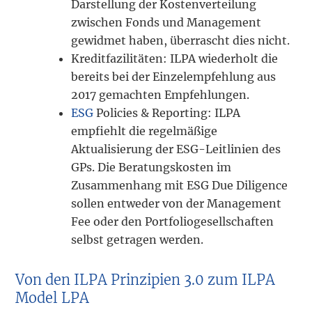
Darstellung der Kostenverteilung
zwischen Fonds und Management
gewidmet haben, überrascht dies nicht.
Kreditfazilitäten: ILPA wiederholt die
bereits bei der Einzelempfehlung aus
2017 gemachten Empfehlungen.
ESG
Policies & Reporting: ILPA
empfiehlt die regelmäßige
Aktualisierung der ESG-Leitlinien des
GPs. Die Beratungskosten im
Zusammenhang mit ESG Due Diligence
sollen entweder von der Management
Fee oder den Portfoliogesellschaften
selbst getragen werden.
Von den ILPA Prinzipien 3.0 zum ILPA
Model LPA