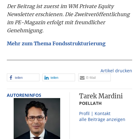
Der Beitrag ist zuerst im WM Private Equity
Newsletter erschienen. Die Zweitveröffentlichung
im PE-Magazin erfolgt mit freundlicher
Genehmigung.
Mehr zum Thema Fondsstrukturierung
Artikel drucken
teilen
teilen
E-Mail
AUTORENINFOS
Tarek Mardini
POELLATH
Profil | Kontakt
alle Beiträge anzeigen