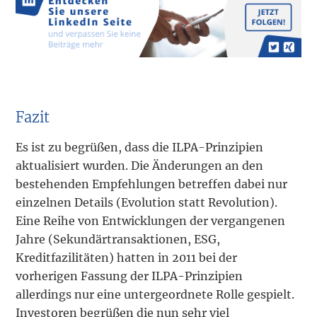
Fazit
Es ist zu begrüßen, dass die ILPA-Prinzipien
aktualisiert wurden. Die Änderungen an den
bestehenden Empfehlungen betreffen dabei nur
einzelnen Details (Evolution statt Revolution).
Eine Reihe von Entwicklungen der vergangenen
Jahre (Sekundärtransaktionen, ESG,
Kreditfazilitäten) hatten in 2011 bei der
vorherigen Fassung der ILPA-Prinzipien
allerdings nur eine untergeordnete Rolle gespielt.
Investoren begrüßen die nun sehr viel