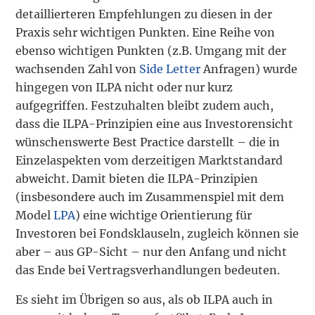
detaillierteren Empfehlungen zu diesen in der
Praxis sehr wichtigen Punkten. Eine Reihe von
ebenso wichtigen Punkten (z.B. Umgang mit der
wachsenden Zahl von
Side Letter
Anfragen) wurde
hingegen von ILPA nicht oder nur kurz
aufgegriffen. Festzuhalten bleibt zudem auch,
dass die ILPA-Prinzipien eine aus Investorensicht
wünschenswerte Best Practice darstellt – die in
Einzelaspekten vom derzeitigen Marktstandard
abweicht. Damit bieten die ILPA-Prinzipien
(insbesondere auch im Zusammenspiel mit dem
Model
LPA
) eine wichtige Orientierung für
Investoren bei Fondsklauseln, zugleich können sie
aber – aus GP-Sicht – nur den Anfang und nicht
das Ende bei Vertragsverhandlungen bedeuten.
Es sieht im Übrigen so aus, als ob ILPA auch in