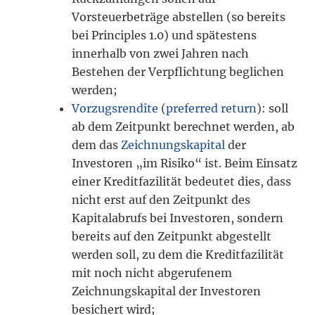
Vorsteuerbeträge abstellen (so bereits
bei Principles 1.0) und spätestens
innerhalb von zwei Jahren nach
Bestehen der Verpflichtung beglichen
werden;
Vorzugsrendite
(
preferred return
): soll
ab dem Zeitpunkt berechnet werden, ab
dem das
Zeichnungskapital
der
Investoren „im Risiko“ ist. Beim Einsatz
einer Kreditfazilität bedeutet dies, dass
nicht erst auf den Zeitpunkt des
Kapitalabrufs bei Investoren, sondern
bereits auf den Zeitpunkt abgestellt
werden soll, zu dem die Kreditfazilität
mit noch nicht abgerufenem
Zeichnungskapital der Investoren
besichert wird;