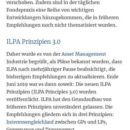
verschoben. Zudem sind in der täglichen
Fondspraxis eine Reihe von wichtigen
Entwicklungen hinzugekommen, die in früheren
Empfehlungen noch nicht thematisiert wurden.
ILPA Prinzipien 3.0
Daher wurde es von der
Asset Management
Industrie begrüßt, als Pläne bekannt wurden, dass
ILPA nach mehrjähriger Pause beabsichtigt, die
bisherigen Empfehlungen zu aktualisieren. Ende
Juni 2019 war es dann soweit: Die neuen ILPA
Prinzipien (ILPA Principles 3.0) wurden
veröffentlicht. ILPA hat den Grundaufbau von
früheren Prinzipien unverändert gelassen. Die
Empfehlungen gliedern sich in drei Prinzipien:
Interessengleichlauf
zwischen GPs und LPs,
Governance und Transparenz.