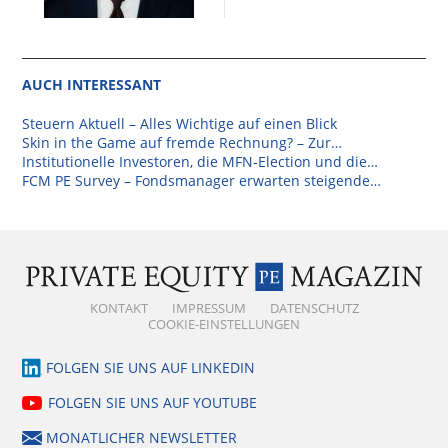
AUCH INTERESSANT
Steuern Aktuell – Alles Wichtige auf einen Blick
Skin in the Game auf fremde Rechnung? – Zur…
Institutionelle Investoren, die MFN-Election und die…
FCM PE Survey – Fondsmanager erwarten steigende…
KONTAKT
IMPRESSUM
DATENSCHUTZ
COOKIE-EINSTELLUNGEN
FOLGEN SIE UNS AUF LINKEDIN
FOLGEN SIE UNS AUF YOUTUBE
MONATLICHER NEWSLETTER