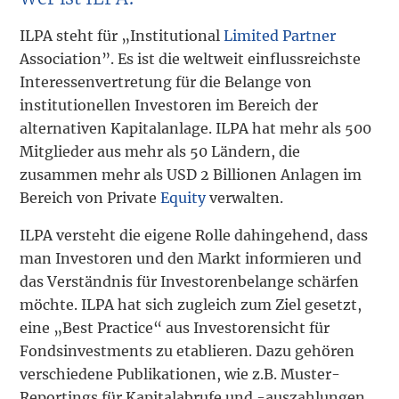
ILPA steht für „Institutional
Limited Partner
Association”. Es ist die weltweit einflussreichste
Interessenvertretung für die Belange von
institutionellen Investoren im Bereich der
alternativen Kapitalanlage. ILPA hat mehr als 500
Mitglieder aus mehr als 50 Ländern, die
zusammen mehr als USD 2 Billionen Anlagen im
Bereich von Private
Equity
verwalten.
ILPA versteht die eigene Rolle dahingehend, dass
man Investoren und den Markt informieren und
das Verständnis für Investorenbelange schärfen
möchte. ILPA hat sich zugleich zum Ziel gesetzt,
eine „Best Practice“ aus Investorensicht für
Fondsinvestments zu etablieren. Dazu gehören
verschiedene Publikationen, wie z.B. Muster-
Reportings für Kapitalabrufe und -auszahlungen