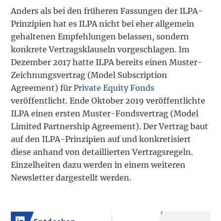
Anders als bei den früheren Fassungen der ILPA-
Prinzipien hat es ILPA nicht bei eher allgemein
gehaltenen Empfehlungen belassen, sondern
konkrete Vertragsklauseln vorgeschlagen. Im
Dezember 2017 hatte ILPA bereits einen Muster-
Zeichnungsvertrag (Model Subscription
Agreement) für
Private Equity Fonds
veröffentlicht. Ende Oktober 2019 veröffentlichte
ILPA einen ersten Muster-Fondsvertrag (Model
Limited Partnership Agreement). Der Vertrag baut
auf den ILPA-Prinzipien auf und konkretisiert
diese anhand von detaillierten Vertragsregeln.
Einzelheiten dazu werden in einem weiteren
Newsletter dargestellt werden.