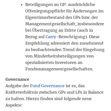
Beteiligungen an GP: ausdrückliche
Offenlegungspflicht für Änderungen im
Eigentümerbestand des GPs bzw. der
Managementgesellschaft, insbesondere
bei Übertragung an Dritte (auch in
Bezug auf
Carry
-Berechtigung). Diese
Empfehlung adressiert den zunehmend
zu beobachtenden Trend der Eingehung
von Minderheitsbeteiligungen von
spezialisierten Investoren an
Fondsmanagementgesellschaften.
Governance
Aufgabe der
Fund Governance
ist es, das
Kräfteverhältnis zwischen GPs und LPs in Balance
zu halten. Hierzu finden sind folgende neue
Aspekte: