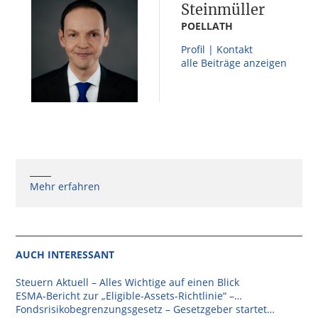
Steinmüller
POELLATH
Profil | Kontakt
alle Beiträge anzeigen
Mehr erfahren
AUCH INTERESSANT
Steuern Aktuell – Alles Wichtige auf einen Blick
ESMA-Bericht zur „Eligible-Assets-Richtlinie“ –…
Fondsrisikobegrenzungsgesetz – Gesetzgeber startet…