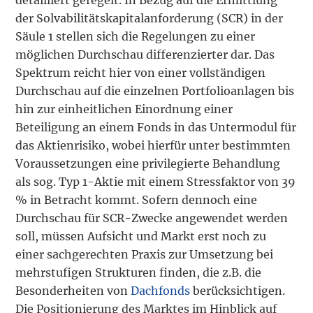
der Solvabilitätskapitalanforderung (SCR) in der
Säule 1 stellen sich die Regelungen zu einer
möglichen Durchschau differenzierter dar. Das
Spektrum reicht hier von einer vollständigen
Durchschau auf die einzelnen Portfolioanlagen bis
hin zur einheitlichen Einordnung einer
Beteiligung an einem Fonds in das Untermodul für
das Aktienrisiko, wobei hierfür unter bestimmten
Voraussetzungen eine privilegierte Behandlung
als sog. Typ 1-Aktie mit einem Stressfaktor von 39
% in Betracht kommt. Sofern dennoch eine
Durchschau für SCR-Zwecke angewendet werden
soll, müssen Aufsicht und Markt erst noch zu
einer sachgerechten Praxis zur Umsetzung bei
mehrstufigen Strukturen finden, die z.B. die
Besonderheiten von
Dachfonds
berücksichtigen.
Die Positionierung des Marktes im Hinblick auf