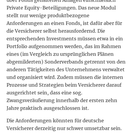
Private Equity-Beteiligungen. Das neue Modul
stellt nur wenige produktbezogene
Anforderungen an einen Fonds, ist dafür aber für
die Versicherer selbst herausfordernd. Die
entsprechenden Investments müssen etwa in ein
Portfolio aufgenommen werden, das im Rahmen
eines (im Vergleich zu ursprünglichen Plänen
abgemilderten) Sonderverbands getrennt von den
anderen Tätigkeiten des Unternehmens verwaltet
und organisiert wird. Zudem müssen die internen
Prozesse und Strategien beim Versicherer darauf
ausgerichtet sein, dass eine sog.
Zwangsveräußerung innerhalb der ersten zehn
Jahre praktisch ausgeschlossen ist.
Die Anforderungen könnten für deutsche
Versicherer derzeitig nur schwer umsetzbar sein.