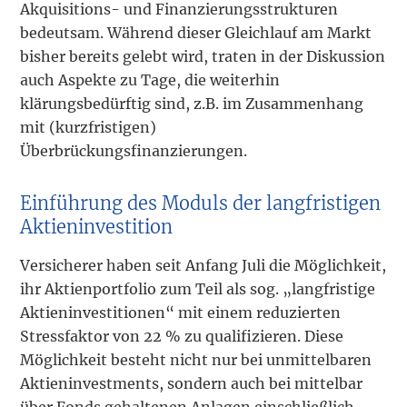
Akquisitions- und Finanzierungsstrukturen
bedeutsam. Während dieser Gleichlauf am Markt
bisher bereits gelebt wird, traten in der Diskussion
auch Aspekte zu Tage, die weiterhin
klärungsbedürftig sind, z.B. im Zusammenhang
mit (kurzfristigen)
Überbrückungsfinanzierungen.
Einführung des Moduls der langfristigen
Aktieninvestition
Versicherer haben seit Anfang Juli die Möglichkeit,
ihr Aktienportfolio zum Teil als sog. „langfristige
Aktieninvestitionen“ mit einem reduzierten
Stressfaktor von 22 % zu qualifizieren. Diese
Möglichkeit besteht nicht nur bei unmittelbaren
Aktieninvestments, sondern auch bei mittelbar
über Fonds gehaltenen Anlagen einschließlich