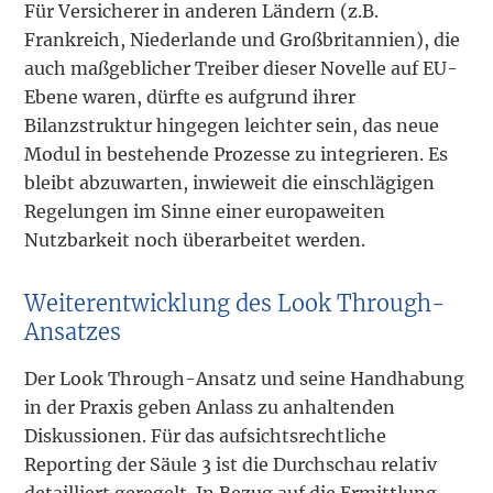
Für Versicherer in anderen Ländern (z.B.
Frankreich, Niederlande und Großbritannien), die
auch maßgeblicher Treiber dieser Novelle auf EU-
Ebene waren, dürfte es aufgrund ihrer
Bilanzstruktur hingegen leichter sein, das neue
Modul in bestehende Prozesse zu integrieren. Es
bleibt abzuwarten, inwieweit die einschlägigen
Regelungen im Sinne einer europaweiten
Nutzbarkeit noch überarbeitet werden.
Weiterentwicklung des Look Through-
Ansatzes
Der Look Through-Ansatz und seine Handhabung
in der Praxis geben Anlass zu anhaltenden
Diskussionen. Für das aufsichtsrechtliche
Reporting der Säule 3 ist die Durchschau relativ
detailliert geregelt. In Bezug auf die Ermittlung