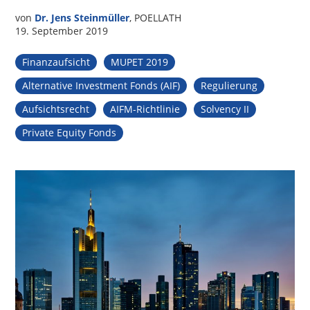
von
Dr. Jens Steinmüller
, POELLATH
19. September 2019
Finanzaufsicht
MUPET 2019
Alternative Investment Fonds (AIF)
Regulierung
Aufsichtsrecht
AIFM-Richtlinie
Solvency II
Private Equity Fonds