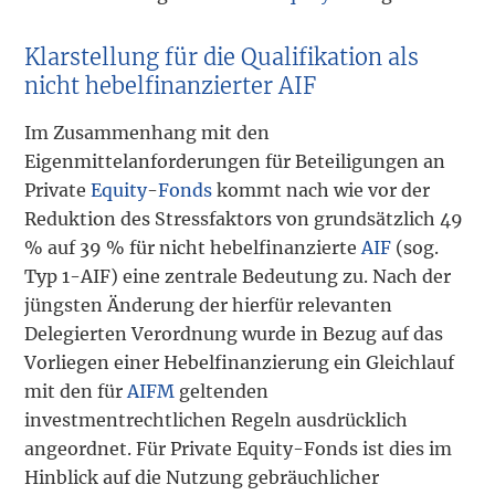
Klarstellung für die Qualifikation als
nicht hebelfinanzierter AIF
Im Zusammenhang mit den
Eigenmittelanforderungen für Beteiligungen an
Private
Equity
-
Fonds
kommt nach wie vor der
Reduktion des Stressfaktors von grundsätzlich 49
% auf 39 % für nicht hebelfinanzierte
AIF
(sog.
Typ 1-AIF) eine zentrale Bedeutung zu. Nach der
jüngsten Änderung der hierfür relevanten
Delegierten Verordnung wurde in Bezug auf das
Vorliegen einer Hebelfinanzierung ein Gleichlauf
mit den für
AIFM
geltenden
investmentrechtlichen Regeln ausdrücklich
angeordnet. Für Private Equity-Fonds ist dies im
Hinblick auf die Nutzung gebräuchlicher