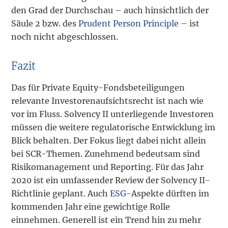
den Grad der Durchschau – auch hinsichtlich der
Säule 2 bzw. des
Prudent Person Principle
– ist
noch nicht abgeschlossen.
Fazit
Das für Private Equity-Fondsbeteiligungen
relevante Investorenaufsichtsrecht ist nach wie
vor im Fluss. Solvency II unterliegende Investoren
müssen die weitere regulatorische Entwicklung im
Blick behalten. Der Fokus liegt dabei nicht allein
bei SCR-Themen. Zunehmend bedeutsam sind
Risikomanagement und Reporting. Für das Jahr
2020 ist ein umfassender Review der Solvency II-
Richtlinie geplant. Auch
ESG
-Aspekte dürften im
kommenden Jahr eine gewichtige Rolle
einnehmen. Generell ist ein Trend hin zu mehr