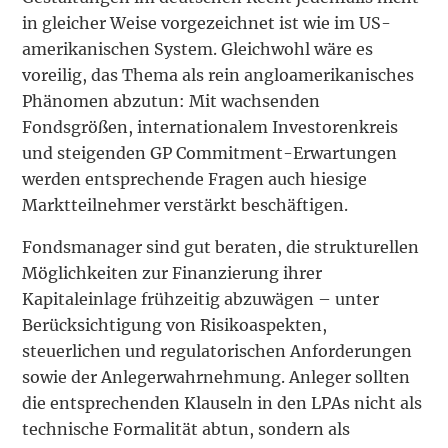
in gleicher Weise vorgezeichnet ist wie im US-
amerikanischen System. Gleichwohl wäre es
voreilig, das Thema als rein angloamerikanisches
Phänomen abzutun: Mit wachsenden
Fondsgrößen, internationalem Investorenkreis
und steigenden GP Commitment-Erwartungen
werden entsprechende Fragen auch hiesige
Marktteilnehmer verstärkt beschäftigen.
Fondsmanager sind gut beraten, die strukturellen
Möglichkeiten zur Finanzierung ihrer
Kapitaleinlage frühzeitig abzuwägen – unter
Berücksichtigung von Risikoaspekten,
steuerlichen und regulatorischen Anforderungen
sowie der Anlegerwahrnehmung. Anleger sollten
die entsprechenden Klauseln in den LPAs nicht als
technische Formalität abtun, sondern als