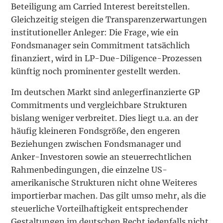
Beteiligung am Carried Interest bereitstellen.
Gleichzeitig steigen die Transparenzerwartungen
institutioneller Anleger: Die Frage, wie ein
Fondsmanager sein Commitment tatsächlich
finanziert, wird in LP-Due-Diligence-Prozessen
künftig noch prominenter gestellt werden.
Im deutschen Markt sind anlegerfinanzierte GP
Commitments und vergleichbare Strukturen
bislang weniger verbreitet. Dies liegt u.a. an der
häufig kleineren Fondsgröße, den engeren
Beziehungen zwischen Fondsmanager und
Anker-Investoren sowie an steuerrechtlichen
Rahmenbedingungen, die einzelne US-
amerikanische Strukturen nicht ohne Weiteres
importierbar machen. Das gilt umso mehr, als die
steuerliche Vorteilhaftigkeit entsprechender
Gestaltungen im deutschen Recht jedenfalls nicht