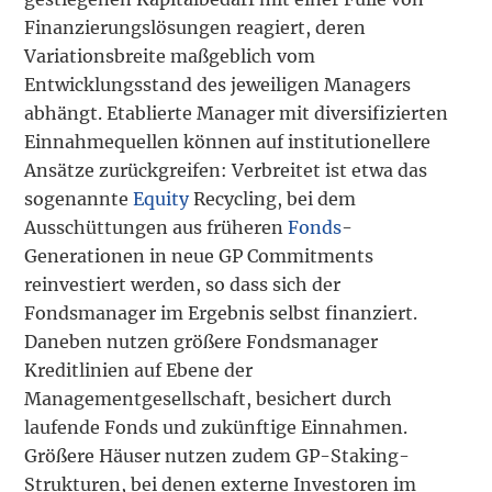
Finanzierungslösungen reagiert, deren
Variationsbreite maßgeblich vom
Entwicklungsstand des jeweiligen Managers
abhängt. Etablierte Manager mit diversifizierten
Einnahmequellen können auf institutionellere
Ansätze zurückgreifen: Verbreitet ist etwa das
sogenannte
Equity
Recycling, bei dem
Ausschüttungen aus früheren
Fonds
-
Generationen in neue GP Commitments
reinvestiert werden, so dass sich der
Fondsmanager im Ergebnis selbst finanziert.
Daneben nutzen größere Fondsmanager
Kreditlinien auf Ebene der
Managementgesellschaft, besichert durch
laufende Fonds und zukünftige Einnahmen.
Größere Häuser nutzen zudem GP-Staking-
Strukturen, bei denen externe Investoren im