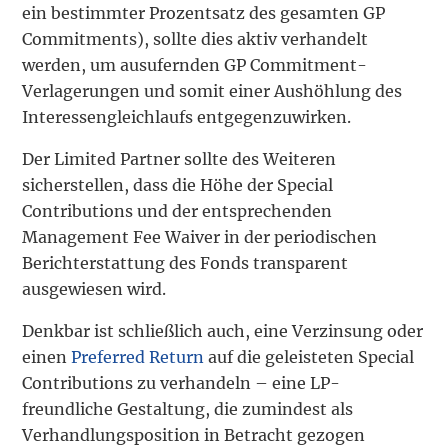
ein bestimmter Prozentsatz des gesamten GP
Commitments), sollte dies aktiv verhandelt
werden, um ausufernden GP Commitment-
Verlagerungen und somit einer Aushöhlung des
Interessengleichlaufs entgegenzuwirken.
Der Limited Partner sollte des Weiteren
sicherstellen, dass die Höhe der Special
Contributions und der entsprechenden
Management Fee Waiver in der periodischen
Berichterstattung des Fonds transparent
ausgewiesen wird.
Denkbar ist schließlich auch, eine Verzinsung oder
einen
Preferred Return
auf die geleisteten Special
Contributions zu verhandeln – eine LP-
freundliche Gestaltung, die zumindest als
Verhandlungsposition in Betracht gezogen