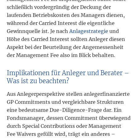
schließlich vordergründig der Deckung der
laufenden Betriebskosten des Managers dienen,
während der Carried Interest die eigentliche
Gewinnquelle ist. Je nach
Anlagestrategie
und
Höhe des Carried Interest sollten Anleger diesen
Aspekt bei der Beurteilung der Angemessenheit
der Management Fee also im Blick behalten.
Implikationen für Anleger und Berater –
Was ist zu beachten?
Aus Anlegerperspektive stellen anlegerfinanzierte
GP Commitments und vergleichbare Strukturen
eine bedeutsame Due-Diligence-Frage dar. Ein
Fondsmanager, dessen Commitment überwiegend
durch Special Contributions oder Management
Fee Waivers gefüllt wird, trägt ein anderes –