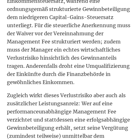
Einkommensteuersatz, während eine
ordnungsgemäß strukturierte Gewinnbeteiligung
dem niedrigeren Capital-Gains-Steuersatz
unterliegt. Für die steuerliche Anerkennung muss
der Waiver vor der Vereinnahmung der
Management Fee strukturiert werden; zudem
muss der Manager ein echtes wirtschaftliches
Verlustrisiko hinsichtlich des Gewinnanteils
tragen. Anderenfalls droht eine Umqualifizierung
der Einkünfte durch die Finanzbehörde in
gewöhnliches Einkommen.
Zugleich wirkt dieses Verlustrisiko aber auch als
zusätzlicher Leistungsanreiz: Wer auf eine
performanceunabhängige Management Fee
verzichtet und stattdessen eine erfolgsabhängige
Gewinnbeteiligung erhält, setzt seine Vergütung
(zumindest teilweise) unmittelbar dem