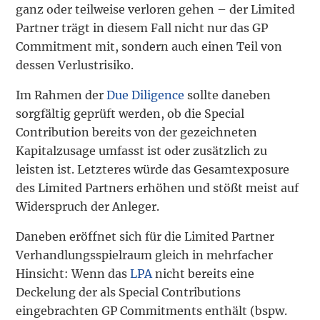
ganz oder teilweise verloren gehen – der Limited
Partner trägt in diesem Fall nicht nur das GP
Commitment mit, sondern auch einen Teil von
dessen Verlustrisiko.
Im Rahmen der
Due Diligence
sollte daneben
sorgfältig geprüft werden, ob die Special
Contribution bereits von der gezeichneten
Kapitalzusage umfasst ist oder zusätzlich zu
leisten ist. Letzteres würde das Gesamtexposure
des Limited Partners erhöhen und stößt meist auf
Widerspruch der Anleger.
Daneben eröffnet sich für die Limited Partner
Verhandlungsspielraum gleich in mehrfacher
Hinsicht: Wenn das
LPA
nicht bereits eine
Deckelung der als Special Contributions
eingebrachten GP Commitments enthält (bspw.