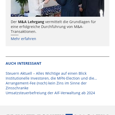
Der
M&A Lehrgang
vermittelt die Grundlagen für
eine erfolgreiche Durchführung von M&A-
Transaktionen.
Mehr erfahren
AUCH INTERESSANT
Steuern Aktuell – Alles Wichtige auf einen Blick
Institutionelle Investoren, die MFN-Election und die…
Arrangement-Fee (noch) kein Zins im Sinne der
Zinsschranke
Umsatzsteuerbefreiung der AIF-Verwaltung ab 2024