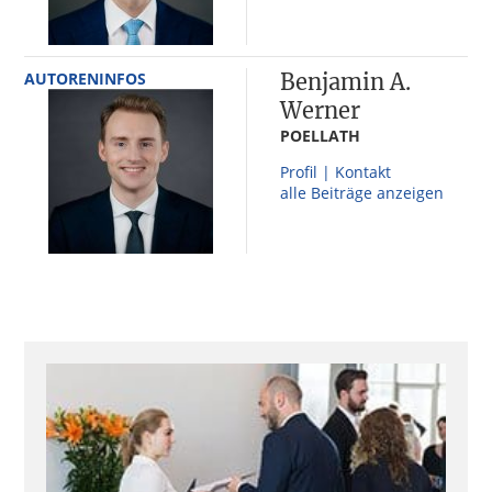
AUTORENINFOS
Benjamin A.
Werner
POELLATH
Profil | Kontakt
alle Beiträge anzeigen