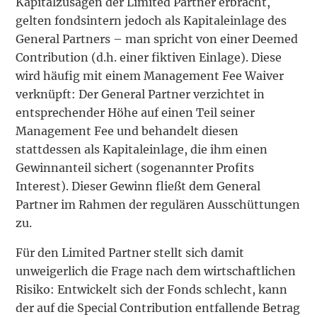
Kapitalzusagen der Limited Partner erbracht,
gelten fondsintern jedoch als Kapitaleinlage des
General Partners – man spricht von einer Deemed
Contribution (d.h. einer fiktiven Einlage). Diese
wird häufig mit einem Management Fee Waiver
verknüpft: Der General Partner verzichtet in
entsprechender Höhe auf einen Teil seiner
Management Fee und behandelt diesen
stattdessen als Kapitaleinlage, die ihm einen
Gewinnanteil sichert (sogenannter Profits
Interest). Dieser Gewinn fließt dem General
Partner im Rahmen der regulären Ausschüttungen
zu.
Für den Limited Partner stellt sich damit
unweigerlich die Frage nach dem wirtschaftlichen
Risiko: Entwickelt sich der Fonds schlecht, kann
der auf die Special Contribution entfallende Betrag