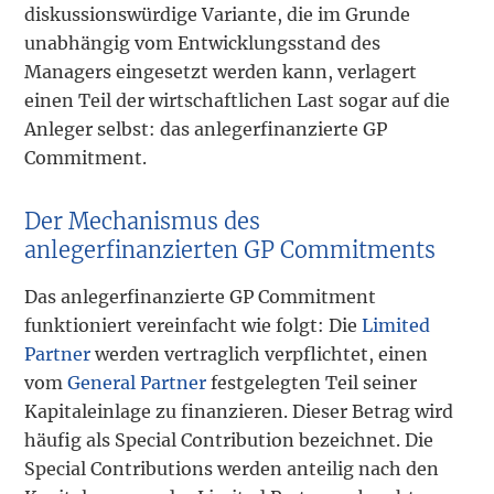
diskussionswürdige Variante, die im Grunde
unabhängig vom Entwicklungsstand des
Managers eingesetzt werden kann, verlagert
einen Teil der wirtschaftlichen Last sogar auf die
Anleger selbst: das anlegerfinanzierte GP
Commitment.
Der Mechanismus des
anlegerfinanzierten GP Commitments
Das anlegerfinanzierte GP Commitment
funktioniert vereinfacht wie folgt: Die
Limited
Partner
werden vertraglich verpflichtet, einen
vom
General Partner
festgelegten Teil seiner
Kapitaleinlage zu finanzieren. Dieser Betrag wird
häufig als Special Contribution bezeichnet. Die
Special Contributions werden anteilig nach den