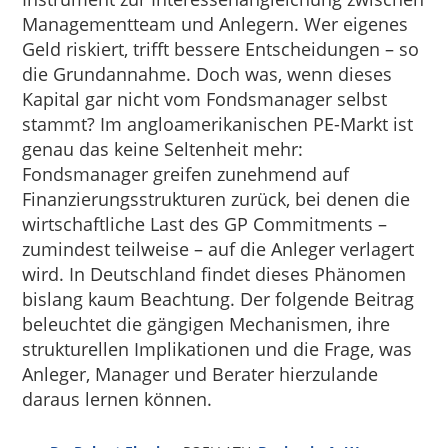
Managementteam und Anlegern. Wer eigenes
Geld riskiert, trifft bessere Entscheidungen – so
die Grundannahme. Doch was, wenn dieses
Kapital gar nicht vom Fondsmanager selbst
stammt? Im angloamerikanischen PE-Markt ist
genau das keine Seltenheit mehr:
Fondsmanager greifen zunehmend auf
Finanzierungsstrukturen zurück, bei denen die
wirtschaftliche Last des GP Commitments –
zumindest teilweise – auf die Anleger verlagert
wird. In Deutschland findet dieses Phänomen
bislang kaum Beachtung. Der folgende Beitrag
beleuchtet die gängigen Mechanismen, ihre
strukturellen Implikationen und die Frage, was
Anleger, Manager und Berater hierzulande
daraus lernen können.