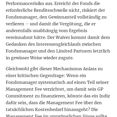
Performancerisiko aus. Erreicht der Fonds die
erforderliche Renditeschwelle nicht, riskiert der
Fondsmanager, den Gewinnanteil vollständig zu
verlieren – und damit die Vergütung, die er
anderenfalls unabhängig vom Ergebnis
vereinnahmt hätte. Der Waiver kommt damit dem
Gedanken des Interessengleichlaufs zwischen
Fondsmanager und den Limited Partnern letztlich
in gewisser Weise wieder zugute.
Gleichwohl gibt dieser Mechanismus Anlass zu
einer kritischen Gegenfrage: Wenn ein
Fondsmanager systematisch auf einen Teil seiner
Management Fee verzichtet, um damit sein GP
Commitment zu finanzieren, könnte das ein Indiz
dafür sein, dass die Management Fee über den
tatsächlichen Kostenbedarf hinausgeht? Die
Management Fee im ursprünglichen Sinne sollte