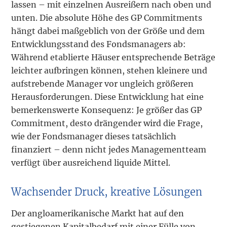
lassen – mit einzelnen Ausreißern nach oben und
unten. Die absolute Höhe des GP Commitments
hängt dabei maßgeblich von der Größe und dem
Entwicklungsstand des Fondsmanagers ab:
Während etablierte Häuser entsprechende Beträge
leichter aufbringen können, stehen kleinere und
aufstrebende Manager vor ungleich größeren
Herausforderungen. Diese Entwicklung hat eine
bemerkenswerte Konsequenz: Je größer das GP
Commitment, desto drängender wird die Frage,
wie der Fondsmanager dieses tatsächlich
finanziert – denn nicht jedes Managementteam
verfügt über ausreichend liquide Mittel.
Wachsender Druck, kreative Lösungen
Der angloamerikanische Markt hat auf den
gestiegenen Kapitalbedarf mit einer Fülle von