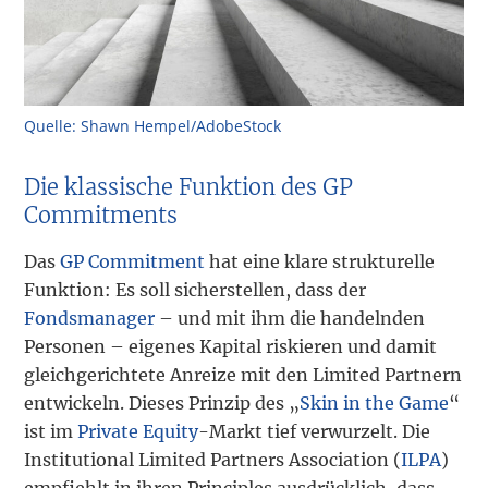
Quelle: Shawn Hempel/AdobeStock
Die klassische Funktion des GP
Commitments
Das
GP Commitment
hat eine klare strukturelle
Funktion: Es soll sicherstellen, dass der
Fondsmanager
– und mit ihm die handelnden
Personen – eigenes Kapital riskieren und damit
gleichgerichtete Anreize mit den Limited Partnern
entwickeln. Dieses Prinzip des „
Skin in the Game
“
ist im
Private Equity
-Markt tief verwurzelt. Die
Institutional Limited Partners Association (
ILPA
)