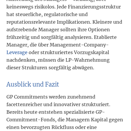
keineswegs risikolos. Jede Finanzierungsstruktur
hat steuerliche, regulatorische und
reputationsrelevante Implikationen. Kleinere und
aufstrebende Manager sollten ihre Optionen
frühzeitig und sorgfältig analysieren. Etablierte
Manager, die über Management-Company-
Leverage
oder strukturiertes Vorzugskapital
nachdenken, müssen die LP-Wahrnehmung
dieser Strukturen sorgfältig abwägen.
Ausblick und Fazit
GP Commitments werden zunehmend
facettenreicher und innovativer strukturiert.
Bereits heute entstehen spezialisierte GP-
Commitment-Fonds, die Managern Kapital gegen
einen bevorzugten Rückfluss oder eine