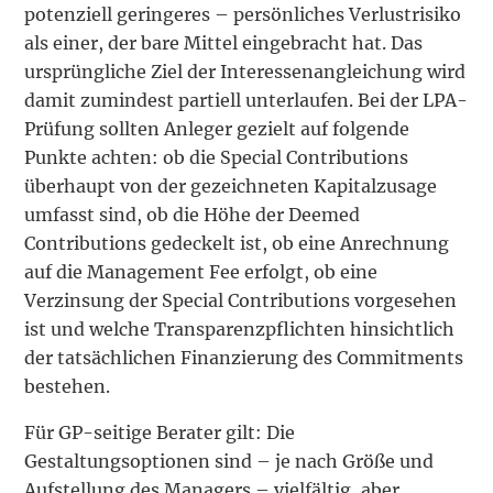
potenziell geringeres – persönliches Verlustrisiko
als einer, der bare Mittel eingebracht hat. Das
ursprüngliche Ziel der Interessenangleichung wird
damit zumindest partiell unterlaufen. Bei der LPA-
Prüfung sollten Anleger gezielt auf folgende
Punkte achten: ob die Special Contributions
überhaupt von der gezeichneten Kapitalzusage
umfasst sind, ob die Höhe der Deemed
Contributions gedeckelt ist, ob eine Anrechnung
auf die Management Fee erfolgt, ob eine
Verzinsung der Special Contributions vorgesehen
ist und welche Transparenzpflichten hinsichtlich
der tatsächlichen Finanzierung des Commitments
bestehen.
Für GP-seitige Berater gilt: Die
Gestaltungsoptionen sind – je nach Größe und
Aufstellung des Managers – vielfältig, aber