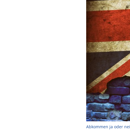
Abkommen ja oder nein