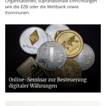
Organisationen, supranationale Einrichtungen
wie die EZB oder die Weltbank sowie
Kommunen.
Online-Seminar zur Besteuerung
digitaler Währungen