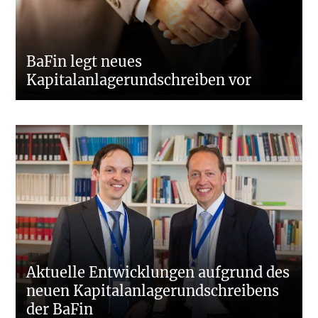
BaFin legt neues
Kapitalanlagerundschreiben vor
Aktuelle Entwicklungen aufgrund des
neuen Kapitalanlagerundschreibens
der BaFin