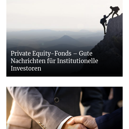
Private Equity-Fonds – Gute
Nachrichten für Institutionelle
Investoren