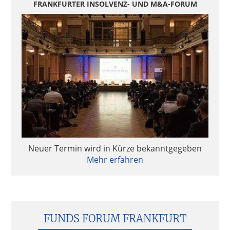
FRANKFURTER INSOLVENZ- UND M&A-FORUM
Neuer Termin wird in Kürze bekanntgegeben
Mehr erfahren
FUNDS FORUM FRANKFURT