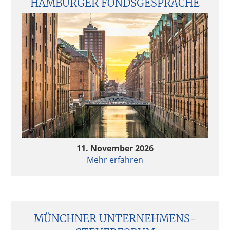
HAMBURGER FONDSGESPRÄCHE
11. November 2026
Mehr erfahren
MÜNCHNER UNTERNEHMENS­