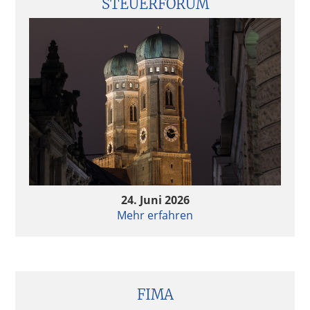
STEUERFORUM
24. Juni 2026
Mehr erfahren
FIMA