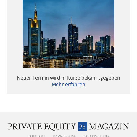
Neuer Termin wird in Kürze bekanntgegeben
Mehr erfahren
KONTAKT
IMPRESSUM
DATENSCHUTZ