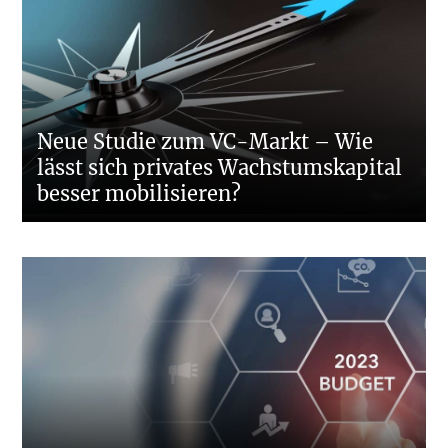
Neue Studie zum VC-Markt – Wie
lässt sich privates Wachstumskapital
besser mobilisieren?