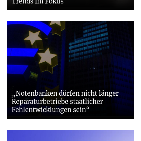
Trends im Fokus
„Notenbanken dürfen nicht länger
Reparaturbetriebe staatlicher
Fehlentwicklungen sein“