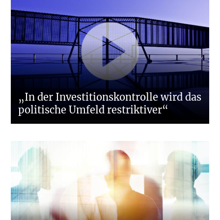
„In der Investitionskontrolle wird das
politische Umfeld restriktiver“