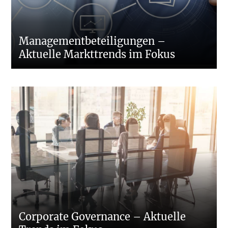
Managementbeteiligungen –
Aktuelle Markttrends im Fokus
Corporate Governance – Aktuelle