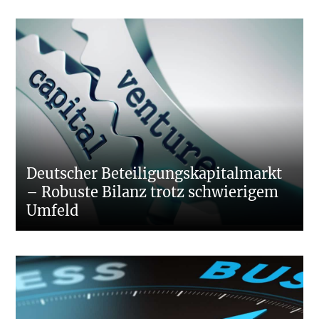
Deutscher Beteiligungskapitalmarkt
– Robuste Bilanz trotz schwierigem
Umfeld