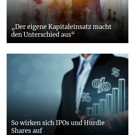
„Der eigene Kapitaleinsatz macht
den Unterschied aus“
So wirken sich IPOs und Hurdle
Shares auf