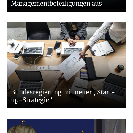
Managementbeteiligungen aus
Bundesregierung mit neuer „Start-
up-Strategie“