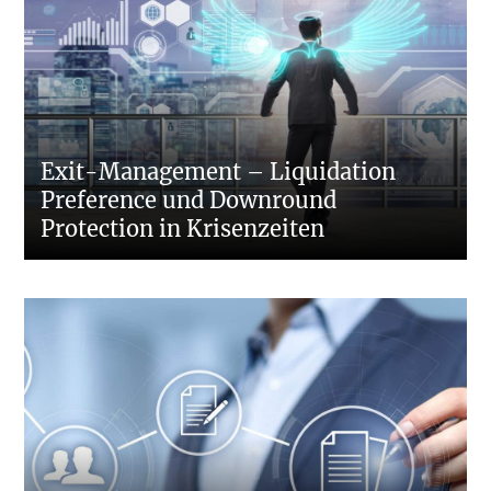
Exit-Management – Liquidation
Preference und Downround
Protection in Krisenzeiten