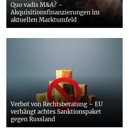
Quo vadis M&A? –
Akquisitionsfinanzierungen im
aktuellen Marktumfeld
Verbot von Rechtsberatung – EU
verhängt achtes Sanktionspaket
gegen Russland