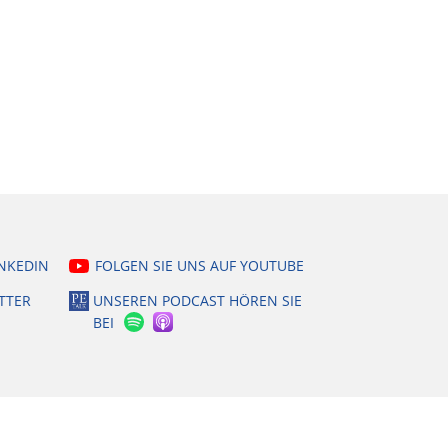
INKEDIN
FOLGEN SIE UNS AUF YOUTUBE
TTER
UNSEREN PODCAST HÖREN SIE
BEI