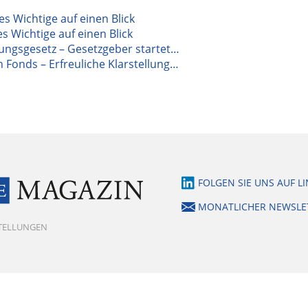
les Wichtige auf einen Blick
s Wichtige auf einen Blick
ungsgesetz – Gesetzgeber startet…
 Fonds – Erfreuliche Klarstellung…
FOLGEN SIE UNS AUF L
MONATLICHER NEWSLE
STELLUNGEN