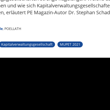
en und wie sich Kapitalverwaltungsgesellschafte
en, erläutert PE Magazin-Autor Dr. Stephan Schad
de
, POELLATH
Kapitalverwaltungsgesellschaft
MUPET 2021