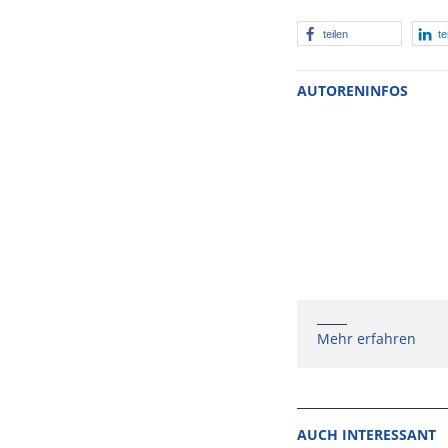
teilen
te
AUTORENINFOS
Mehr erfahren
AUCH INTERESSANT