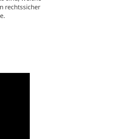
n rechtssicher
e.