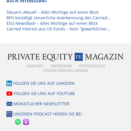
AUCH INTERESSANT
Steuern Aktuell – Alles Wichtige auf einen Blick
BFH bestätigt steuerliche Anerkennung des Carried…
ESG-Newsflash – Alles Wichtige auf einen Blick
Carried Interest aus US-Fonds – Kein "gewerblicher…
KONTAKT
IMPRESSUM
DATENSCHUTZ
COOKIE-EINSTELLUNGEN
FOLGEN SIE UNS AUF LINKEDIN
FOLGEN SIE UNS AUF YOUTUBE
MONATLICHER NEWSLETTER
UNSEREN PODCAST HÖREN SIE BEI