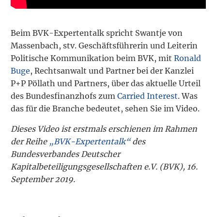
Beim BVK-Expertentalk spricht Swantje von
Massenbach, stv. Geschäftsführerin und Leiterin
Politische Kommunikation beim BVK, mit
Ronald
Buge
, Rechtsanwalt und Partner bei der Kanzlei
P+P Pöllath und Partners, über das aktuelle Urteil
des Bundesfinanzhofs zum
Carried Interest
. Was
das für die Branche bedeutet, sehen Sie im Video.
Dieses Video ist erstmals erschienen im Rahmen
der Reihe
„BVK-Expertentalk“
des
Bundesverbandes Deutscher
Kapitalbeteiligungsgesellschaften e.V. (BVK), 16.
September 2019.