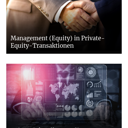
Management (Equity) in Private-
Equity-Transaktionen