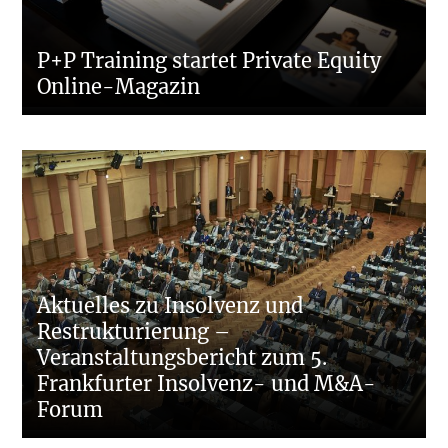
P+P Training startet Private Equity
Online-Magazin
Aktuelles zu Insolvenz und
Restrukturierung –
Veranstaltungsbericht zum 5.
Frankfurter Insolvenz- und M&A-
Forum