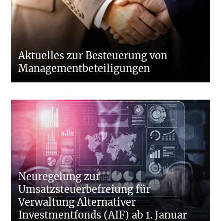
Aktuelles zur Besteuerung von
Managementbeteiligungen
Neuregelung zur
Umsatzsteuerbefreiung für
Verwaltung Alternativer
Investmentfonds (AIF) ab 1. Januar