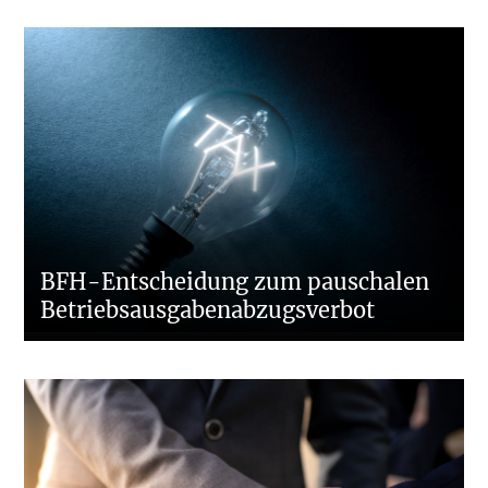
BFH-Entscheidung zum pauschalen
Betriebsausgaben­abzugsverbot