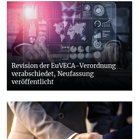
Revision der EuVECA-Verordnung
verabschiedet, Neufassung
veröffentlicht