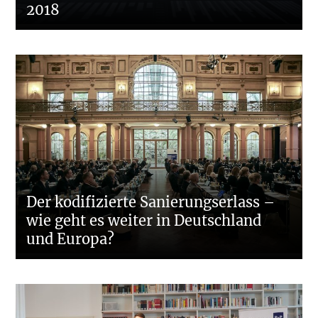
2018
Der kodifizierte Sanierungserlass –
wie geht es weiter in Deutschland
und Europa?