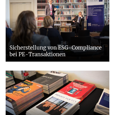
Sicherstellung von ESG-Compliance
bei PE-Transaktionen