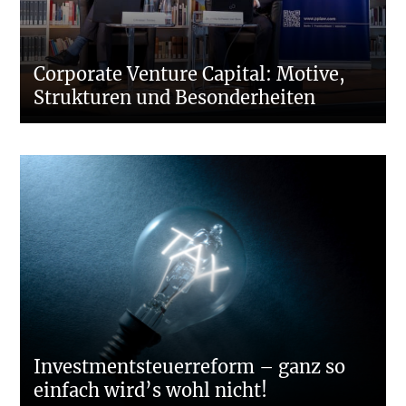
Corporate Venture Capital: Motive,
Strukturen und Besonderheiten
Investmentsteuerreform – ganz so
einfach wird’s wohl nicht!