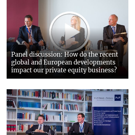
Panel discussion: How do the recent
global and European developments
impact our private equity business?