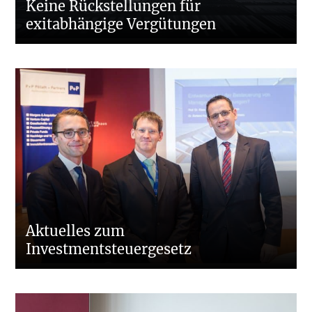
Keine Rückstellungen für
exitabhängige Vergütungen
Aktuelles zum
Investmentsteuergesetz