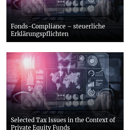
Fonds-Compliance – steuerliche
Erklärungspflichten
Selected Tax Issues in the Context of
Private Equity Funds