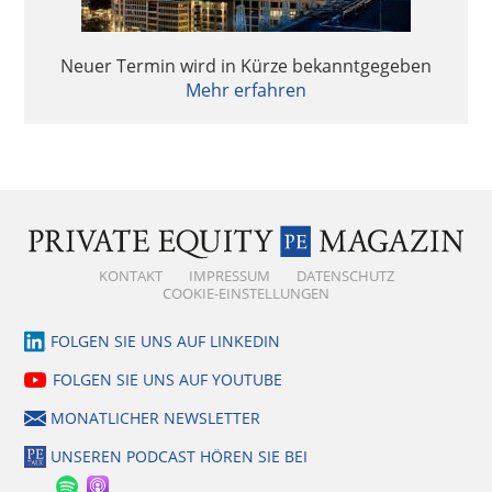
Neuer Termin wird in Kürze bekanntgegeben
Mehr erfahren
KONTAKT
IMPRESSUM
DATENSCHUTZ
COOKIE-EINSTELLUNGEN
FOLGEN SIE UNS AUF LINKEDIN
FOLGEN SIE UNS AUF YOUTUBE
MONATLICHER NEWSLETTER
UNSEREN PODCAST HÖREN SIE BEI