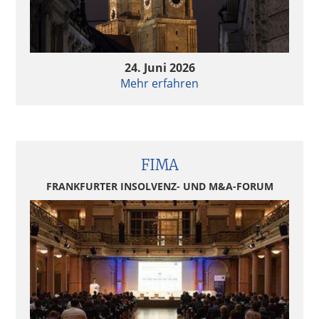
24. Juni 2026
Mehr erfahren
FIMA
FRANKFURTER INSOLVENZ- UND M&A-FORUM