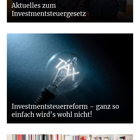
Aktuelles zum
Investmentsteuergesetz
Investmentsteuerreform – ganz so
einfach wird’s wohl nicht!