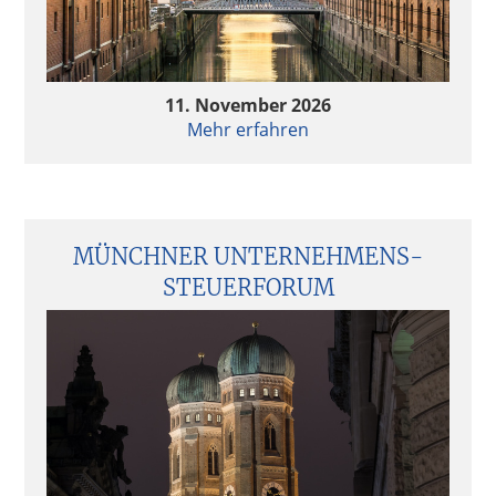
11. November 2026
Mehr erfahren
MÜNCHNER UNTERNEHMENS­
STEUERFORUM