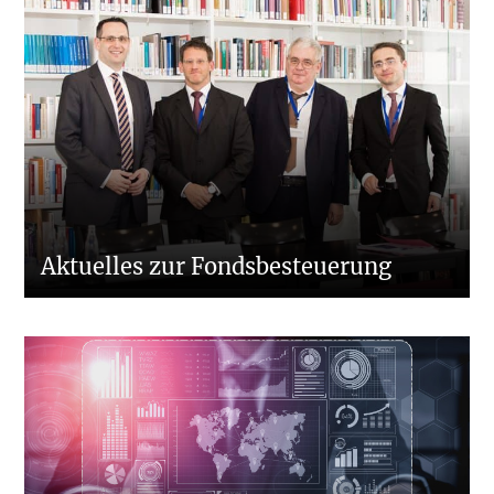
Aktuelles zur Fondsbesteuerung