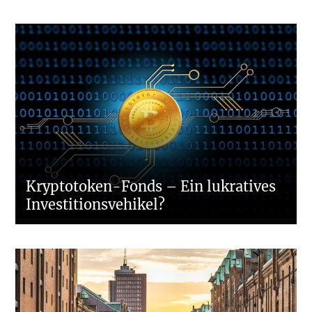
Kryptotoken-Fonds – Ein lukratives
Investitionsvehikel?