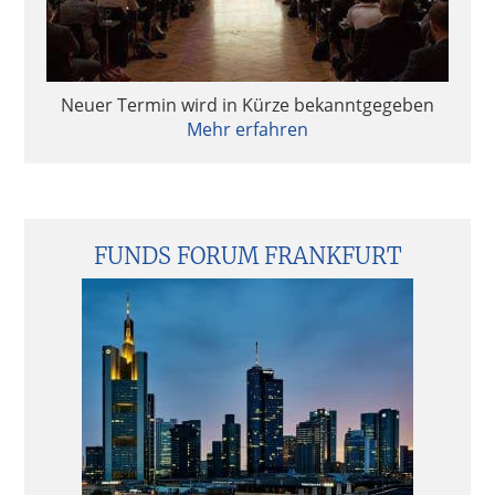
Neuer Termin wird in Kürze bekanntgegeben
Mehr erfahren
FUNDS FORUM FRANKFURT