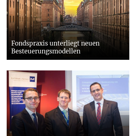
Fondspraxis unterliegt neuen
Besteuerungsmodellen