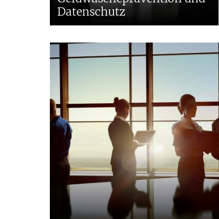
Datenschutz