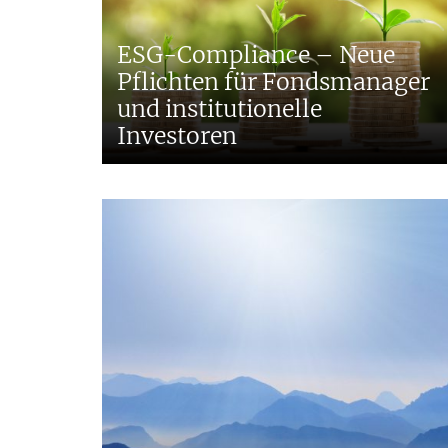
ESG-Compliance – Neue
Pflichten für Fondsmanager
und institutionelle
Investoren