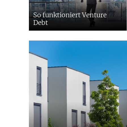
So funktioniert Venture
Debt