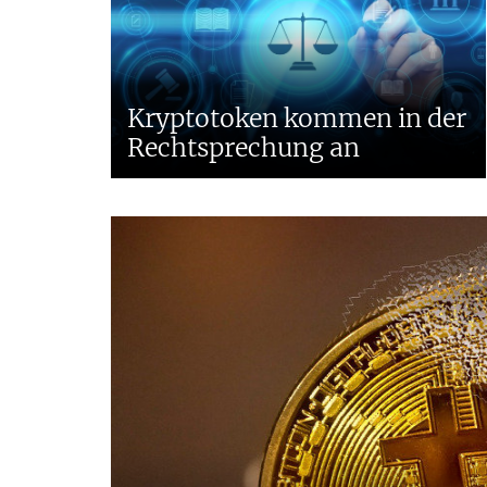
Kryptotoken kommen in der
Rechtsprechung an