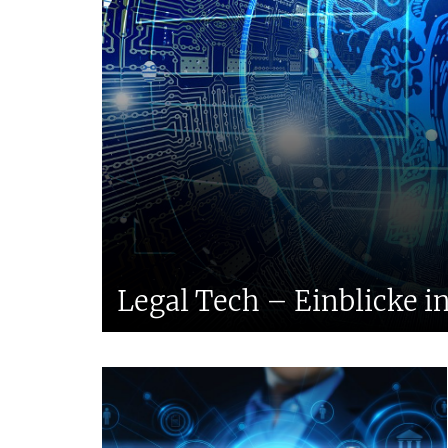
Tax
Legal Tech – Einblicke i