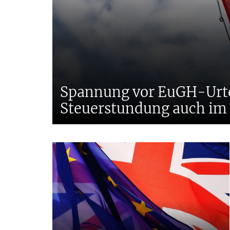
Spannung vor EuGH-Urtei
Steuerstundung auch im 