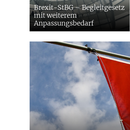
Brexit-StBG – Begleitgesetz
mit weiterem
Anpassungsbedarf