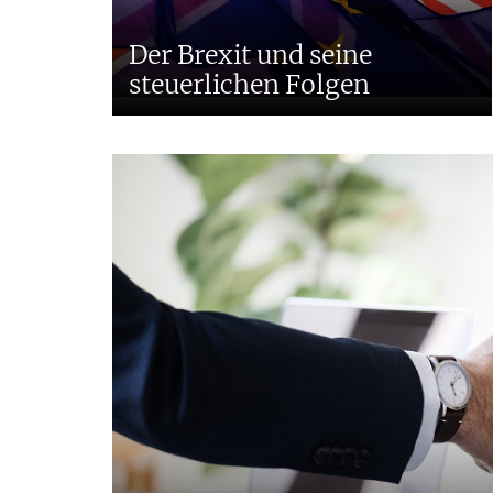
Der Brexit und seine
steuerlichen Folgen