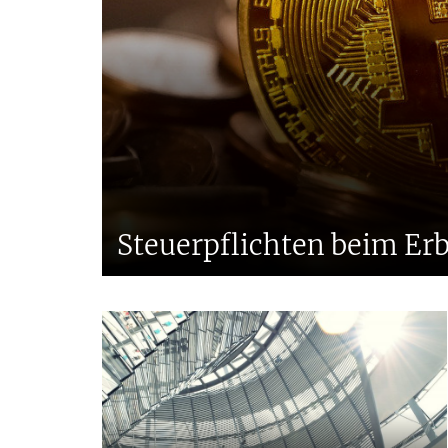
Steuerpflichten beim E