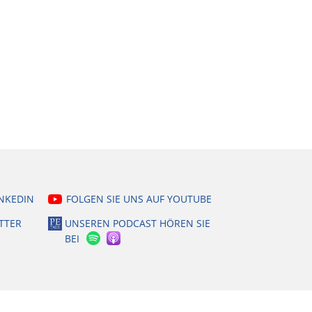
INKEDIN
FOLGEN SIE UNS AUF YOUTUBE
TTER
UNSEREN PODCAST HÖREN SIE
BEI