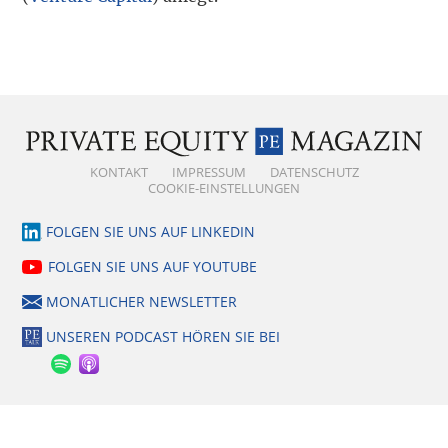
KONTAKT
IMPRESSUM
DATENSCHUTZ
COOKIE-EINSTELLUNGEN
FOLGEN SIE UNS AUF LINKEDIN
FOLGEN SIE UNS AUF YOUTUBE
MONATLICHER NEWSLETTER
UNSEREN PODCAST HÖREN SIE BEI