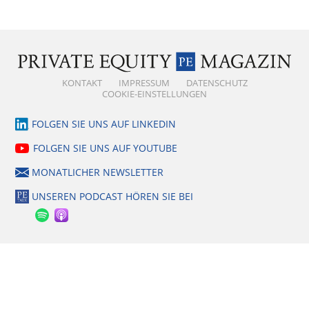
KONTAKT
IMPRESSUM
DATENSCHUTZ
COOKIE-EINSTELLUNGEN
FOLGEN SIE UNS AUF LINKEDIN
FOLGEN SIE UNS AUF YOUTUBE
MONATLICHER NEWSLETTER
UNSEREN PODCAST HÖREN SIE BEI