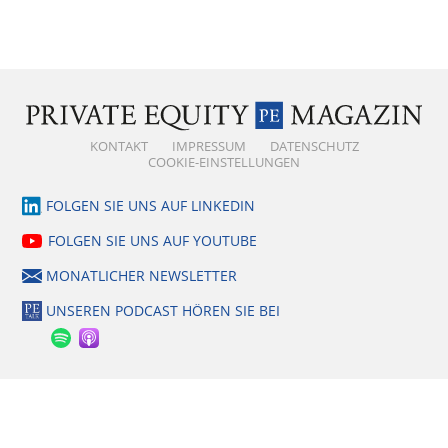
KONTAKT
IMPRESSUM
DATENSCHUTZ
COOKIE-EINSTELLUNGEN
FOLGEN SIE UNS AUF LINKEDIN
FOLGEN SIE UNS AUF YOUTUBE
MONATLICHER NEWSLETTER
UNSEREN PODCAST HÖREN SIE BEI