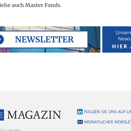
iehe auch Master Fonds.
FOLGEN SIE UNS AUF L
MONATLICHER NEWSLE
STELLUNGEN