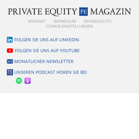
KONTAKT
IMPRESSUM
DATENSCHUTZ
COOKIE-EINSTELLUNGEN
FOLGEN SIE UNS AUF LINKEDIN
FOLGEN SIE UNS AUF YOUTUBE
MONATLICHER NEWSLETTER
UNSEREN PODCAST HÖREN SIE BEI