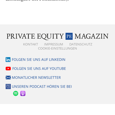
KONTAKT
IMPRESSUM
DATENSCHUTZ
COOKIE-EINSTELLUNGEN
FOLGEN SIE UNS AUF LINKEDIN
FOLGEN SIE UNS AUF YOUTUBE
MONATLICHER NEWSLETTER
UNSEREN PODCAST HÖREN SIE BEI