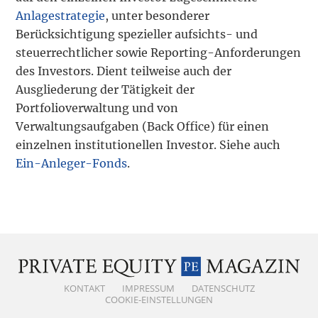
Anlagestrategie
, unter besonderer
Berücksichtigung spezieller aufsichts- und
steuerrechtlicher sowie Reporting-Anforderungen
des Investors. Dient teilweise auch der
Ausgliederung der Tätigkeit der
Portfolioverwaltung und von
Verwaltungsaufgaben (Back Office) für einen
einzelnen institutionellen Investor. Siehe auch
Ein-Anleger-Fonds
.
KONTAKT
IMPRESSUM
DATENSCHUTZ
COOKIE-EINSTELLUNGEN