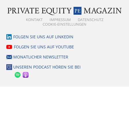
KONTAKT
IMPRESSUM
DATENSCHUTZ
COOKIE-EINSTELLUNGEN
FOLGEN SIE UNS AUF LINKEDIN
FOLGEN SIE UNS AUF YOUTUBE
MONATLICHER NEWSLETTER
UNSEREN PODCAST HÖREN SIE BEI