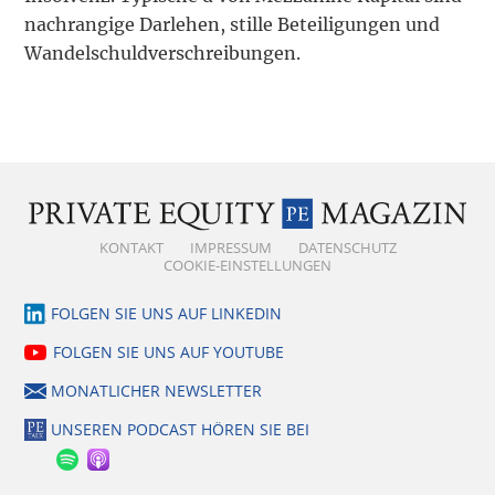
nachrangige Darlehen, stille Beteiligungen und
Wandelschuldverschreibungen.
KONTAKT
IMPRESSUM
DATENSCHUTZ
COOKIE-EINSTELLUNGEN
FOLGEN SIE UNS AUF LINKEDIN
FOLGEN SIE UNS AUF YOUTUBE
MONATLICHER NEWSLETTER
UNSEREN PODCAST HÖREN SIE BEI