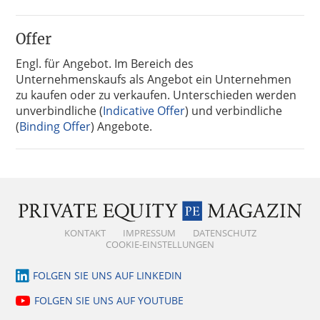
Offer
Engl. für Angebot. Im Bereich des
Unternehmenskaufs als Angebot ein Unternehmen
zu kaufen oder zu verkaufen. Unterschieden werden
unverbindliche (
Indicative Offer
) und verbindliche
(
Binding Offer
) Angebote.
KONTAKT
IMPRESSUM
DATENSCHUTZ
COOKIE-EINSTELLUNGEN
FOLGEN SIE UNS AUF LINKEDIN
FOLGEN SIE UNS AUF YOUTUBE