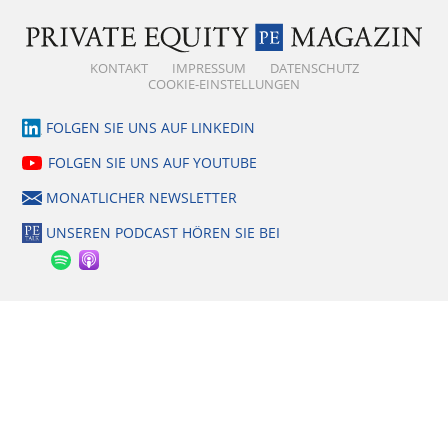
KONTAKT
IMPRESSUM
DATENSCHUTZ
COOKIE-EINSTELLUNGEN
FOLGEN SIE UNS AUF LINKEDIN
FOLGEN SIE UNS AUF YOUTUBE
MONATLICHER NEWSLETTER
UNSEREN PODCAST HÖREN SIE BEI