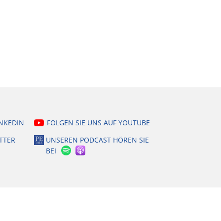
INKEDIN
FOLGEN SIE UNS AUF YOUTUBE
TTER
UNSEREN PODCAST HÖREN SIE
BEI