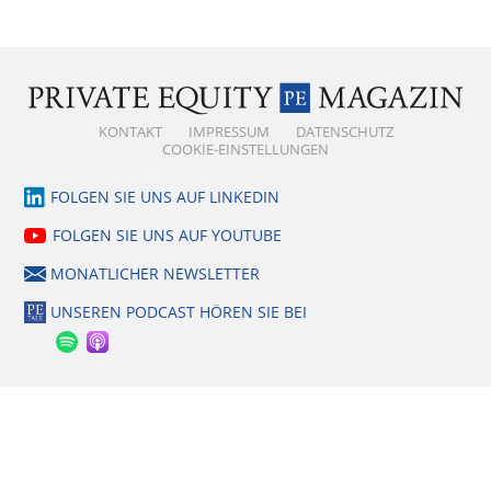
KONTAKT
IMPRESSUM
DATENSCHUTZ
COOKIE-EINSTELLUNGEN
FOLGEN SIE UNS AUF LINKEDIN
FOLGEN SIE UNS AUF YOUTUBE
MONATLICHER NEWSLETTER
UNSEREN PODCAST HÖREN SIE BEI