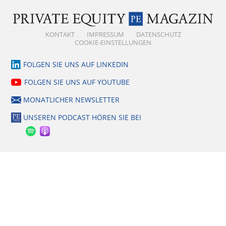
KONTAKT
IMPRESSUM
DATENSCHUTZ
COOKIE-EINSTELLUNGEN
FOLGEN SIE UNS AUF LINKEDIN
FOLGEN SIE UNS AUF YOUTUBE
MONATLICHER NEWSLETTER
UNSEREN PODCAST HÖREN SIE BEI