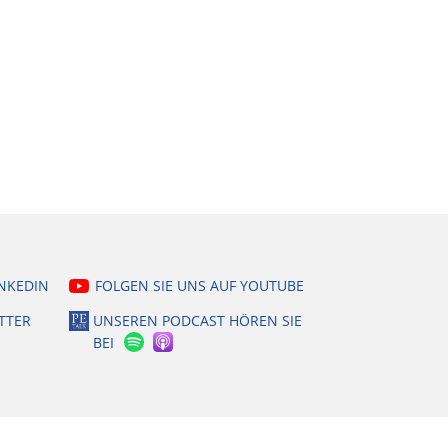
INKEDIN
FOLGEN SIE UNS AUF YOUTUBE
TTER
UNSEREN PODCAST HÖREN SIE
BEI