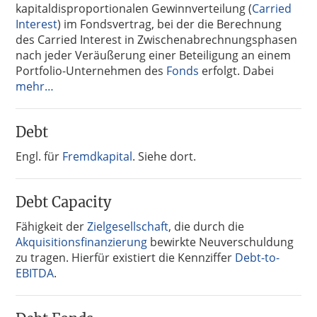
kapitaldisproportionalen Gewinnverteilung (
Carried
Interest
) im Fondsvertrag, bei der die Berechnung
des Carried Interest in Zwischenabrechnungsphasen
nach jeder Veräußerung einer Beteiligung an einem
Portfolio-Unternehmen des
Fonds
erfolgt. Dabei
mehr…
Debt
Engl. für
Fremdkapital
. Siehe dort.
Debt Capacity
Fähigkeit der
Zielgesellschaft
, die durch die
Akquisitionsfinanzierung
bewirkte Neuverschuldung
zu tragen. Hierfür existiert die Kennziffer
Debt-to-
EBITDA
.