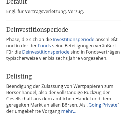
Default
Engl. für Vertragsverletzung, Verzug.
Deinvestitionsperiode
Phase, die sich an die
Investitionsperiode
anschließt
und in der der
Fonds
seine Beteiligungen veräußert.
Für die
Deinvestitionsperiode
sind in Fondsverträgen
typischerweise vier bis sechs Jahre vorgesehen.
Delisting
Beendigung der Zulassung von Wertpapieren zum
Börsenhandel, also der vollständige Rückzug der
Gesellschaft aus dem amtlichen Handel und dem
geregelten Markt an allen Börsen. Als „
Going Private
“
der umgekehrte Vorgang
mehr…