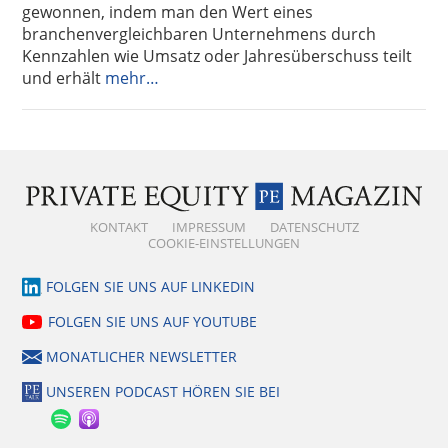
gewonnen, indem man den Wert eines
branchenvergleichbaren Unternehmens durch
Kennzahlen wie Umsatz oder Jahresüberschuss teilt
und erhält
mehr…
KONTAKT
IMPRESSUM
DATENSCHUTZ
COOKIE-EINSTELLUNGEN
FOLGEN SIE UNS AUF LINKEDIN
FOLGEN SIE UNS AUF YOUTUBE
MONATLICHER NEWSLETTER
UNSEREN PODCAST HÖREN SIE BEI