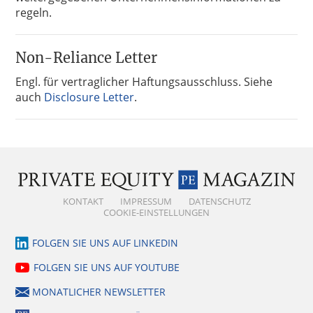
regeln.
Non-Reliance Letter
Engl. für vertraglicher Haftungsausschluss. Siehe
auch
Disclosure Letter
.
KONTAKT
IMPRESSUM
DATENSCHUTZ
COOKIE-EINSTELLUNGEN
FOLGEN SIE UNS AUF LINKEDIN
FOLGEN SIE UNS AUF YOUTUBE
MONATLICHER NEWSLETTER