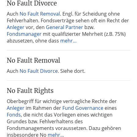
No Fault Divorce
Auch
No Fault Removal
. Engl. für Scheidung ohne
Fehlverhalten. Fondsverträge sehen oft ein Recht der
Anleger
vor, den
General Partner
bzw.
Fondsmanager
mit qualifizierter Mehrheit (z.B. 75%)
abzusetzen, ohne dass
mehr…
No Fault Removal
Auch
No Fault Divorce
. Siehe dort.
No Fault Rights
Oberbegriff für wichtige vertragliche Rechte der
Anleger
im Rahmen der
Fund Governance
eines
Fonds
, die nicht das Vorliegen eines wichtigen
Grundes bzw. Fehlverhaltens des
Fondsmanagements voraussetzen. Dazu gehören
insbesondere No
mehr…